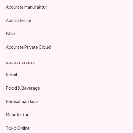
Accurate Manufaktur
Accurate Lite
Bliss
Accurate Private Cloud
SOLUSI BISNIS
Retail
Food & Beverage
Perusahaan Jasa
Manufaktur
Toko Online