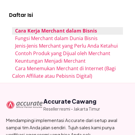
Daftar Isi
Cara Kerja Merchant dalam Bisnis
Fungsi Merchant dalam Dunia Bisnis
Jenis-Jenis Merchant yang Perlu Anda Ketahui
Contoh Produk yang Dijual oleh Merchant
Keuntungan Menjadi Merchant
Cara Menemukan Merchant di Internet (Bagi
Calon Affiliate atau Pebisnis Digital)
Accurate Cawang
Reseller resmi - Jakarta Timur
Mendampingi implementasi Accurate dari setup awal
sampai tim Anda jalan sendiri. Tujuh sales kami punya
verifikasi agen resmi yang bisa Anda cek.