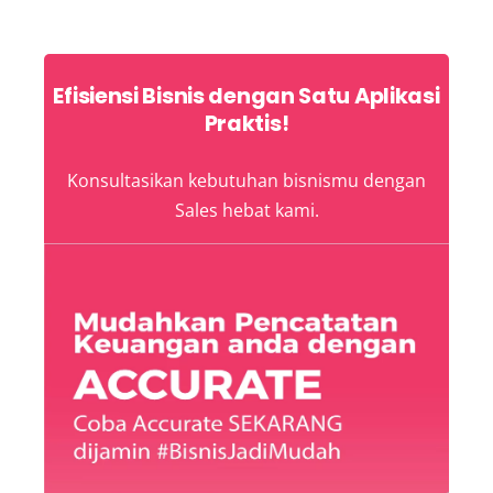
for:
Efisiensi Bisnis dengan Satu Aplikasi
Praktis!
Konsultasikan kebutuhan bisnismu dengan
Sales hebat kami.