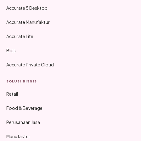
Accurate 5 Desktop
Accurate Manufaktur
Accurate Lite
Bliss
Accurate Private Cloud
SOLUSI BISNIS
Retail
Food & Beverage
Perusahaan Jasa
Manufaktur