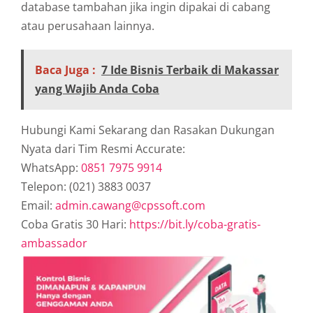
database tambahan jika ingin dipakai di cabang
atau perusahaan lainnya.
Baca Juga :
7 Ide Bisnis Terbaik di Makassar
yang Wajib Anda Coba
Hubungi Kami Sekarang dan Rasakan Dukungan
Nyata dari Tim Resmi Accurate:
WhatsApp:
0851 7975 9914
Telepon: (021) 3883 0037
Email:
admin.cawang@cpssoft.com
Coba Gratis 30 Hari:
https://bit.ly/coba-gratis-
ambassador