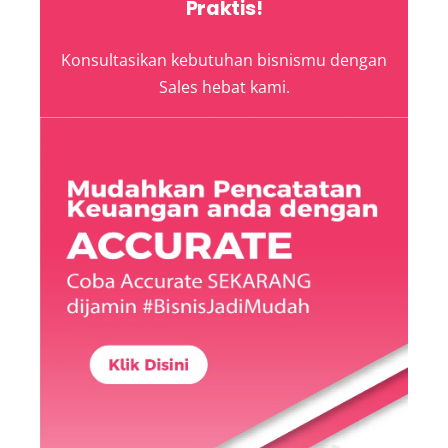
Praktis!
Konsultasikan kebutuhan bisnismu dengan
Sales hebat kami.