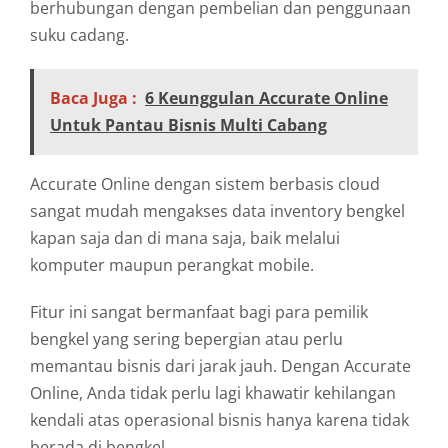
berhubungan dengan pembelian dan penggunaan
suku cadang.
Baca Juga :
6 Keunggulan Accurate Online
Untuk Pantau Bisnis Multi Cabang
Accurate Online dengan sistem berbasis cloud
sangat mudah mengakses data inventory bengkel
kapan saja dan di mana saja, baik melalui
komputer maupun perangkat mobile.
Fitur ini sangat bermanfaat bagi para pemilik
bengkel yang sering bepergian atau perlu
memantau bisnis dari jarak jauh. Dengan Accurate
Online, Anda tidak perlu lagi khawatir kehilangan
kendali atas operasional bisnis hanya karena tidak
berada di bengkel.