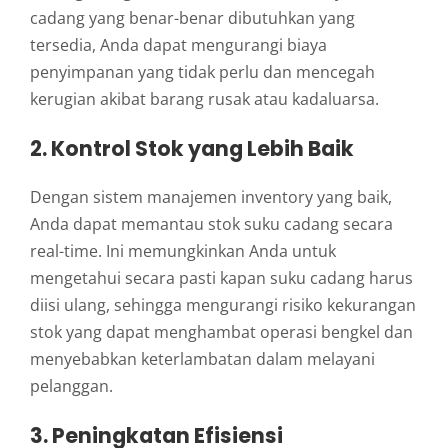
cadang yang benar-benar dibutuhkan yang
tersedia, Anda dapat mengurangi biaya
penyimpanan yang tidak perlu dan mencegah
kerugian akibat barang rusak atau kadaluarsa.
2. Kontrol Stok yang Lebih Baik
Dengan sistem manajemen inventory yang baik,
Anda dapat memantau stok suku cadang secara
real-time. Ini memungkinkan Anda untuk
mengetahui secara pasti kapan suku cadang harus
diisi ulang, sehingga mengurangi risiko kekurangan
stok yang dapat menghambat operasi bengkel dan
menyebabkan keterlambatan dalam melayani
pelanggan.
3. Peningkatan Efisiensi