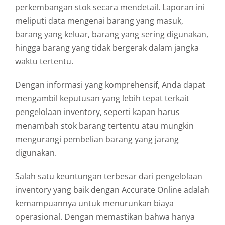
perkembangan stok secara mendetail. Laporan ini
meliputi data mengenai barang yang masuk,
barang yang keluar, barang yang sering digunakan,
hingga barang yang tidak bergerak dalam jangka
waktu tertentu.
Dengan informasi yang komprehensif, Anda dapat
mengambil keputusan yang lebih tepat terkait
pengelolaan inventory, seperti kapan harus
menambah stok barang tertentu atau mungkin
mengurangi pembelian barang yang jarang
digunakan.
Salah satu keuntungan terbesar dari pengelolaan
inventory yang baik dengan Accurate Online adalah
kemampuannya untuk menurunkan biaya
operasional. Dengan memastikan bahwa hanya