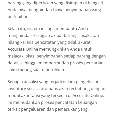
barang yang diperlukan yang disimpan di bengkel,
Anda bisa menghindari biaya penyimpanan yang
berlebihan.
Selain itu, sistem ini juga membantu Anda
menghindari kerugian akibat barang rusak atau
hilang karena pencatatan yang tidak akurat.
Accurate Online memungkinkan Anda untuk
melacak lokasi penyimpanan setiap barang dengan
detail, sehingga mempermudah proses pencarian
suku cadang saat dibutuhkan.
Setiap transaksi yang terjadi dalam pengelolaan
inventory secara otomatis akan terhubung dengan
modul akuntansi yang tersedia di Accurate Online.
Ini memudahkan proses pencatatan keuangan
terkait pengeluaran dan pemasukan yang