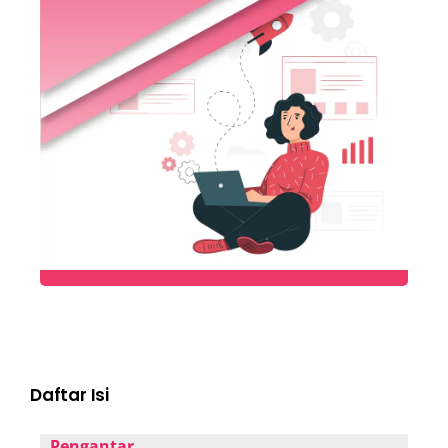
Daftar Isi
Pengantar