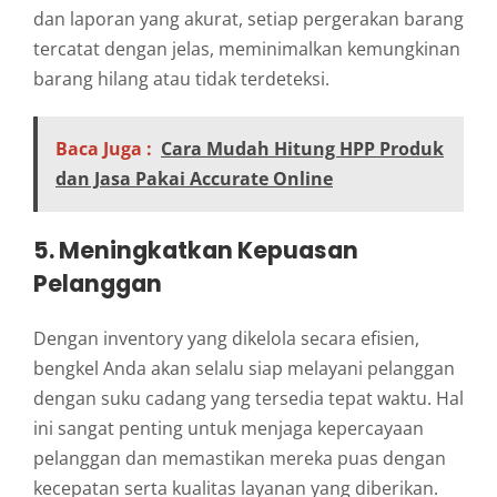
dan laporan yang akurat, setiap pergerakan barang
tercatat dengan jelas, meminimalkan kemungkinan
barang hilang atau tidak terdeteksi.
Baca Juga :
Cara Mudah Hitung HPP Produk
dan Jasa Pakai Accurate Online
5. Meningkatkan Kepuasan
Pelanggan
Dengan inventory yang dikelola secara efisien,
bengkel Anda akan selalu siap melayani pelanggan
dengan suku cadang yang tersedia tepat waktu. Hal
ini sangat penting untuk menjaga kepercayaan
pelanggan dan memastikan mereka puas dengan
kecepatan serta kualitas layanan yang diberikan.