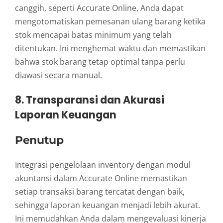
canggih, seperti Accurate Online, Anda dapat
mengotomatiskan pemesanan ulang barang ketika
stok mencapai batas minimum yang telah
ditentukan. Ini menghemat waktu dan memastikan
bahwa stok barang tetap optimal tanpa perlu
diawasi secara manual.
8. Transparansi dan Akurasi
Laporan Keuangan
Penutup
Integrasi pengelolaan inventory dengan modul
akuntansi dalam Accurate Online memastikan
setiap transaksi barang tercatat dengan baik,
sehingga laporan keuangan menjadi lebih akurat.
Ini memudahkan Anda dalam mengevaluasi kinerja