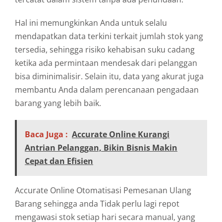
Hal ini memungkinkan Anda untuk selalu
mendapatkan data terkini terkait jumlah stok yang
tersedia, sehingga risiko kehabisan suku cadang
ketika ada permintaan mendesak dari pelanggan
bisa diminimalisir. Selain itu, data yang akurat juga
membantu Anda dalam perencanaan pengadaan
barang yang lebih baik.
Baca Juga :
Accurate Online Kurangi
Antrian Pelanggan, Bikin Bisnis Makin
Cepat dan Efisien
Accurate Online Otomatisasi Pemesanan Ulang
Barang sehingga anda Tidak perlu lagi repot
mengawasi stok setiap hari secara manual, yang