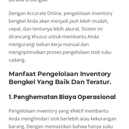
Dengan Accurate Online, pengelolaan inventory
bengkel Anda akan menjadi jauh lebih mudah,
cepat, dan tentunya lebih akurat. Sistem ini
dirancang khusus untuk membantu Anda
mengurangi beban kerja manual dan
mengoptimalkan proses pengelolaan stok suku
cadang.
Manfaat Pengelolaan Inventory
Bengkel Yang Baik Dan Teratur.
1. Penghematan Biaya Operasional
Pengelolaan inventory yang efektif membantu
Anda menghindari stok berlebih atau kekurangan
barang. Dengan memastikan bahwa hanya suku