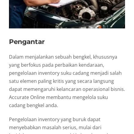
Pengantar
Dalam menjalankan sebuah bengkel, khususnya
yang berfokus pada perbaikan kendaraan,
pengelolaan inventory suku cadang menjadi salah
satu elemen paling kritis yang secara langsung
dapat memengaruhi kelancaran operasional bisnis.
Accurate Online membantu mengelola suku
cadang bengkel anda.
Pengelolaan inventory yang buruk dapat
menyebabkan masalah serius, mulai dari