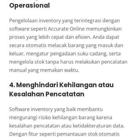
Operasional
Pengelolaan inventory yang terintegrasi dengan
software seperti Accurate Online memungkinkan
proses yang lebih cepat dan efisien. Anda dapat
secara otomatis melacak barang yang masuk dan
keluar, mengatur pengadaan suku cadang, serta
mengelola stok tanpa harus melakukan pencatatan
manual yang memakan waktu.
4. Menghindari Kehilangan atau
Kesalahan Pencatatan
Software inventory yang baik membantu
mengurangi risiko kehilangan barang karena
kesalahan pencatatan atau ketidakteraturan data.
Dengan fitur seperti pemantauan stok otomatis