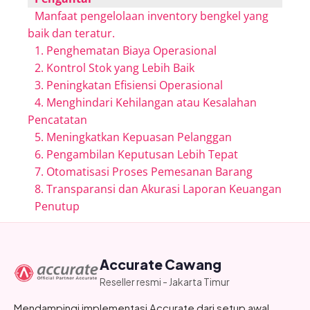
Manfaat pengelolaan inventory bengkel yang
baik dan teratur.
1. Penghematan Biaya Operasional
2. Kontrol Stok yang Lebih Baik
3. Peningkatan Efisiensi Operasional
4. Menghindari Kehilangan atau Kesalahan
Pencatatan
5. Meningkatkan Kepuasan Pelanggan
6. Pengambilan Keputusan Lebih Tepat
7. Otomatisasi Proses Pemesanan Barang
8. Transparansi dan Akurasi Laporan Keuangan
Penutup
Accurate Cawang
Reseller resmi - Jakarta Timur
Mendampingi implementasi Accurate dari setup awal