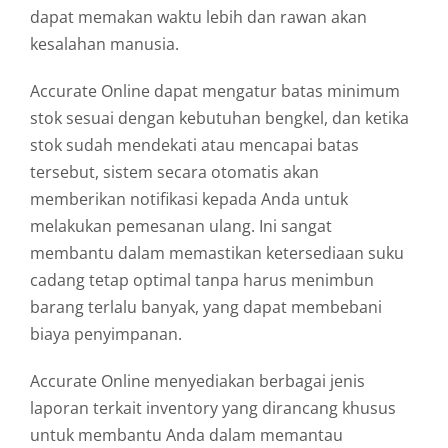
dapat memakan waktu lebih dan rawan akan
kesalahan manusia.
Accurate Online dapat mengatur batas minimum
stok sesuai dengan kebutuhan bengkel, dan ketika
stok sudah mendekati atau mencapai batas
tersebut, sistem secara otomatis akan
memberikan notifikasi kepada Anda untuk
melakukan pemesanan ulang. Ini sangat
membantu dalam memastikan ketersediaan suku
cadang tetap optimal tanpa harus menimbun
barang terlalu banyak, yang dapat membebani
biaya penyimpanan.
Accurate Online menyediakan berbagai jenis
laporan terkait inventory yang dirancang khusus
untuk membantu Anda dalam memantau