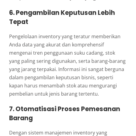
6. Pengambilan Keputusan Lebih
Tepat
Pengelolaan inventory yang teratur memberikan
Anda data yang akurat dan komprehensif
mengenai tren penggunaan suku cadang, stok
yang paling sering digunakan, serta barang-barang
yang jarang terpakai. Informasi ini sangat berguna
dalam pengambilan keputusan bisnis, seperti
kapan harus menambah stok atau mengurangi
pembelian untuk jenis barang tertentu.
7. Otomatisasi Proses Pemesanan
Barang
Dengan sistem manajemen inventory yang