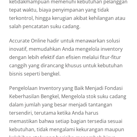
ketidakmampuan memenuhi kebutuhan pelanggan
tepat waktu, biaya penyimpanan yang tidak
terkontrol, hingga kerugian akibat kehilangan atau
salah pencatatan suku cadang.
Accurate Online hadir untuk menawarkan solusi
inovatif, memudahkan Anda mengelola inventory
dengan lebih efektif dan efisien melalui fitur-fitur
canggih yang dirancang khusus untuk kebutuhan
bisnis seperti bengkel.
Pengelolaan Inventory yang Baik Menjadi Fondasi
Keberhasilan Bengkel, Mengelola stok suku cadang
dalam jumlah yang besar menjadi tantangan
tersendiri, terutama ketika Anda harus
memastikan bahwa setiap bagian tersedia sesuai
kebutuhan, tidak mengalami kekurangan maupun