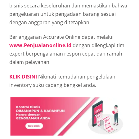
bisnis secara keseluruhan dan memastikan bahwa
pengeluaran untuk pengadaan barang sesuai
dengan anggaran yang ditetapkan.
Berlangganan Accurate Online dapat melalui
www.Penjualanonline.id
dengan dilengkapi tim
expert berpengalaman respon cepat dan ramah
dalam pelayanan.
KLIK DISINI
Nikmati kemudahan pengelolaan
inventory suku cadang bengkel anda.