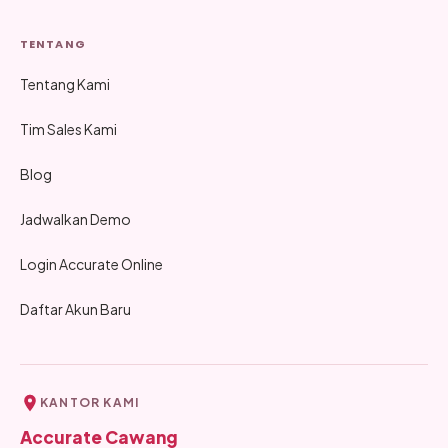
TENTANG
Tentang Kami
Tim Sales Kami
Blog
Jadwalkan Demo
Login Accurate Online
Daftar Akun Baru
KANTOR KAMI
Accurate Cawang