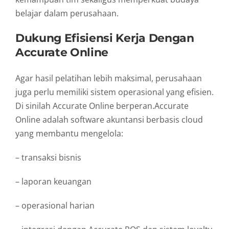
belajar dalam perusahaan.
Dukung Efisiensi Kerja Dengan
Accurate Online
Agar hasil pelatihan lebih maksimal, perusahaan
juga perlu memiliki sistem operasional yang efisien.
Di sinilah Accurate Online berperan.Accurate
Online adalah software akuntansi berbasis cloud
yang membantu mengelola:
– transaksi bisnis
– laporan keuangan
– operasional harian