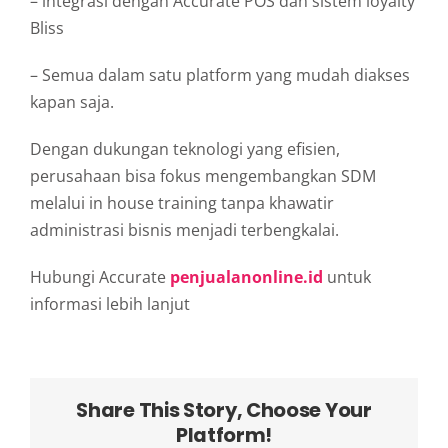
– integrasi dengan Accurate POS dan sistem loyalty
Bliss
– Semua dalam satu platform yang mudah diakses
kapan saja.
Dengan dukungan teknologi yang efisien,
perusahaan bisa fokus mengembangkan SDM
melalui in house training tanpa khawatir
administrasi bisnis menjadi terbengkalai.
Hubungi Accurate
penjualanonline.id
untuk
informasi lebih lanjut
Share This Story, Choose Your
Platform!