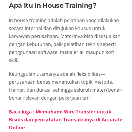
Apa Itu In House Training?
In house training adalah pelatihan yang dilakukan
secara internal dan ditujukan khusus untuk
karyawan perusahaan. Materinya bisa disesuaikan
dengan kebutuhan, baik pelatihan teknis seperti
penggunaan software, manajerial, maupun soft
skill.
Keunggulan utamanya adalah fleksibilitas—
perusahaan bebas menentukan topik, metode,
trainer, dan durasi, sehingga seluruh materi benar-
benar relevan dengan pekerjaan tim.
Baca Juga : Memahami Wire Transfer untuk
Bisnis dan pencatatan Transaksinya di Accurate
Online