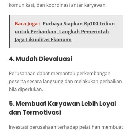
komunikasi, dan koordinasi antar karyawan.
Baca Juga :
Purbaya Siapkan Rp100 Triliun
untuk Perbankan, Langkah Pemerintah
Jaga Likuiditas Ekonomi
4. Mudah Dievaluasi
Perusahaan dapat memantau perkembangan
peserta secara langsung dan melakukan perbaikan
bila diperlukan.
5. Membuat Karyawan Lebih Loyal
dan Termotivasi
Investasi perusahaan terhadap pelatihan membuat