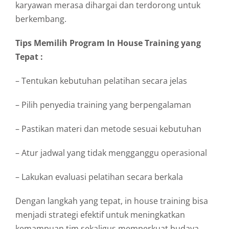
karyawan merasa dihargai dan terdorong untuk
berkembang.
Tips Memilih Program In House Training yang
Tepat :
– Tentukan kebutuhan pelatihan secara jelas
– Pilih penyedia training yang berpengalaman
– Pastikan materi dan metode sesuai kebutuhan
– Atur jadwal yang tidak mengganggu operasional
– Lakukan evaluasi pelatihan secara berkala
Dengan langkah yang tepat, in house training bisa
menjadi strategi efektif untuk meningkatkan
kemampuan tim sekaligus memperkuat budaya