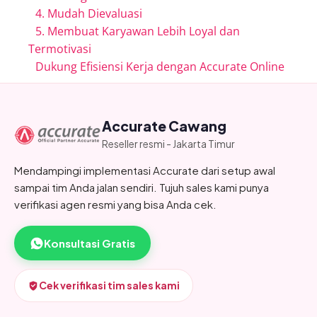
4. Mudah Dievaluasi
5. Membuat Karyawan Lebih Loyal dan
Termotivasi
Dukung Efisiensi Kerja dengan Accurate Online
Accurate Cawang
Reseller resmi - Jakarta Timur
Mendampingi implementasi Accurate dari setup awal
sampai tim Anda jalan sendiri. Tujuh sales kami punya
verifikasi agen resmi yang bisa Anda cek.
Konsultasi Gratis
Cek verifikasi tim sales kami