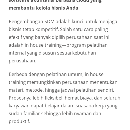
membantu kelola bisnis Anda
Pengembangan SDM adalah kunci untuk menjaga
bisnis tetap kompetitif. Salah satu cara paling
efektif yang banyak dipilih perusahaan saat ini
adalah in house training—program pelatihan
internal yang disusun sesuai kebutuhan
perusahaan.
Berbeda dengan pelatihan umum, in house
training memungkinkan perusahaan menentukan
materi, metode, hingga jadwal pelatihan sendiri.
Prosesnya lebih fleksibel, hemat biaya, dan seluruh
karyawan dapat belajar dalam suasana kerja yang
sudah familiar sehingga lebih nyaman dan
produktif.