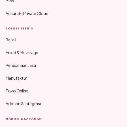
Bliss
Accurate Private Cloud
SOLUSI BISNIS
Retail
Food & Beverage
Perusahaan Jasa
Manufaktur
Toko Online
Add-on & Integrasi
HARGA & LAYANAN