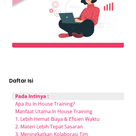
Daftar Isi
Pada Intinya :
Apa Itu In House Training?
Manfaat Utama In House Training
1. Lebih Hemat Biaya & Efisien Waktu
2. Materi Lebih Tepat Sasaran
3. Meningkatkan Kolaborasi Tim