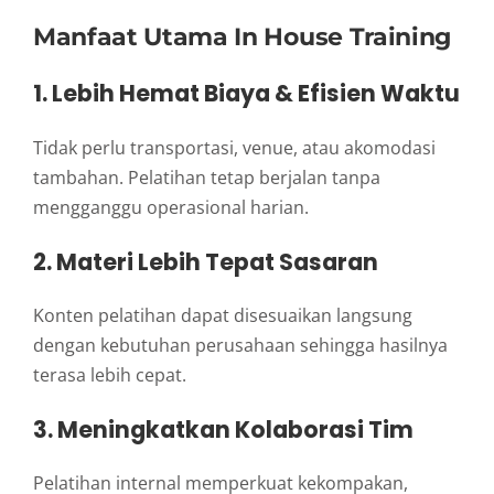
Manfaat Utama In House Training
1. Lebih Hemat Biaya & Efisien Waktu
Tidak perlu transportasi, venue, atau akomodasi
tambahan. Pelatihan tetap berjalan tanpa
mengganggu operasional harian.
2. Materi Lebih Tepat Sasaran
Konten pelatihan dapat disesuaikan langsung
dengan kebutuhan perusahaan sehingga hasilnya
terasa lebih cepat.
3. Meningkatkan Kolaborasi Tim
Pelatihan internal memperkuat kekompakan,