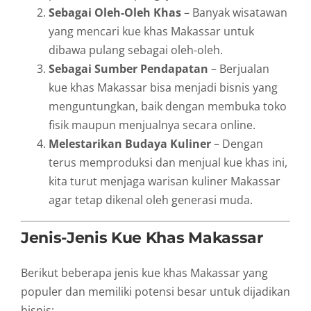
Sebagai Oleh-Oleh Khas
– Banyak wisatawan
yang mencari kue khas Makassar untuk
dibawa pulang sebagai oleh-oleh.
Sebagai Sumber Pendapatan
– Berjualan
kue khas Makassar bisa menjadi bisnis yang
menguntungkan, baik dengan membuka toko
fisik maupun menjualnya secara online.
Melestarikan Budaya Kuliner
– Dengan
terus memproduksi dan menjual kue khas ini,
kita turut menjaga warisan kuliner Makassar
agar tetap dikenal oleh generasi muda.
Jenis-Jenis Kue Khas Makassar
Berikut beberapa jenis kue khas Makassar yang
populer dan memiliki potensi besar untuk dijadikan
bisnis: