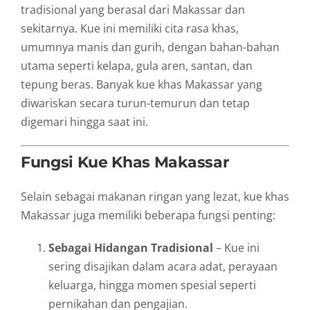
tradisional yang berasal dari Makassar dan
sekitarnya. Kue ini memiliki cita rasa khas,
umumnya manis dan gurih, dengan bahan-bahan
utama seperti kelapa, gula aren, santan, dan
tepung beras. Banyak kue khas Makassar yang
diwariskan secara turun-temurun dan tetap
digemari hingga saat ini.
Fungsi Kue Khas Makassar
Selain sebagai makanan ringan yang lezat, kue khas
Makassar juga memiliki beberapa fungsi penting:
Sebagai Hidangan Tradisional
– Kue ini
sering disajikan dalam acara adat, perayaan
keluarga, hingga momen spesial seperti
pernikahan dan pengajian.