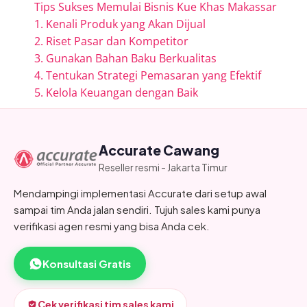
Tips Sukses Memulai Bisnis Kue Khas Makassar
1. Kenali Produk yang Akan Dijual
2. Riset Pasar dan Kompetitor
3. Gunakan Bahan Baku Berkualitas
4. Tentukan Strategi Pemasaran yang Efektif
5. Kelola Keuangan dengan Baik
Accurate Cawang
Reseller resmi - Jakarta Timur
Mendampingi implementasi Accurate dari setup awal
sampai tim Anda jalan sendiri. Tujuh sales kami punya
verifikasi agen resmi yang bisa Anda cek.
Konsultasi Gratis
Cek verifikasi tim sales kami