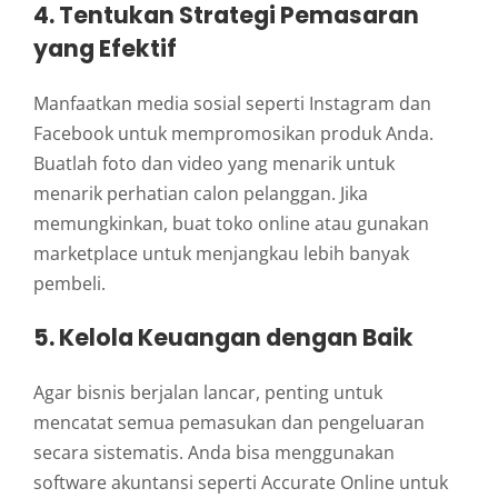
4. Tentukan Strategi Pemasaran
yang Efektif
Manfaatkan media sosial seperti Instagram dan
Facebook untuk mempromosikan produk Anda.
Buatlah foto dan video yang menarik untuk
menarik perhatian calon pelanggan. Jika
memungkinkan, buat toko online atau gunakan
marketplace untuk menjangkau lebih banyak
pembeli.
5. Kelola Keuangan dengan Baik
Agar bisnis berjalan lancar, penting untuk
mencatat semua pemasukan dan pengeluaran
secara sistematis. Anda bisa menggunakan
software akuntansi seperti Accurate Online untuk