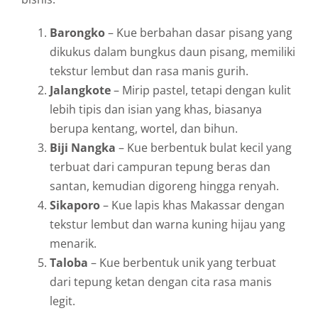
Barongko
– Kue berbahan dasar pisang yang
dikukus dalam bungkus daun pisang, memiliki
tekstur lembut dan rasa manis gurih.
Jalangkote
– Mirip pastel, tetapi dengan kulit
lebih tipis dan isian yang khas, biasanya
berupa kentang, wortel, dan bihun.
Biji Nangka
– Kue berbentuk bulat kecil yang
terbuat dari campuran tepung beras dan
santan, kemudian digoreng hingga renyah.
Sikaporo
– Kue lapis khas Makassar dengan
tekstur lembut dan warna kuning hijau yang
menarik.
Taloba
– Kue berbentuk unik yang terbuat
dari tepung ketan dengan cita rasa manis
legit.