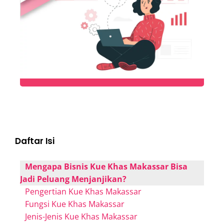
Daftar Isi
Mengapa Bisnis Kue Khas Makassar Bisa
Jadi Peluang Menjanjikan?
Pengertian Kue Khas Makassar
Fungsi Kue Khas Makassar
Jenis-Jenis Kue Khas Makassar