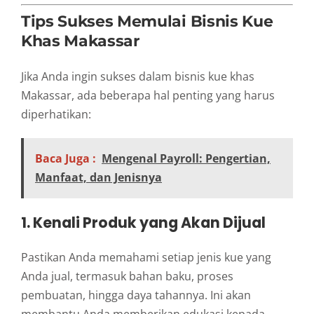
Tips Sukses Memulai Bisnis Kue
Khas Makassar
Jika Anda ingin sukses dalam bisnis kue khas
Makassar, ada beberapa hal penting yang harus
diperhatikan:
Baca Juga :
Mengenal Payroll: Pengertian,
Manfaat, dan Jenisnya
1. Kenali Produk yang Akan Dijual
Pastikan Anda memahami setiap jenis kue yang
Anda jual, termasuk bahan baku, proses
pembuatan, hingga daya tahannya. Ini akan