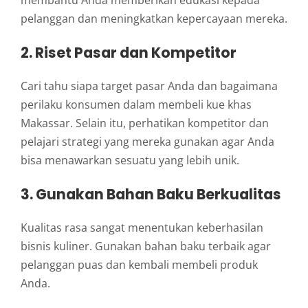
membantu Anda memberikan edukasi kepada
pelanggan dan meningkatkan kepercayaan mereka.
2. Riset Pasar dan Kompetitor
Cari tahu siapa target pasar Anda dan bagaimana
perilaku konsumen dalam membeli kue khas
Makassar. Selain itu, perhatikan kompetitor dan
pelajari strategi yang mereka gunakan agar Anda
bisa menawarkan sesuatu yang lebih unik.
3. Gunakan Bahan Baku Berkualitas
Kualitas rasa sangat menentukan keberhasilan
bisnis kuliner. Gunakan bahan baku terbaik agar
pelanggan puas dan kembali membeli produk
Anda.