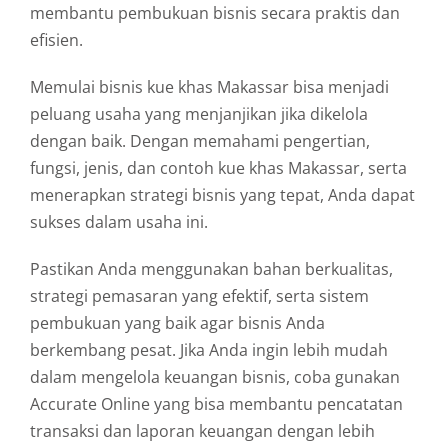
membantu pembukuan bisnis secara praktis dan
efisien.
Memulai bisnis kue khas Makassar bisa menjadi
peluang usaha yang menjanjikan jika dikelola
dengan baik. Dengan memahami pengertian,
fungsi, jenis, dan contoh kue khas Makassar, serta
menerapkan strategi bisnis yang tepat, Anda dapat
sukses dalam usaha ini.
Pastikan Anda menggunakan bahan berkualitas,
strategi pemasaran yang efektif, serta sistem
pembukuan yang baik agar bisnis Anda
berkembang pesat. Jika Anda ingin lebih mudah
dalam mengelola keuangan bisnis, coba gunakan
Accurate Online yang bisa membantu pencatatan
transaksi dan laporan keuangan dengan lebih