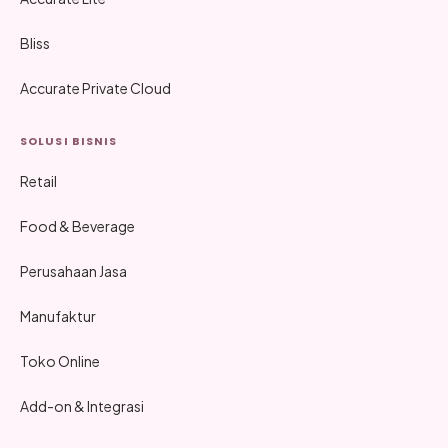
Bliss
Accurate Private Cloud
SOLUSI BISNIS
Retail
Food & Beverage
Perusahaan Jasa
Manufaktur
Toko Online
Add-on & Integrasi