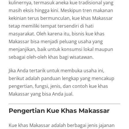
kulinernya, termasuk aneka kue tradisional yang
masih eksis hingga kini. Meskipun tren makanan
kekinian terus bermunculan, kue khas Makassar
tetap memiliki tempat tersendiri di hati
masyarakat. Oleh karena itu, bisnis kue khas
Makassar bisa menjadi peluang usaha yang
menjanjikan, baik untuk konsumsi lokal maupun
sebagai oleh-oleh khas bagi wisatawan.
Jika Anda tertarik untuk membuka usaha ini,
berikut adalah panduan lengkap yang mencakup
pengertian, fungsi, jenis, dan contoh kue khas
Makassar yang bisa Anda jual.
Pengertian Kue Khas Makassar
Kue khas Makassar adalah berbagai jenis jajanan