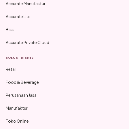
Accurate Manufaktur
Accurate Lite
Bliss
Accurate Private Cloud
SOLUSI BISNIS
Retail
Food & Beverage
Perusahaan Jasa
Manufaktur
Toko Online