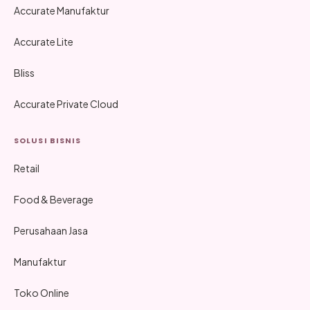
Accurate Manufaktur
Accurate Lite
Bliss
Accurate Private Cloud
SOLUSI BISNIS
Retail
Food & Beverage
Perusahaan Jasa
Manufaktur
Toko Online