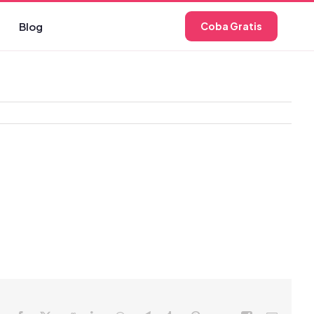
Blog
Coba Gratis