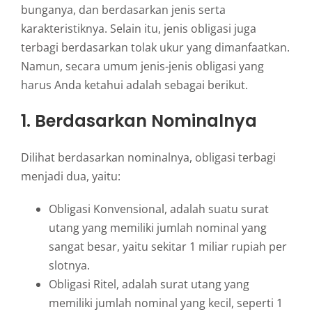
bunganya, dan berdasarkan jenis serta
karakteristiknya. Selain itu, jenis obligasi juga
terbagi berdasarkan tolak ukur yang dimanfaatkan.
Namun, secara umum jenis-jenis obligasi yang
harus Anda ketahui adalah sebagai berikut.
1. Berdasarkan Nominalnya
Dilihat berdasarkan nominalnya, obligasi terbagi
menjadi dua, yaitu:
Obligasi Konvensional, adalah suatu surat
utang yang memiliki jumlah nominal yang
sangat besar, yaitu sekitar 1 miliar rupiah per
slotnya.
Obligasi Ritel, adalah surat utang yang
memiliki jumlah nominal yang kecil, seperti 1