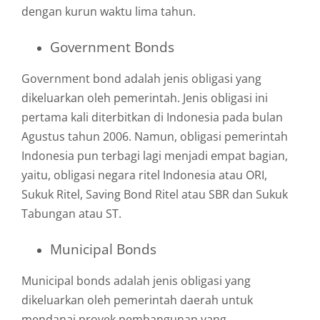
dengan kurun waktu lima tahun.
Government Bonds
Government bond adalah jenis obligasi yang
dikeluarkan oleh pemerintah. Jenis obligasi ini
pertama kali diterbitkan di Indonesia pada bulan
Agustus tahun 2006. Namun, obligasi pemerintah
Indonesia pun terbagi lagi menjadi empat bagian,
yaitu, obligasi negara ritel Indonesia atau ORI,
Sukuk Ritel, Saving Bond Ritel atau SBR dan Sukuk
Tabungan atau ST.
Municipal Bonds
Municipal bonds adalah jenis obligasi yang
dikeluarkan oleh pemerintah daerah untuk
mendanai proyek pembangunan yang