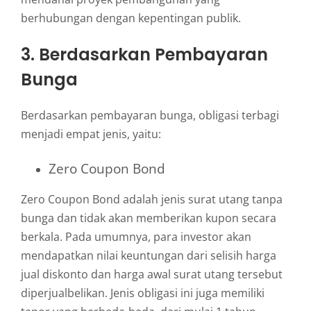
berhubungan dengan kepentingan publik.
3. Berdasarkan Pembayaran
Bunga
Berdasarkan pembayaran bunga, obligasi terbagi
menjadi empat jenis, yaitu:
Zero Coupon Bond
Zero Coupon Bond adalah jenis surat utang tanpa
bunga dan tidak akan memberikan kupon secara
berkala. Pada umumnya, para investor akan
mendapatkan nilai keuntungan dari selisih harga
jual diskonto dan harga awal surat utang tersebut
diperjualbelikan. Jenis obligasi ini juga memiliki