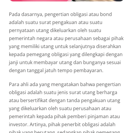
Pada dasarnya, pengertian obligasi atau bond
adalah suatu surat pengakuan atau suatu
pernyataan utang dikeluarkan oleh suatu
pemerintah negara atau perusahaan sebagai pihak
yang memiliki utang untuk selanjutnya diserahkan
kepada pemegang obligasi yang dilengkapi dengan
janji untuk membayar utang dan bunganya sesuai
dengan tanggal jatuh tempo pembayaran.
Para ahli ada yang mengatakan bahwa pengertian
obligasi adalah suatu jenis surat utang berharga
atau bersertifikat dengan tanda pengakuan utang
yang dikeluarkan oleh suatu perusahaan atau
pemerintah kepada pihak pemberi pinjaman atau
investor. Artinya, pihak penerbit obligasi adalah
pihak yang berutang, sedangkan pihak pemegang