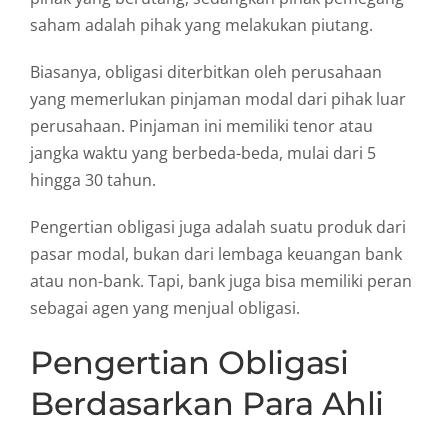
saham adalah pihak yang melakukan piutang.
Biasanya, obligasi diterbitkan oleh perusahaan
yang memerlukan pinjaman modal dari pihak luar
perusahaan. Pinjaman ini memiliki tenor atau
jangka waktu yang berbeda-beda, mulai dari 5
hingga 30 tahun.
Pengertian obligasi juga adalah suatu produk dari
pasar modal, bukan dari lembaga keuangan bank
atau non-bank. Tapi, bank juga bisa memiliki peran
sebagai agen yang menjual obligasi.
Pengertian Obligasi
Berdasarkan Para Ahli