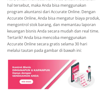
hal tersebut, maka Anda bisa menggunakan
program akuntansi dari Accurate Online. Dengan
Accurate Online, Anda bisa mengatur biaya produk,
mengontrol stok barang, dan memantau laporan
keuangan bisnis Anda secara mudah dan real time.
Tertarik? Anda bisa mencoba menggunakan
Accurate Online secara gratis selama 30 hari
melalui tautan pada gambar di bawah ini: