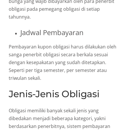
bunga yang wajib dibayarkan oleh para penerbit
obligasi pada pemegang obligasi di setiap
tahunnya.
Jadwal Pembayaran
Pembayaran kupon obligasi harus dilakukan oleh
sanga penerbit obligasi secara berkala sesuai
dengan kesepakatan yang sudah ditetapkan.
Seperti per tiga semester, per semester atau
triwulan sekali.
Jenis-Jenis Obligasi
Obligasi memiliki banyak sekali jenis yang
dibedakan menjadi beberapa kategori, yakni
berdasarkan penerbitnya, sistem pembayaran