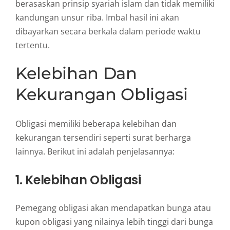
berasaskan prinsip syariah islam dan tidak memiliki
kandungan unsur riba. Imbal hasil ini akan
dibayarkan secara berkala dalam periode waktu
tertentu.
Kelebihan Dan
Kekurangan Obligasi
Obligasi memiliki beberapa kelebihan dan
kekurangan tersendiri seperti surat berharga
lainnya. Berikut ini adalah penjelasannya:
1. Kelebihan Obligasi
Pemegang obligasi akan mendapatkan bunga atau
kupon obligasi yang nilainya lebih tinggi dari bunga