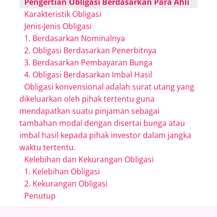
Pengertian Obligasi Berdasarkan Para Ahli
Karakteristik Obligasi
Jenis-Jenis Obligasi
1. Berdasarkan Nominalnya
2. Obligasi Berdasarkan Penerbitnya
3. Berdasarkan Pembayaran Bunga
4. Obligasi Berdasarkan Imbal Hasil
Obligasi konvensional adalah surat utang yang
dikeluarkan oleh pihak tertentu guna
mendapatkan suatu pinjaman sebagai
tambahan modal dengan disertai bunga atau
imbal hasil kepada pihak investor dalam jangka
waktu tertentu.
Kelebihan dan Kekurangan Obligasi
1. Kelebihan Obligasi
2. Kekurangan Obligasi
Penutup