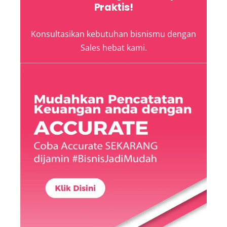
Praktis!
Konsultasikan kebutuhan bisnismu dengan
Sales hebat kami.