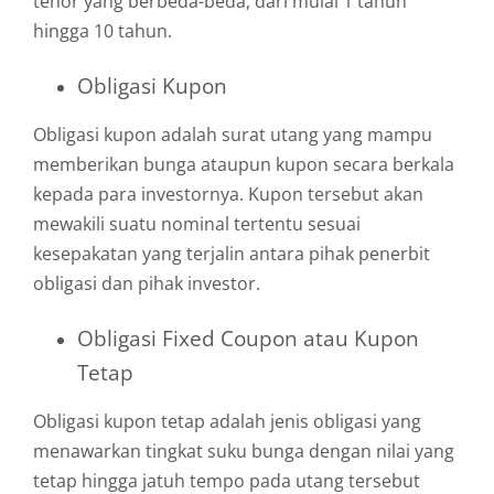
tenor yang berbeda-beda, dari mulai 1 tahun
hingga 10 tahun.
Obligasi Kupon
Obligasi kupon adalah surat utang yang mampu
memberikan bunga ataupun kupon secara berkala
kepada para investornya. Kupon tersebut akan
mewakili suatu nominal tertentu sesuai
kesepakatan yang terjalin antara pihak penerbit
obligasi dan pihak investor.
Obligasi Fixed Coupon atau Kupon
Tetap
Obligasi kupon tetap adalah jenis obligasi yang
menawarkan tingkat suku bunga dengan nilai yang
tetap hingga jatuh tempo pada utang tersebut