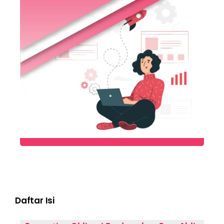
Daftar Isi