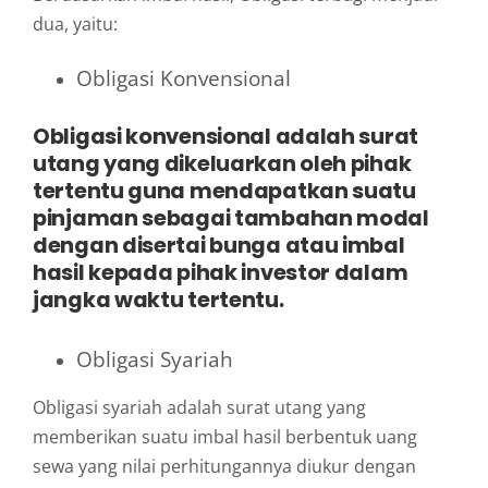
dua, yaitu:
Obligasi Konvensional
Obligasi konvensional adalah surat
utang yang dikeluarkan oleh pihak
tertentu guna mendapatkan suatu
pinjaman sebagai tambahan modal
dengan disertai bunga atau imbal
hasil kepada pihak investor dalam
jangka waktu tertentu.
Obligasi Syariah
Obligasi syariah adalah surat utang yang
memberikan suatu imbal hasil berbentuk uang
sewa yang nilai perhitungannya diukur dengan