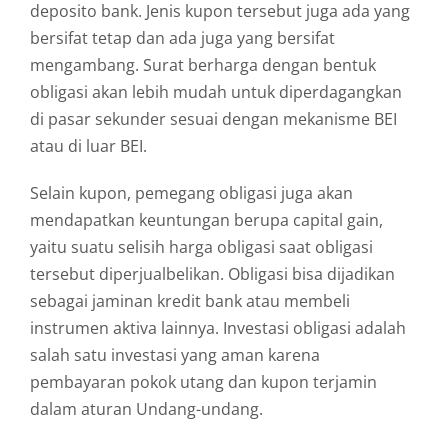
deposito bank. Jenis kupon tersebut juga ada yang
bersifat tetap dan ada juga yang bersifat
mengambang. Surat berharga dengan bentuk
obligasi akan lebih mudah untuk diperdagangkan
di pasar sekunder sesuai dengan mekanisme BEI
atau di luar BEI.
Selain kupon, pemegang obligasi juga akan
mendapatkan keuntungan berupa capital gain,
yaitu suatu selisih harga obligasi saat obligasi
tersebut diperjualbelikan. Obligasi bisa dijadikan
sebagai jaminan kredit bank atau membeli
instrumen aktiva lainnya. Investasi obligasi adalah
salah satu investasi yang aman karena
pembayaran pokok utang dan kupon terjamin
dalam aturan Undang-undang.