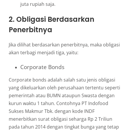
juta rupiah saja.
2. Obligasi Berdasarkan
Penerbitnya
Jika dilihat berdasarkan penerbitnya, maka obligasi
akan terbagi menjadi tiga, yaitu:
Corporate Bonds
Corporate bonds adalah salah satu jenis obligasi
yang dikeluarkan oleh perusahaan tertentu seperti
pemerintah atau BUMN ataupun Swasta dengan
kurun waktu 1 tahun. Contohnya PT Indofood
Sukses Makmur Tbk. dengan kode INDF
menerbitkan surat obligasi seharga Rp 2 Triliun
pada tahun 2014 dengan tingkat bunga yang tetap