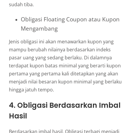
sudah tiba.
Obligasi Floating Coupon atau Kupon
Mengambang
Jenis obligasi ini akan menawarkan kupon yang
mampu berubah nilainya berdasarkan indeks
pasar uang yang sedang berlaku. Di dalamnya
terdapat kupon batas minimal yang berarti kupon
pertama yang pertama kali ditetapkan yang akan
menjadi nilai besaran kupon minimal yang berlaku
hingga jatuh tempo.
4. Obligasi Berdasarkan Imbal
Hasil
Berdasarkan imbal hasil, Obligasi terbagi menjadi