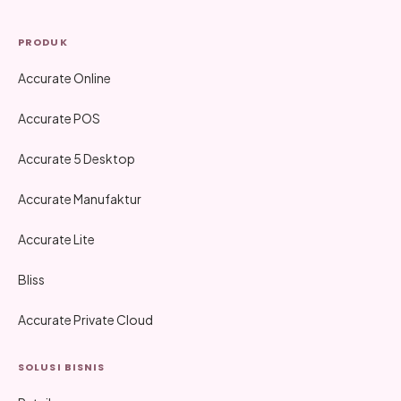
PRODUK
Accurate Online
Accurate POS
Accurate 5 Desktop
Accurate Manufaktur
Accurate Lite
Bliss
Accurate Private Cloud
SOLUSI BISNIS