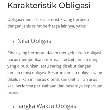
Karakteristik Obligasi
Obligasi memiliki karakteristik yang berbeda
dengan jenis surat berharga lainnya, yaitu:
Nilai Obligas
Pihak yang berperan dalam mengeluarkan obligasi
harus memberikan informasi terkait jumlah uang
yang dibutuhkan, atau sering disebut dengan
jumlah emisi obligasi. Besaran jumlah obligasi yang
dikeluarkan ini harus ditentukan oleh aliran arus
kas, performa perusahaan dan besarnya keperluan
bisnis.
Jangka Waktu Obligasi