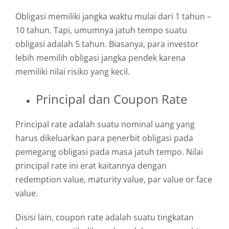
Obligasi memiliki jangka waktu mulai dari 1 tahun –
10 tahun. Tapi, umumnya jatuh tempo suatu
obligasi adalah 5 tahun. Biasanya, para investor
lebih memilih obligasi jangka pendek karena
memiliki nilai risiko yang kecil.
Principal dan Coupon Rate
Principal rate adalah suatu nominal uang yang
harus dikeluarkan para penerbit obligasi pada
pemegang obligasi pada masa jatuh tempo. Nilai
principal rate ini erat kaitannya dengan
redemption value, maturity value, par value or face
value.
Disisi lain, coupon rate adalah suatu tingkatan