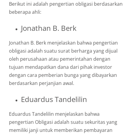
Berikut ini adalah pengertian obligasi berdasarkan
beberapa ahli:
Jonathan B. Berk
Jonathan B. Berk menjelaskan bahwa pengertian
obligasi adalah suatu surat berharga yang dijual
oleh perusahaan atau pemerintahan dengan
tujuan mendapatkan dana dari pihak investor
dengan cara pemberian bunga yang dibayarkan
berdasarkan perjanjian awal.
Eduardus Tandelilin
Eduardus Tandelilin menjelaskan bahwa
pengertian Obligasi adalah suatu sekuritas yang
memiliki janji untuk memberikan pembayaran