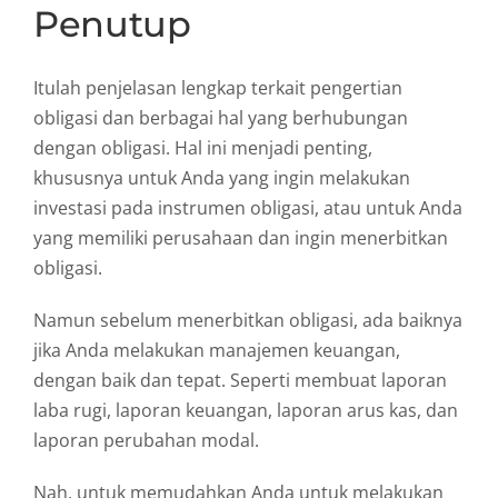
Penutup
Itulah penjelasan lengkap terkait pengertian
obligasi dan berbagai hal yang berhubungan
dengan obligasi. Hal ini menjadi penting,
khususnya untuk Anda yang ingin melakukan
investasi pada instrumen obligasi, atau untuk Anda
yang memiliki perusahaan dan ingin menerbitkan
obligasi.
Namun sebelum menerbitkan obligasi, ada baiknya
jika Anda melakukan manajemen keuangan,
dengan baik dan tepat. Seperti membuat laporan
laba rugi, laporan keuangan, laporan arus kas, dan
laporan perubahan modal.
Nah, untuk memudahkan Anda untuk melakukan