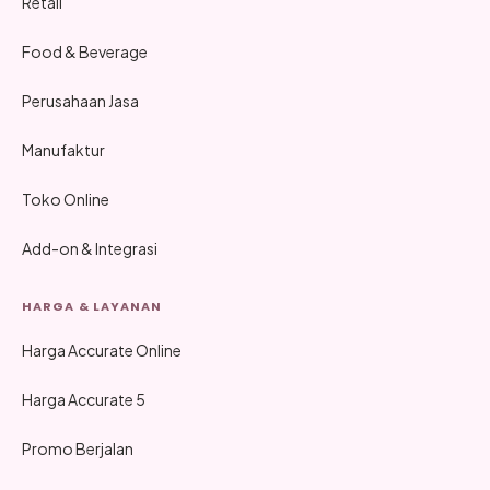
Retail
Food & Beverage
Perusahaan Jasa
Manufaktur
Toko Online
Add-on & Integrasi
HARGA & LAYANAN
Harga Accurate Online
Harga Accurate 5
Promo Berjalan