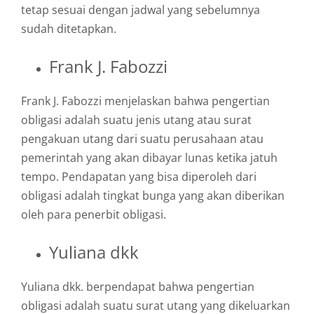
tetap sesuai dengan jadwal yang sebelumnya
sudah ditetapkan.
Frank J. Fabozzi
Frank J. Fabozzi menjelaskan bahwa pengertian
obligasi adalah suatu jenis utang atau surat
pengakuan utang dari suatu perusahaan atau
pemerintah yang akan dibayar lunas ketika jatuh
tempo. Pendapatan yang bisa diperoleh dari
obligasi adalah tingkat bunga yang akan diberikan
oleh para penerbit obligasi.
Yuliana dkk
Yuliana dkk. berpendapat bahwa pengertian
obligasi adalah suatu surat utang yang dikeluarkan