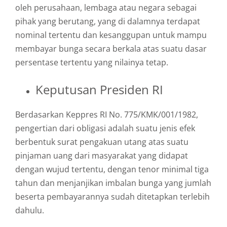
oleh perusahaan, lembaga atau negara sebagai
pihak yang berutang, yang di dalamnya terdapat
nominal tertentu dan kesanggupan untuk mampu
membayar bunga secara berkala atas suatu dasar
persentase tertentu yang nilainya tetap.
Keputusan Presiden RI
Berdasarkan Keppres RI No. 775/KMK/001/1982,
pengertian dari obligasi adalah suatu jenis efek
berbentuk surat pengakuan utang atas suatu
pinjaman uang dari masyarakat yang didapat
dengan wujud tertentu, dengan tenor minimal tiga
tahun dan menjanjikan imbalan bunga yang jumlah
beserta pembayarannya sudah ditetapkan terlebih
dahulu.