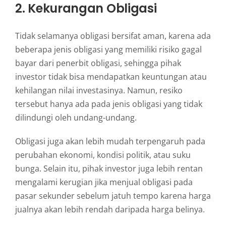
2. Kekurangan Obligasi
Tidak selamanya obligasi bersifat aman, karena ada
beberapa jenis obligasi yang memiliki risiko gagal
bayar dari penerbit obligasi, sehingga pihak
investor tidak bisa mendapatkan keuntungan atau
kehilangan nilai investasinya. Namun, resiko
tersebut hanya ada pada jenis obligasi yang tidak
dilindungi oleh undang-undang.
Obligasi juga akan lebih mudah terpengaruh pada
perubahan ekonomi, kondisi politik, atau suku
bunga. Selain itu, pihak investor juga lebih rentan
mengalami kerugian jika menjual obligasi pada
pasar sekunder sebelum jatuh tempo karena harga
jualnya akan lebih rendah daripada harga belinya.