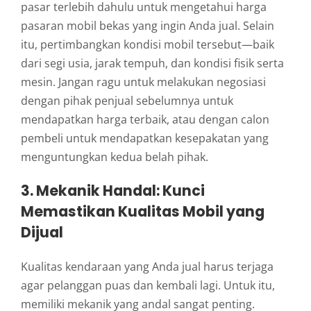
pasar terlebih dahulu untuk mengetahui harga
pasaran mobil bekas yang ingin Anda jual. Selain
itu, pertimbangkan kondisi mobil tersebut—baik
dari segi usia, jarak tempuh, dan kondisi fisik serta
mesin. Jangan ragu untuk melakukan negosiasi
dengan pihak penjual sebelumnya untuk
mendapatkan harga terbaik, atau dengan calon
pembeli untuk mendapatkan kesepakatan yang
menguntungkan kedua belah pihak.
3.
Mekanik Handal: Kunci
Memastikan Kualitas Mobil yang
Dijual
Kualitas kendaraan yang Anda jual harus terjaga
agar pelanggan puas dan kembali lagi. Untuk itu,
memiliki mekanik yang andal sangat penting.