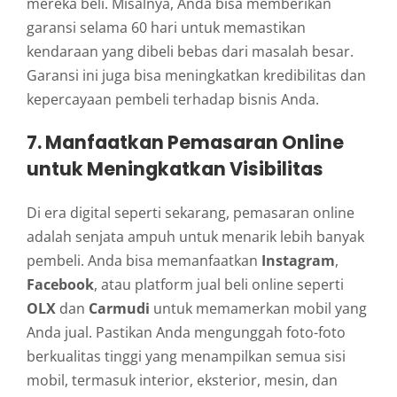
mereka beli. Misalnya, Anda bisa memberikan
garansi selama 60 hari untuk memastikan
kendaraan yang dibeli bebas dari masalah besar.
Garansi ini juga bisa meningkatkan kredibilitas dan
kepercayaan pembeli terhadap bisnis Anda.
7.
Manfaatkan Pemasaran Online
untuk Meningkatkan Visibilitas
Di era digital seperti sekarang, pemasaran online
adalah senjata ampuh untuk menarik lebih banyak
pembeli. Anda bisa memanfaatkan
Instagram
,
Facebook
, atau platform jual beli online seperti
OLX
dan
Carmudi
untuk memamerkan mobil yang
Anda jual. Pastikan Anda mengunggah foto-foto
berkualitas tinggi yang menampilkan semua sisi
mobil, termasuk interior, eksterior, mesin, dan