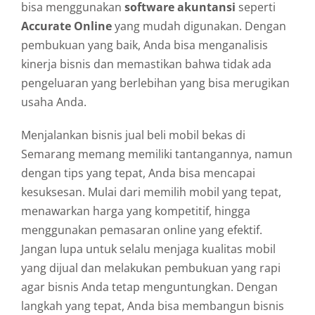
bisa menggunakan
software akuntansi
seperti
Accurate Online
yang mudah digunakan. Dengan
pembukuan yang baik, Anda bisa menganalisis
kinerja bisnis dan memastikan bahwa tidak ada
pengeluaran yang berlebihan yang bisa merugikan
usaha Anda.
Menjalankan bisnis jual beli mobil bekas di
Semarang memang memiliki tantangannya, namun
dengan tips yang tepat, Anda bisa mencapai
kesuksesan. Mulai dari memilih mobil yang tepat,
menawarkan harga yang kompetitif, hingga
menggunakan pemasaran online yang efektif.
Jangan lupa untuk selalu menjaga kualitas mobil
yang dijual dan melakukan pembukuan yang rapi
agar bisnis Anda tetap menguntungkan. Dengan
langkah yang tepat, Anda bisa membangun bisnis