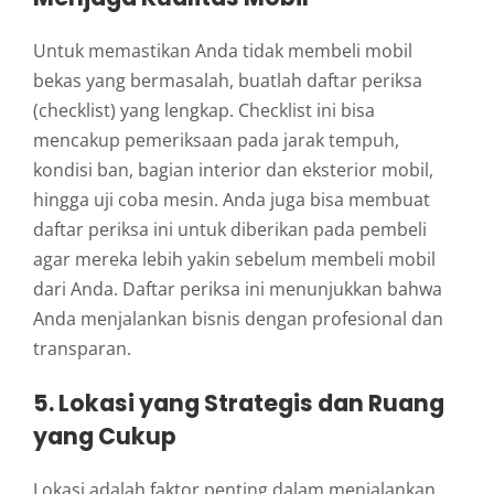
Untuk memastikan Anda tidak membeli mobil
bekas yang bermasalah, buatlah daftar periksa
(checklist) yang lengkap. Checklist ini bisa
mencakup pemeriksaan pada jarak tempuh,
kondisi ban, bagian interior dan eksterior mobil,
hingga uji coba mesin. Anda juga bisa membuat
daftar periksa ini untuk diberikan pada pembeli
agar mereka lebih yakin sebelum membeli mobil
dari Anda. Daftar periksa ini menunjukkan bahwa
Anda menjalankan bisnis dengan profesional dan
transparan.
5.
Lokasi yang Strategis dan Ruang
yang Cukup
Lokasi adalah faktor penting dalam menjalankan