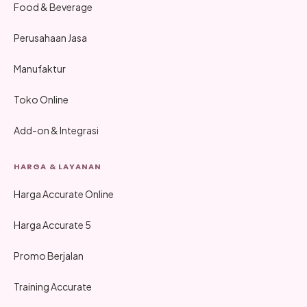
Food & Beverage
Perusahaan Jasa
Manufaktur
Toko Online
Add-on & Integrasi
HARGA & LAYANAN
Harga Accurate Online
Harga Accurate 5
Promo Berjalan
Training Accurate