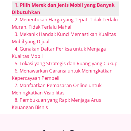
1. Pilih Merek dan Jenis Mobil yang Banyak
Dibutuhkan
2. Menentukan Harga yang Tepat: Tidak Terlalu
Murah, Tidak Terlalu Mahal
3. Mekanik Handal: Kunci Memastikan Kualitas
Mobil yang Dijual
4. Gunakan Daftar Periksa untuk Menjaga
Kualitas Mobil
5. Lokasi yang Strategis dan Ruang yang Cukup
6. Menawarkan Garansi untuk Meningkatkan
Kepercayaan Pembeli
7. Manfaatkan Pemasaran Online untuk
Meningkatkan Visibilitas
8. Pembukuan yang Rapi: Menjaga Arus
Keuangan Bisnis