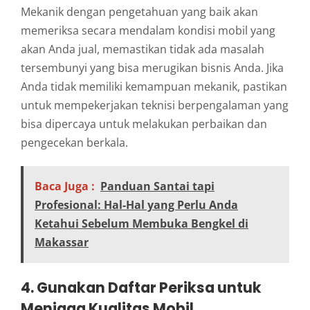
Mekanik dengan pengetahuan yang baik akan
memeriksa secara mendalam kondisi mobil yang
akan Anda jual, memastikan tidak ada masalah
tersembunyi yang bisa merugikan bisnis Anda. Jika
Anda tidak memiliki kemampuan mekanik, pastikan
untuk mempekerjakan teknisi berpengalaman yang
bisa dipercaya untuk melakukan perbaikan dan
pengecekan berkala.
Baca Juga :
Panduan Santai tapi
Profesional: Hal-Hal yang Perlu Anda
Ketahui Sebelum Membuka Bengkel di
Makassar
4.
Gunakan Daftar Periksa untuk
Menjaga Kualitas Mobil