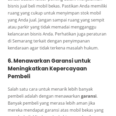
bisnis jual beli mobil bekas. Pastikan Anda memiliki
ruang yang cukup untuk menyimpan stok mobil
yang Anda jual. Jangan sampai ruang yang sempit
atau parkir yang tidak memadai mengganggu
kelancaran bisnis Anda. Perhatikan juga peraturan
di Semarang terkait dengan penyimpanan
kendaraan agar tidak terkena masalah hukum.
6.
Menawarkan Garansi untuk
Meningkatkan Kepercayaan
Pembeli
Salah satu cara untuk menarik lebih banyak
pembeli adalah dengan menawarkan
garansi
.
Banyak pembeli yang merasa lebih aman jika
mereka mendapat garansi atas mobil bekas yang