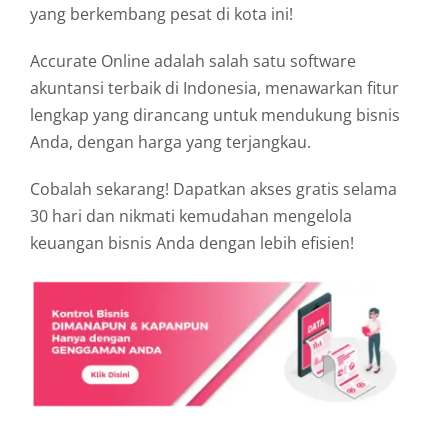
yang berkembang pesat di kota ini!
Accurate Online adalah salah satu software
akuntansi terbaik di Indonesia, menawarkan fitur
lengkap yang dirancang untuk mendukung bisnis
Anda, dengan harga yang terjangkau.
Cobalah sekarang! Dapatkan akses gratis selama
30 hari dan nikmati kemudahan mengelola
keuangan bisnis Anda dengan lebih efisien!