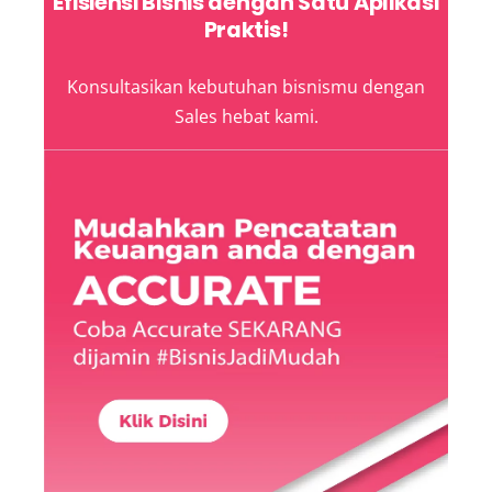
Efisiensi Bisnis dengan Satu Aplikasi
Praktis!
Konsultasikan kebutuhan bisnismu dengan
Sales hebat kami.