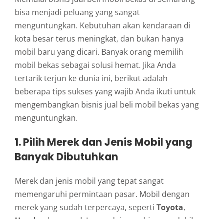
bisa menjadi peluang yang sangat
menguntungkan. Kebutuhan akan kendaraan di
kota besar terus meningkat, dan bukan hanya
mobil baru yang dicari. Banyak orang memilih
mobil bekas sebagai solusi hemat. Jika Anda
tertarik terjun ke dunia ini, berikut adalah
beberapa tips sukses yang wajib Anda ikuti untuk
mengembangkan bisnis jual beli mobil bekas yang
menguntungkan.
1.
Pilih Merek dan Jenis Mobil yang
Banyak Dibutuhkan
Merek dan jenis mobil yang tepat sangat
memengaruhi permintaan pasar. Mobil dengan
merek yang sudah terpercaya, seperti
Toyota
,