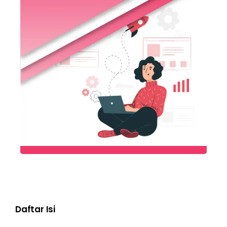
Daftar Isi