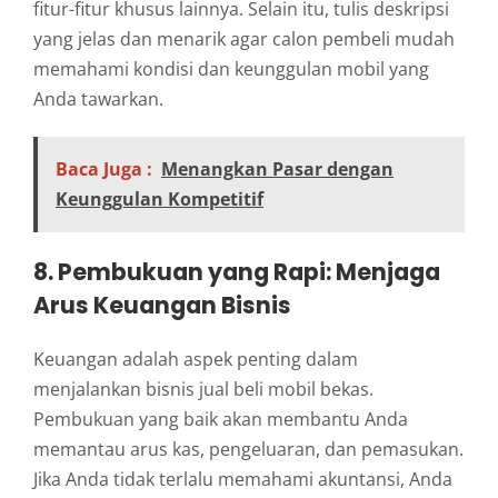
fitur-fitur khusus lainnya. Selain itu, tulis deskripsi
yang jelas dan menarik agar calon pembeli mudah
memahami kondisi dan keunggulan mobil yang
Anda tawarkan.
Baca Juga :
Menangkan Pasar dengan
Keunggulan Kompetitif
8.
Pembukuan yang Rapi: Menjaga
Arus Keuangan Bisnis
Keuangan adalah aspek penting dalam
menjalankan bisnis jual beli mobil bekas.
Pembukuan yang baik akan membantu Anda
memantau arus kas, pengeluaran, dan pemasukan.
Jika Anda tidak terlalu memahami akuntansi, Anda