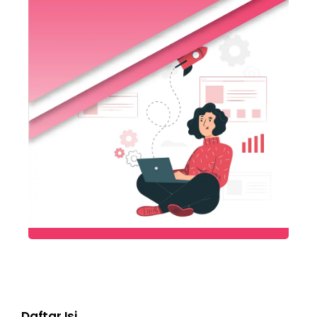
Daftar Isi