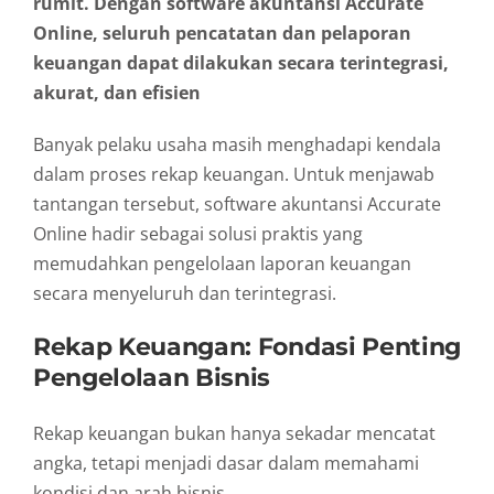
rumit. Dengan software akuntansi Accurate
Online, seluruh pencatatan dan pelaporan
keuangan dapat dilakukan secara terintegrasi,
akurat, dan efisien
Banyak pelaku usaha masih menghadapi kendala
dalam proses rekap keuangan. Untuk menjawab
tantangan tersebut, software akuntansi Accurate
Online hadir sebagai solusi praktis yang
memudahkan pengelolaan laporan keuangan
secara menyeluruh dan terintegrasi.
Rekap Keuangan: Fondasi Penting
Pengelolaan Bisnis
Rekap keuangan bukan hanya sekadar mencatat
angka, tetapi menjadi dasar dalam memahami
kondisi dan arah bisnis.