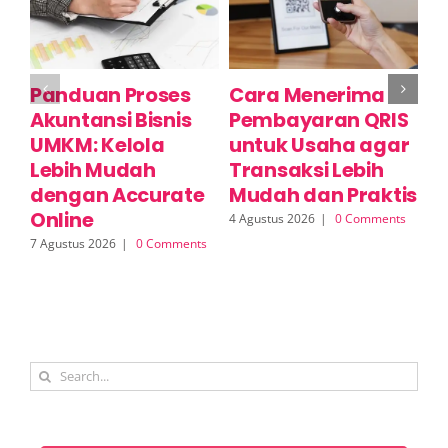
Panduan Proses
Cara Menerima
A
Akuntansi Bisnis
Pembayaran QRIS
D
UMKM: Kelola
untuk Usaha agar
Y
Lebih Mudah
Transaksi Lebih
D
dengan Accurate
Mudah dan Praktis
E
Online
I
4 Agustus 2026
|
0 Comments
7 Agustus 2026
|
0 Comments
3 A
Search
for: