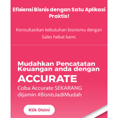
Efisiensi Bisnis dengan Satu Aplikasi
Praktis!
Konsultasikan kebutuhan bisnismu dengan
Sales hebat kami.