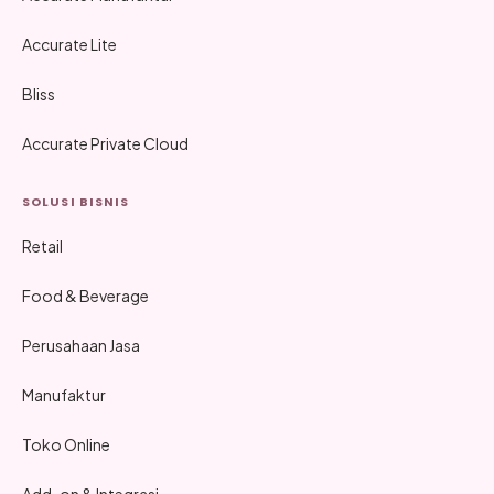
Accurate Lite
Bliss
Accurate Private Cloud
SOLUSI BISNIS
Retail
Food & Beverage
Perusahaan Jasa
Manufaktur
Toko Online