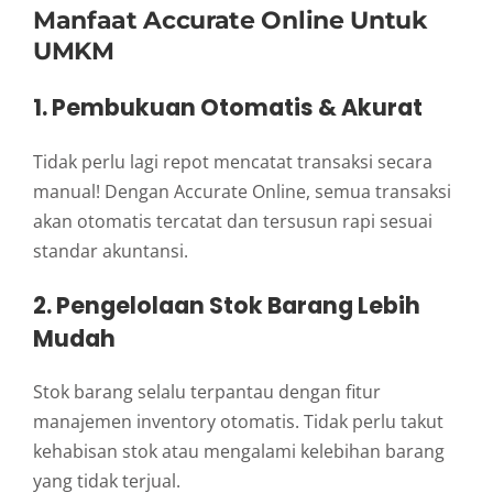
Manfaat Accurate Online Untuk
UMKM
1. Pembukuan Otomatis & Akurat
Tidak perlu lagi repot mencatat transaksi secara
manual! Dengan Accurate Online, semua transaksi
akan otomatis tercatat dan tersusun rapi sesuai
standar akuntansi.
2. Pengelolaan Stok Barang Lebih
Mudah
Stok barang selalu terpantau dengan fitur
manajemen inventory otomatis. Tidak perlu takut
kehabisan stok atau mengalami kelebihan barang
yang tidak terjual.