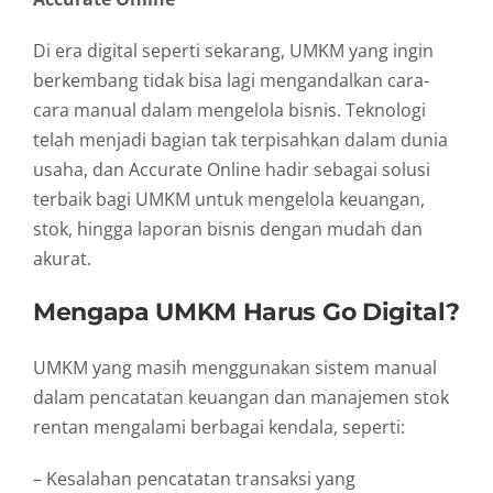
Di era digital seperti sekarang, UMKM yang ingin
berkembang tidak bisa lagi mengandalkan cara-
cara manual dalam mengelola bisnis. Teknologi
telah menjadi bagian tak terpisahkan dalam dunia
usaha, dan Accurate Online hadir sebagai solusi
terbaik bagi UMKM untuk mengelola keuangan,
stok, hingga laporan bisnis dengan mudah dan
akurat.
Mengapa UMKM Harus Go Digital?
UMKM yang masih menggunakan sistem manual
dalam pencatatan keuangan dan manajemen stok
rentan mengalami berbagai kendala, seperti:
– Kesalahan pencatatan transaksi yang