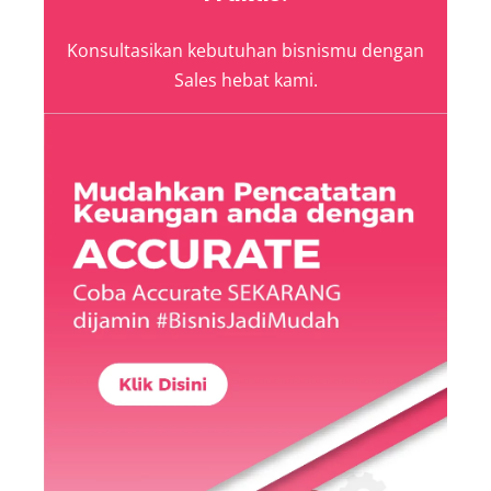
Konsultasikan kebutuhan bisnismu dengan
Sales hebat kami.