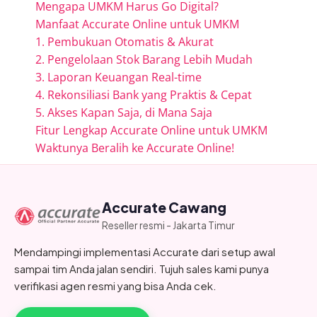
Mengapa UMKM Harus Go Digital?
Manfaat Accurate Online untuk UMKM
1. Pembukuan Otomatis & Akurat
2. Pengelolaan Stok Barang Lebih Mudah
3. Laporan Keuangan Real-time
4. Rekonsiliasi Bank yang Praktis & Cepat
5. Akses Kapan Saja, di Mana Saja
Fitur Lengkap Accurate Online untuk UMKM
Waktunya Beralih ke Accurate Online!
Accurate Cawang
Reseller resmi - Jakarta Timur
Mendampingi implementasi Accurate dari setup awal
sampai tim Anda jalan sendiri. Tujuh sales kami punya
verifikasi agen resmi yang bisa Anda cek.