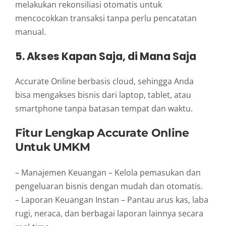
melakukan rekonsiliasi otomatis untuk
mencocokkan transaksi tanpa perlu pencatatan
manual.
5. Akses Kapan Saja, di Mana Saja
Accurate Online berbasis cloud, sehingga Anda
bisa mengakses bisnis dari laptop, tablet, atau
smartphone tanpa batasan tempat dan waktu.
Fitur Lengkap Accurate Online
Untuk UMKM
– Manajemen Keuangan – Kelola pemasukan dan
pengeluaran bisnis dengan mudah dan otomatis.
– Laporan Keuangan Instan – Pantau arus kas, laba
rugi, neraca, dan berbagai laporan lainnya secara