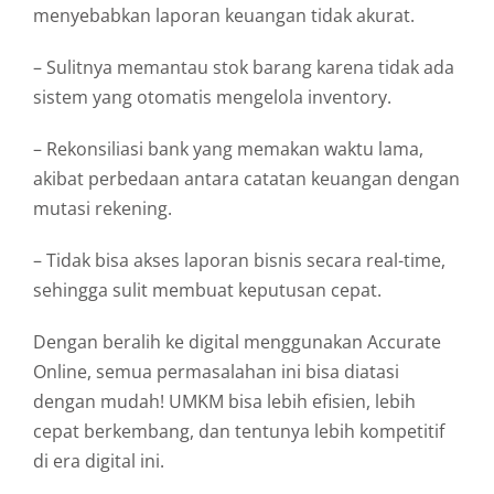
menyebabkan laporan keuangan tidak akurat.
– Sulitnya memantau stok barang karena tidak ada
sistem yang otomatis mengelola inventory.
– Rekonsiliasi bank yang memakan waktu lama,
akibat perbedaan antara catatan keuangan dengan
mutasi rekening.
– Tidak bisa akses laporan bisnis secara real-time,
sehingga sulit membuat keputusan cepat.
Dengan beralih ke digital menggunakan Accurate
Online, semua permasalahan ini bisa diatasi
dengan mudah! UMKM bisa lebih efisien, lebih
cepat berkembang, dan tentunya lebih kompetitif
di era digital ini.