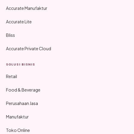
Accurate Manufaktur
Accurate Lite
Bliss
Accurate Private Cloud
SOLUSI BISNIS
Retail
Food & Beverage
Perusahaan Jasa
Manufaktur
Toko Online