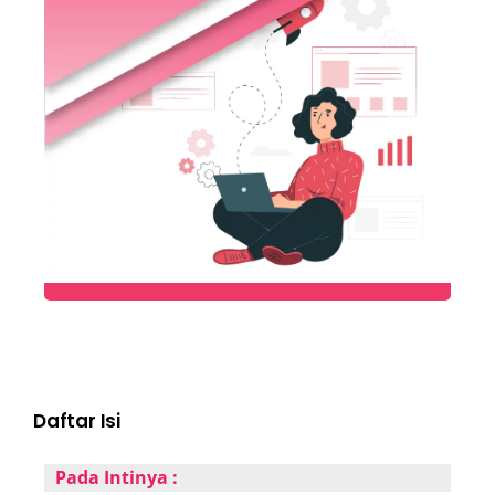
Daftar Isi
Pada Intinya :