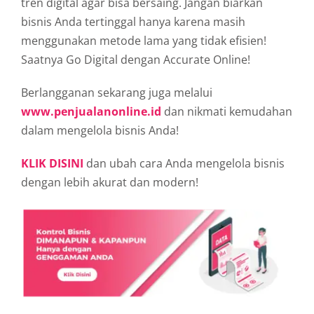
tren digital agar bisa bersaing. Jangan biarkan
bisnis Anda tertinggal hanya karena masih
menggunakan metode lama yang tidak efisien!
Saatnya Go Digital dengan Accurate Online!
Berlangganan sekarang juga melalui
www.penjualanonline.id
dan nikmati kemudahan
dalam mengelola bisnis Anda!
KLIK DISINI
dan ubah cara Anda mengelola bisnis
dengan lebih akurat dan modern!