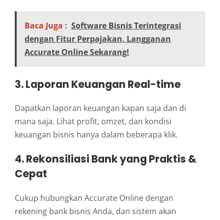
Baca Juga :
Software Bisnis Terintegrasi
dengan Fitur Perpajakan, Langganan
Accurate Online Sekarang!
3. Laporan Keuangan Real-time
Dapatkan laporan keuangan kapan saja dan di
mana saja. Lihat profit, omzet, dan kondisi
keuangan bisnis hanya dalam beberapa klik.
4. Rekonsiliasi Bank yang Praktis &
Cepat
Cukup hubungkan Accurate Online dengan
rekening bank bisnis Anda, dan sistem akan