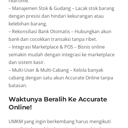
real-time.
– Manajemen Stok & Gudang – Lacak stok barang
dengan presisi dan hindari kekurangan atau
kelebihan barang.
– Rekonsiliasi Bank Otomatis – Hubungkan akun
bank dan cocokkan transaksi tanpa ribet.
– Integrasi Marketplace & POS – Bisnis online
semakin mudah dengan integrasi ke marketplace
dan sistem kasir.
– Multi-User & Multi-Cabang – Kelola banyak
cabang dengan satu akun Accurate Online tanpa
batasan.
Waktunya Beralih Ke Accurate
Online!
UMKM yang ingin berkembang harus mengikuti