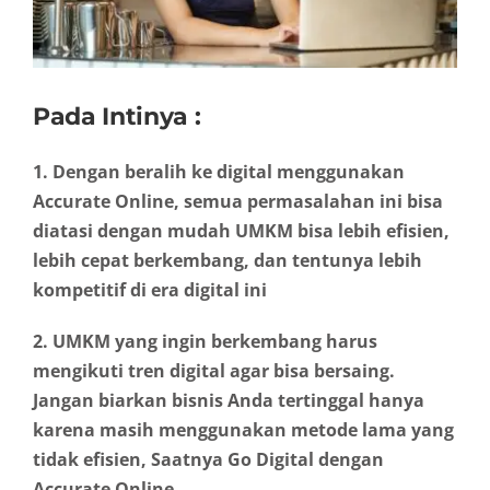
Pada Intinya :
1. Dengan beralih ke digital menggunakan
Accurate Online, semua permasalahan ini bisa
diatasi dengan mudah UMKM bisa lebih efisien,
lebih cepat berkembang, dan tentunya lebih
kompetitif di era digital ini
2. UMKM yang ingin berkembang harus
mengikuti tren digital agar bisa bersaing.
Jangan biarkan bisnis Anda tertinggal hanya
karena masih menggunakan metode lama yang
tidak efisien, Saatnya Go Digital dengan
Accurate Online