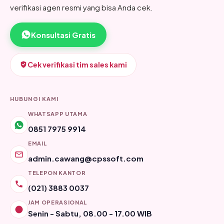
verifikasi agen resmi yang bisa Anda cek.
Konsultasi Gratis
Cek verifikasi tim sales kami
HUBUNGI KAMI
WHATSAPP UTAMA
0851 7975 9914
EMAIL
admin.cawang@cpssoft.com
TELEPON KANTOR
(021) 3883 0037
JAM OPERASIONAL
Senin - Sabtu, 08.00 - 17.00 WIB