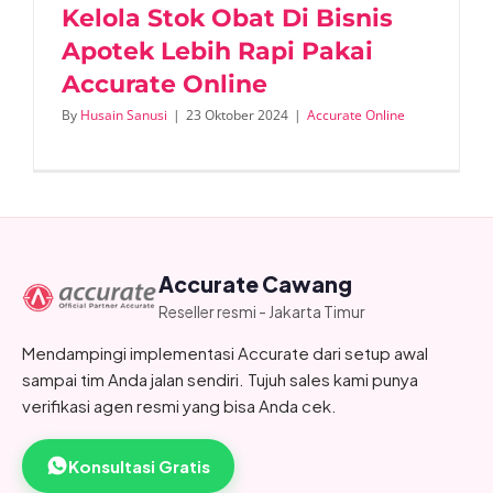
Kelola Stok Obat Di Bisnis
Apotek Lebih Rapi Pakai
Accurate Online
By
Husain Sanusi
|
23 Oktober 2024
|
Accurate Online
Accurate Cawang
Reseller resmi - Jakarta Timur
Mendampingi implementasi Accurate dari setup awal
sampai tim Anda jalan sendiri. Tujuh sales kami punya
verifikasi agen resmi yang bisa Anda cek.
Konsultasi Gratis