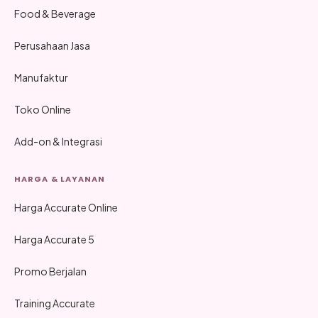
Food & Beverage
Perusahaan Jasa
Manufaktur
Toko Online
Add-on & Integrasi
HARGA & LAYANAN
Harga Accurate Online
Harga Accurate 5
Promo Berjalan
Training Accurate