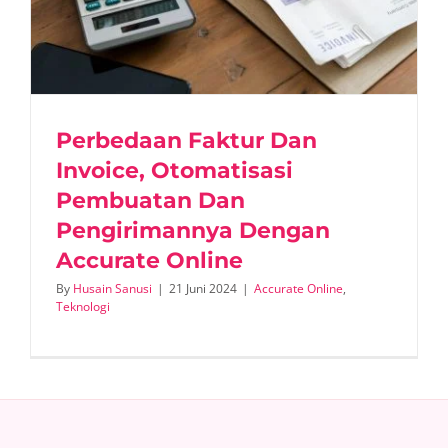
Perbedaan Faktur Dan
Invoice, Otomatisasi
Pembuatan Dan
Pengirimannya Dengan
Accurate Online
By
Husain Sanusi
|
21 Juni 2024
|
Accurate Online
,
Teknologi