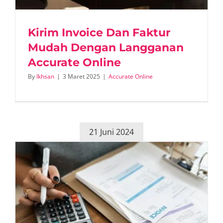
Kirim Invoice Dan Faktur
Mudah Dengan Langganan
Accurate Online
By
Ikhsan
|
3 Maret 2025
|
Accurate Online
21 Juni 2024