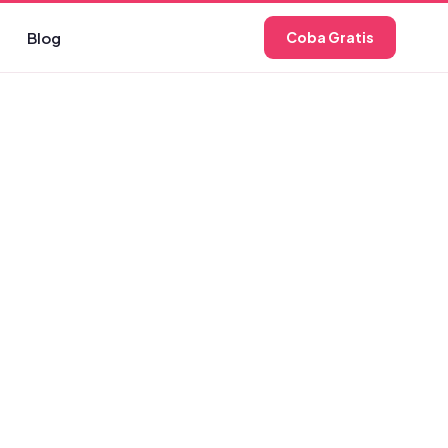
Blog
Coba Gratis