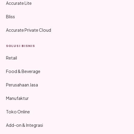
Accurate Lite
Bliss
Accurate Private Cloud
SOLUSI BISNIS
Retail
Food & Beverage
Perusahaan Jasa
Manufaktur
Toko Online
Add-on & Integrasi