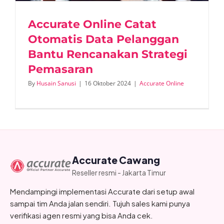
Accurate Online Catat
Otomatis Data Pelanggan
Bantu Rencanakan Strategi
Pemasaran
By
Husain Sanusi
|
16 Oktober 2024
|
Accurate Online
Accurate Cawang
Reseller resmi - Jakarta Timur
Mendampingi implementasi Accurate dari setup awal
sampai tim Anda jalan sendiri. Tujuh sales kami punya
verifikasi agen resmi yang bisa Anda cek.