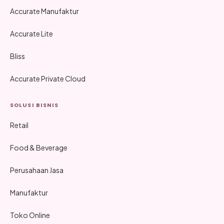
Accurate Manufaktur
Accurate Lite
Bliss
Accurate Private Cloud
SOLUSI BISNIS
Retail
Food & Beverage
Perusahaan Jasa
Manufaktur
Toko Online