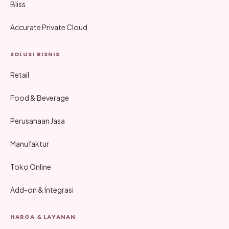
Bliss
Accurate Private Cloud
SOLUSI BISNIS
Retail
Food & Beverage
Perusahaan Jasa
Manufaktur
Toko Online
Add-on & Integrasi
HARGA & LAYANAN