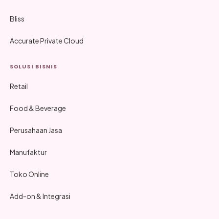
Bliss
Accurate Private Cloud
SOLUSI BISNIS
Retail
Food & Beverage
Perusahaan Jasa
Manufaktur
Toko Online
Add-on & Integrasi