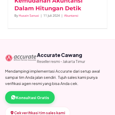
Kemudahan Akuntansi
Dalam Hitungan Detik
By
Husain Sanusi
|
11 Juli 2024
|
Akuntansi
Accurate Cawang
Reseller resmi - Jakarta Timur
Mendampingi implementasi Accurate dari setup awal
sampai tim Anda jalan sendiri. Tujuh sales kami punya
verifikasi agen resmi yang bisa Anda cek.
Konsultasi Gratis
Cek verifikasi tim sales kami