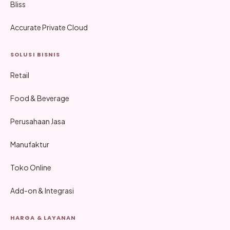
Bliss
Accurate Private Cloud
SOLUSI BISNIS
Retail
Food & Beverage
Perusahaan Jasa
Manufaktur
Toko Online
Add-on & Integrasi
HARGA & LAYANAN