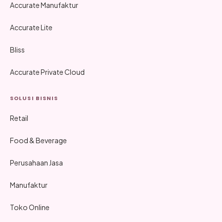
Accurate Manufaktur
Accurate Lite
Bliss
Accurate Private Cloud
SOLUSI BISNIS
Retail
Food & Beverage
Perusahaan Jasa
Manufaktur
Toko Online