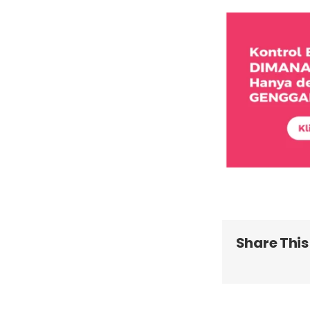
Share This