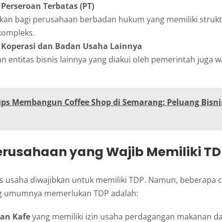
Perseroan Terbatas (PT)
kan bagi perusahaan berbadan hukum yang memiliki strukt
kompleks.
 Koperasi dan Badan Usaha Lainnya
n entitas bisnis lainnya yang diakui oleh pemerintah juga w
ips Membangun Coffee Shop di Semarang: Peluang Bisnis
erusahaan yang Wajib Memiliki TD
is usaha diwajibkan untuk memiliki TDP. Namun, beberapa 
g umumnya memerlukan TDP adalah:
an Kafe
yang memiliki izin usaha perdagangan makanan 