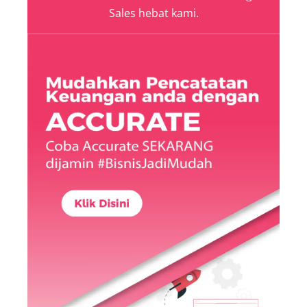
Sales hebat kami.