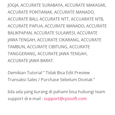
JOGJA, ACCURATE SURABAYA, ACCURATE MAKASAR,
ACCURATE PONTIANAK, ACCURATE MANADO,
ACCURATE BALI, ACCURATE NTT, ACCUARATE NTB,
ACCURATE PAPUA, ACCURATE MANADO, ACCURATE
BALIKPAPAN, ACCURATE SULAWESI, ACCURATE
JAWA TENGAH, ACCURATE CIKARANG, ACCURATE
TAMBUN, ACCURATE CIBITUNG, ACCURATE
TANGGERANG, ACCURATE JAWA TENGAH,
ACCURATE JAWA BARAT.
Demikian Tutorial ” Tidak Bisa Edit Preview
Transaksi Sales / Purchase Sebelum Dicetak ”
bila ada yang kurang di pahami bisa hubungi team
support di e-mail :
support@cpssoft.com