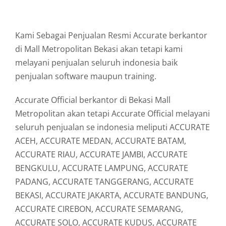
Kami Sebagai Penjualan Resmi Accurate berkantor
di Mall Metropolitan Bekasi akan tetapi kami
melayani penjualan seluruh indonesia baik
penjualan software maupun training.
Accurate Official berkantor di Bekasi Mall
Metropolitan akan tetapi Accurate Official melayani
seluruh penjualan se indonesia meliputi ACCURATE
ACEH, ACCURATE MEDAN, ACCURATE BATAM,
ACCURATE RIAU, ACCURATE JAMBI, ACCURATE
BENGKULU, ACCURATE LAMPUNG, ACCURATE
PADANG, ACCURATE TANGGERANG, ACCURATE
BEKASI, ACCURATE JAKARTA, ACCURATE BANDUNG,
ACCURATE CIREBON, ACCURATE SEMARANG,
ACCURATE SOLO, ACCURATE KUDUS, ACCURATE