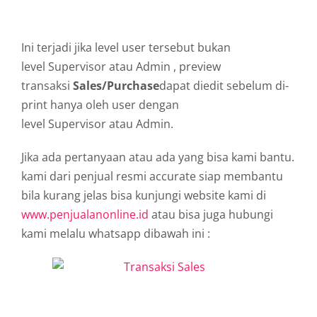
Ini terjadi jika level user tersebut bukan
level Supervisor atau Admin , preview
transaksi
Sales/Purchase
dapat diedit sebelum di-
print hanya oleh user dengan
level Supervisor atau Admin.
Jika ada pertanyaan atau ada yang bisa kami bantu.
kami dari penjual resmi accurate siap membantu
bila kurang jelas bisa kunjungi website kami di
www.penjualanonline.id
atau bisa juga hubungi
kami melalu whatsapp dibawah ini :