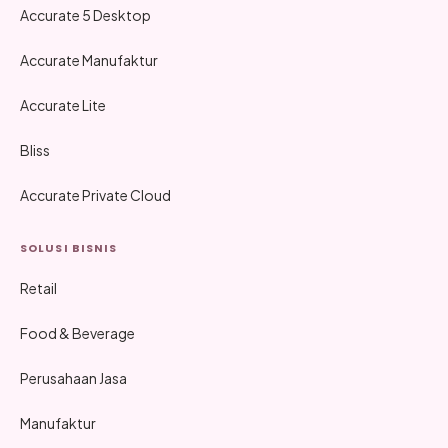
Accurate 5 Desktop
Accurate Manufaktur
Accurate Lite
Bliss
Accurate Private Cloud
SOLUSI BISNIS
Retail
Food & Beverage
Perusahaan Jasa
Manufaktur