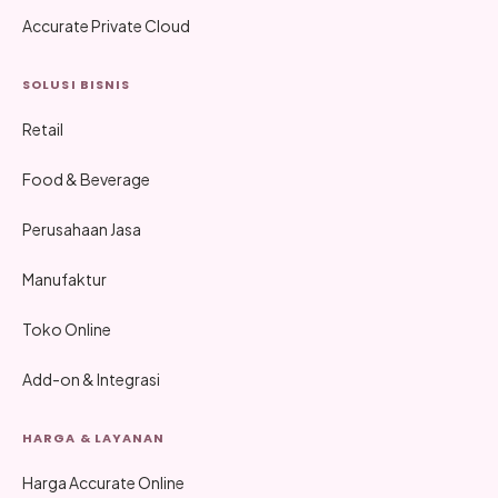
Accurate Private Cloud
SOLUSI BISNIS
Retail
Food & Beverage
Perusahaan Jasa
Manufaktur
Toko Online
Add-on & Integrasi
HARGA & LAYANAN
Harga Accurate Online