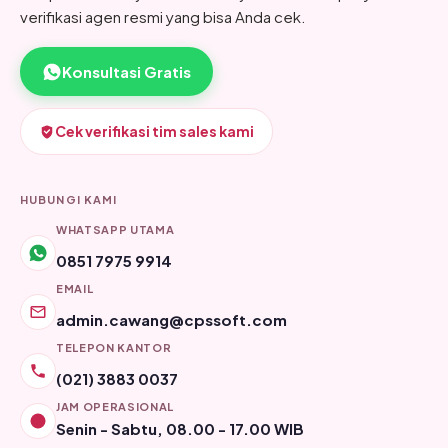
verifikasi agen resmi yang bisa Anda cek.
Konsultasi Gratis
Cek verifikasi tim sales kami
HUBUNGI KAMI
WHATSAPP UTAMA
0851 7975 9914
EMAIL
admin.cawang@cpssoft.com
TELEPON KANTOR
(021) 3883 0037
JAM OPERASIONAL
Senin - Sabtu, 08.00 - 17.00 WIB