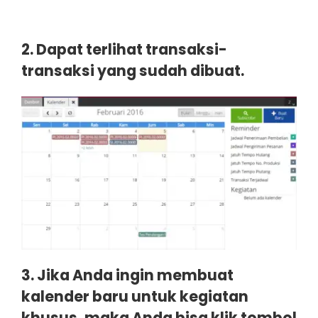
2. Dapat terlihat transaksi-
transaksi yang sudah dibuat.
3. Jika Anda ingin membuat
kalender baru untuk kegiatan
khusus, maka Anda bisa klik tombol