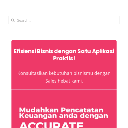
Search
for:
Efisiensi Bisnis dengan Satu Aplikasi
Praktis!
Konsultasikan kebutuhan bisnismu dengan
Sales hebat kami.