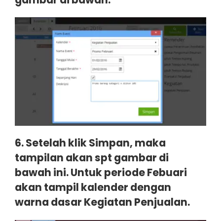
6. Setelah klik Simpan, maka
tampilan akan spt gambar di
bawah ini. Untuk periode Febuari
akan tampil kalender dengan
warna dasar Kegiatan Penjualan.