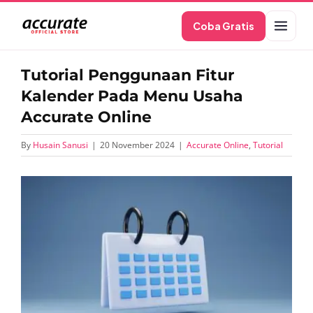
Skip
Coba Gratis
to
content
Tutorial Penggunaan Fitur
Kalender Pada Menu Usaha
Accurate Online
By
Husain Sanusi
|
20 November 2024
|
Accurate Online
,
Tutorial
View
Larger
Image