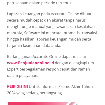
perusahaan dalam periode tertentu.
Laporan keuangan pada Accurate Online dibuat
secara mudah,cepat dan akurat tanpa harus
menghitungb manual yang rawan akan kesalahan
manusia, Software ini mencatat otomatis transaksi
hingga hasilkan laporan keuangan mudah serta
terjamin keamanan data anda.
Berlangganan Accurate Online dapat melalui
w
ww.Penjualanonline.id
dengan dilengkapi tim
Expert berpegalaman respon cepat dan ramah
dalam pelayanan.
KLIK DISINI
Untuk informasi Promo Akhir Tahun
2024 yang sedang berlangsung.