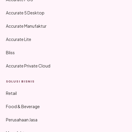
Accurate 5 Desktop
Accurate Manufaktur
Accurate Lite
Bliss
Accurate Private Cloud
SOLUSI BISNIS
Retail
Food & Beverage
Perusahaan Jasa