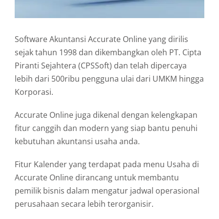
Software Akuntansi Accurate Online yang dirilis
sejak tahun 1998 dan dikembangkan oleh PT. Cipta
Piranti Sejahtera (CPSSoft) dan telah dipercaya
lebih dari 500ribu pengguna ulai dari UMKM hingga
Korporasi.
Accurate Online juga dikenal dengan kelengkapan
fitur canggih dan modern yang siap bantu penuhi
kebutuhan akuntansi usaha anda.
Fitur Kalender yang terdapat pada menu Usaha di
Accurate Online dirancang untuk membantu
pemilik bisnis dalam mengatur jadwal operasional
perusahaan secara lebih terorganisir.