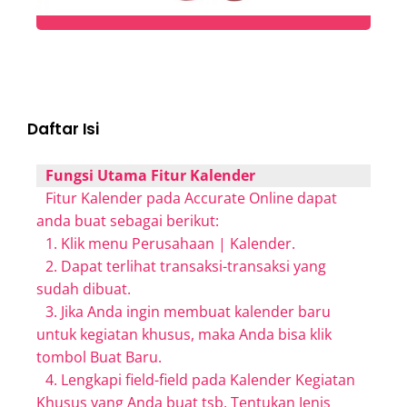
Daftar Isi
Fungsi Utama Fitur Kalender
Fitur Kalender pada Accurate Online dapat
anda buat sebagai berikut:
1. Klik menu Perusahaan | Kalender.
2. Dapat terlihat transaksi-transaksi yang
sudah dibuat.
3. Jika Anda ingin membuat kalender baru
untuk kegiatan khusus, maka Anda bisa klik
tombol Buat Baru.
4. Lengkapi field-field pada Kalender Kegiatan
Khusus yang Anda buat tsb. Tentukan Jenis