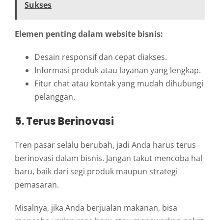
Sukses
Elemen penting dalam website bisnis:
Desain responsif dan cepat diakses.
Informasi produk atau layanan yang lengkap.
Fitur chat atau kontak yang mudah dihubungi
pelanggan.
5. Terus Berinovasi
Tren pasar selalu berubah, jadi Anda harus terus
berinovasi dalam bisnis. Jangan takut mencoba hal
baru, baik dari segi produk maupun strategi
pemasaran.
Misalnya, jika Anda berjualan makanan, bisa