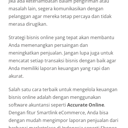
Jika ada keterlambatan dalam pengiriman atau
masalah lain, segera komunikasikan dengan
pelanggan agar mereka tetap percaya dan tidak
merasa dirugikan.
Strategi bisnis online yang tepat akan membantu
Anda memenangkan persaingan dan
meningkatkan penjualan. Jangan lupa juga untuk
mencatat setiap transaksi bisnis dengan baik agar
Anda memiliki laporan keuangan yang rapi dan
akurat.
Salah satu cara terbaik untuk mengelola keuangan
bisnis online adalah dengan menggunakan
software akuntansi seperti
Accurate Online
.
Dengan fitur Smartlink eCommerce, Anda bisa
dengan mudah mengimpor laporan penjualan dari
berbagai marketplace di Indonesia seperti Shopee,