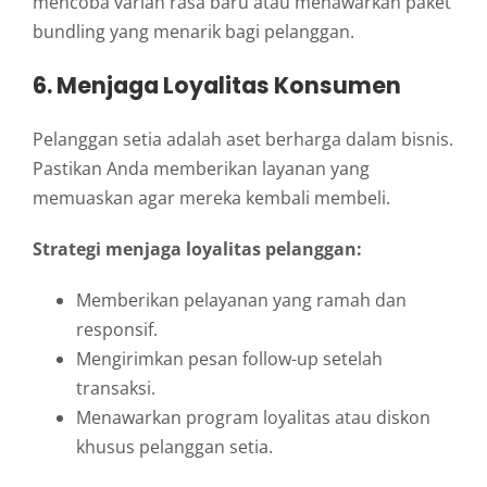
mencoba varian rasa baru atau menawarkan paket
bundling yang menarik bagi pelanggan.
6. Menjaga Loyalitas Konsumen
Pelanggan setia adalah aset berharga dalam bisnis.
Pastikan Anda memberikan layanan yang
memuaskan agar mereka kembali membeli.
Strategi menjaga loyalitas pelanggan:
Memberikan pelayanan yang ramah dan
responsif.
Mengirimkan pesan follow-up setelah
transaksi.
Menawarkan program loyalitas atau diskon
khusus pelanggan setia.