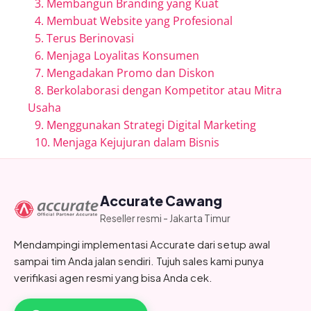
3. Membangun Branding yang Kuat
4. Membuat Website yang Profesional
5. Terus Berinovasi
6. Menjaga Loyalitas Konsumen
7. Mengadakan Promo dan Diskon
8. Berkolaborasi dengan Kompetitor atau Mitra
Usaha
9. Menggunakan Strategi Digital Marketing
10. Menjaga Kejujuran dalam Bisnis
Accurate Cawang
Reseller resmi - Jakarta Timur
Mendampingi implementasi Accurate dari setup awal
sampai tim Anda jalan sendiri. Tujuh sales kami punya
verifikasi agen resmi yang bisa Anda cek.