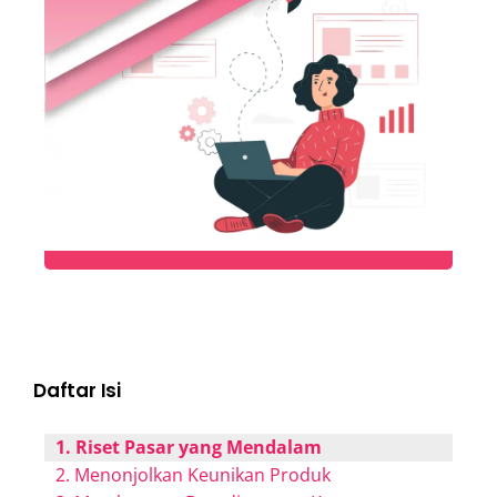
Daftar Isi
1. Riset Pasar yang Mendalam
2. Menonjolkan Keunikan Produk