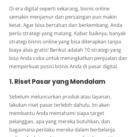
Di era digital seperti sekarang, bisnis online
semakin menjamur dan persaingan pun makin
ketat. Agar bisa bertahan dan berkembang, Anda
perlu strategi yang matang. Kabar baiknya, banyak
strategi bisnis online yang bisa diterapkan tanpa
biaya alias gratis! Berikut adalah 10 strategi yang
bisa Anda coba untuk meningkatkan penjualan dan
memperkuat posisi bisnis Anda di pasar digital.
1. Riset Pasar yang Mendalam
Sebelum meluncurkan produk atau layanan,
lakukan riset pasar terlebih dahulu. Ini akan
membantu Anda memahami siapa target
pelanggan, apa yang mereka butuhkan, dan
bagaimana perilaku mereka dalam berbelanja