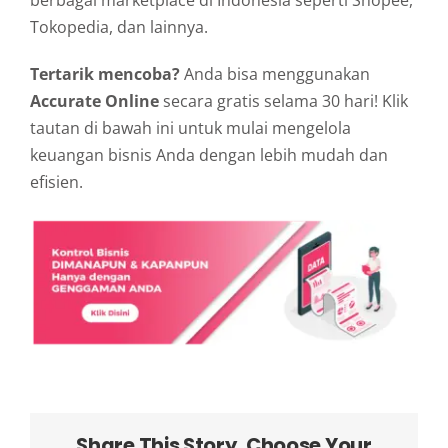
Tokopedia, dan lainnya.
Tertarik mencoba?
Anda bisa menggunakan
Accurate Online
secara gratis selama 30 hari! Klik
tautan di bawah ini untuk mulai mengelola
keuangan bisnis Anda dengan lebih mudah dan
efisien.
Share This Story, Choose Your