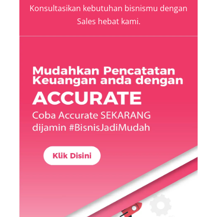
Konsultasikan kebutuhan bisnismu dengan
Sales hebat kami.