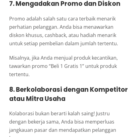
7. Mengadakan Promo dan Diskon
Promo adalah salah satu cara terbaik menarik
perhatian pelanggan. Anda bisa menawarkan
diskon khusus, cashback, atau hadiah menarik
untuk setiap pembelian dalam jumlah tertentu.
Misalnya, jika Anda menjual produk kecantikan,
tawarkan promo “Beli 1 Gratis 1” untuk produk
tertentu.
8. Berkolaborasi dengan Kompetitor
atau Mitra Usaha
Kolaborasi bukan berarti kalah saing! Justru
dengan bekerja sama, Anda bisa memperluas
jangkauan pasar dan mendapatkan pelanggan