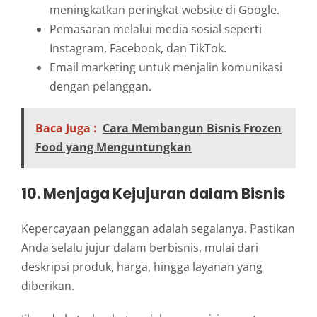
meningkatkan peringkat website di Google.
Pemasaran melalui media sosial seperti
Instagram, Facebook, dan TikTok.
Email marketing untuk menjalin komunikasi
dengan pelanggan.
Baca Juga :
Cara Membangun Bisnis Frozen
Food yang Menguntungkan
10. Menjaga Kejujuran dalam Bisnis
Kepercayaan pelanggan adalah segalanya. Pastikan
Anda selalu jujur dalam berbisnis, mulai dari
deskripsi produk, harga, hingga layanan yang
diberikan.