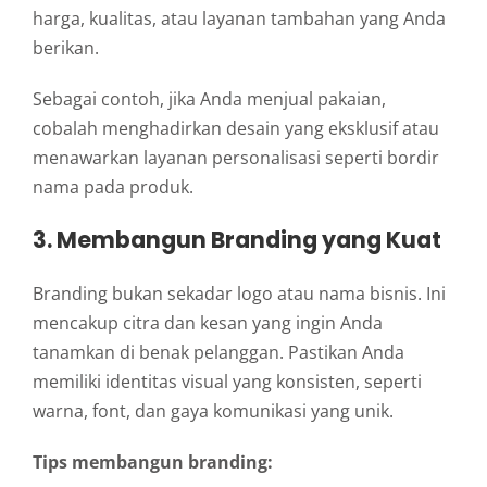
harga, kualitas, atau layanan tambahan yang Anda
berikan.
Sebagai contoh, jika Anda menjual pakaian,
cobalah menghadirkan desain yang eksklusif atau
menawarkan layanan personalisasi seperti bordir
nama pada produk.
3. Membangun Branding yang Kuat
Branding bukan sekadar logo atau nama bisnis. Ini
mencakup citra dan kesan yang ingin Anda
tanamkan di benak pelanggan. Pastikan Anda
memiliki identitas visual yang konsisten, seperti
warna, font, dan gaya komunikasi yang unik.
Tips membangun branding: