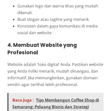
Gunakan logo dan warna khas yang mudah
dikenali.
Buat slogan atau tagline yang menarik.
Konsisten dalam gaya komunikasi di media
sosial dan website.
4. Membuat Website yang
Profesional
Website adalah ‘toko digital’ Anda. Pastikan website
yang Anda miliki menarik, mudah dinavigasi, dan
informatif. Jika memungkinkan, gunakan domain
sendiri agar terlihat lebih profesional.
Baca Juga :
Tips Membangun Coffee Shop di
Semarang: Peluang Bisnis dan Strategi