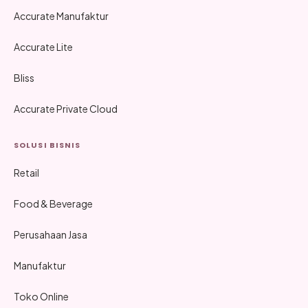
Accurate Manufaktur
Accurate Lite
Bliss
Accurate Private Cloud
SOLUSI BISNIS
Retail
Food & Beverage
Perusahaan Jasa
Manufaktur
Toko Online