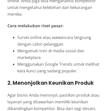
online. Anda juga bisa menganalisis kompetitor
untuk mengetahui kelebihan dan kekurangan
mereka.
Cara melakukan riset pasar:
Survei online atau wawancara langsung
dengan calon pelanggan.
Mengamati tren di media sosial dan
marketplace.
Menggunakan Google Trends untuk melihat
kata kunci yang sedang populer.
2. Menonjolkan Keunikan Produk
Agar bisnis Anda menonjol, pastikan produk atau
layanan yang ditawarkan memiliki keunikan
dibandingkan kompetitor. Bisa dari segi desain,