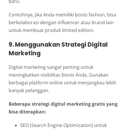
baru.
Contohnya, jika Anda memiliki bisnis fashion, bisa
berkolaborasi dengan influencer atau brand lain
untuk membuat produk limited edition.
9. Menggunakan Strategi Digital
Marketing
Digital marketing sangat penting untuk
meningkatkan visibilitas bisnis Anda. Gunakan
berbagai platform online untuk menjangkau lebih
banyak pelanggan.
Beberapa strategi digital marketing gratis yang
bisa diterapkan:
SEO (Search Engine Optimization) untuk