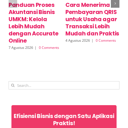
Panduan Proses
Cara Menerima
A
Akuntansi Bisnis
Pembayaran QRIS
D
UMKM: Kelola
untuk Usaha agar
Y
Lebih Mudah
Transaksi Lebih
D
dengan Accurate
Mudah dan Praktis
E
Online
I
4 Agustus 2026
|
0 Comments
7 Agustus 2026
|
0 Comments
3 A
Search
for:
Efisiensi Bisnis dengan Satu Aplikasi
Praktis!