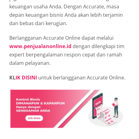
keuangan usaha Anda. Dengan Accurate, masa
depan keuangan bisnis Anda akan lebih terjamin
dan bebas dari kerugian.
Berlangganan Accurate Online dapat melalui
www.penjualanonline.id
dengan dilengkapi tim
expert berpengalaman respon cepat dan ramah
dalam pelayanan.
KL
IK DISINI
untuk berlangganan Accurate Online.