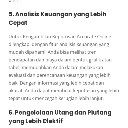
dini.
5. Analisis Keuangan yang Lebih
Cepat
Untuk Pengambilan Keputusan Accurate Online
dilengkapi dengan fitur analisis keuangan yang
mudah dipahami. Anda bisa melihat tren
pendapatan dan biaya dalam bentuk grafik atau
tabel, memudahkan Anda dalam melakukan
evaluasi dan perencanaan keuangan yang lebih
baik. Dengan informasi yang lebih cepat dan
akurat, Anda dapat membuat keputusan yang lebih
tepat untuk mencegah kerugian lebih lanjut.
6. Pengelolaan Utang dan Piutang
yang Lebih Efektif