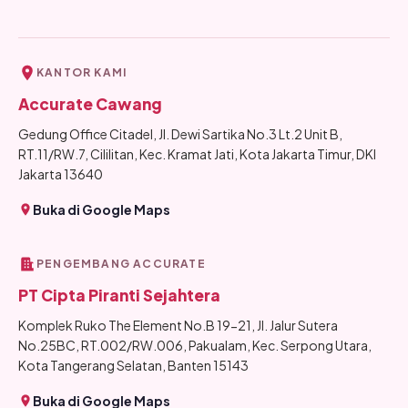
KANTOR KAMI
Accurate Cawang
Gedung Office Citadel, Jl. Dewi Sartika No.3 Lt.2 Unit B,
RT.11/RW.7, Cililitan, Kec. Kramat Jati, Kota Jakarta Timur, DKI
Jakarta 13640
Buka di Google Maps
PENGEMBANG ACCURATE
PT Cipta Piranti Sejahtera
Komplek Ruko The Element No.B 19-21, Jl. Jalur Sutera
No.25BC, RT.002/RW.006, Pakualam, Kec. Serpong Utara,
Kota Tangerang Selatan, Banten 15143
Buka di Google Maps