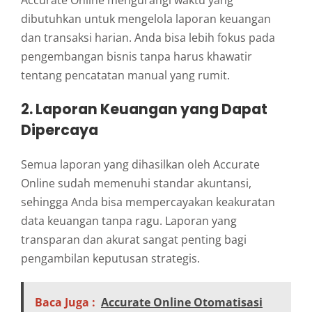
dibutuhkan untuk mengelola laporan keuangan
dan transaksi harian. Anda bisa lebih fokus pada
pengembangan bisnis tanpa harus khawatir
tentang pencatatan manual yang rumit.
2. Laporan Keuangan yang Dapat
Dipercaya
Semua laporan yang dihasilkan oleh Accurate
Online sudah memenuhi standar akuntansi,
sehingga Anda bisa mempercayakan keakuratan
data keuangan tanpa ragu. Laporan yang
transparan dan akurat sangat penting bagi
pengambilan keputusan strategis.
Baca Juga :
Accurate Online Otomatisasi