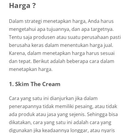
Harga ?
Dalam strategi menetapkan harga, Anda harus
mengetahui apa tujuannya, dan apa targetnya.
Tentu saja produsen atau suatu perusahaan pasti
berusaha keras dalam menentukan harga jual.
Karena, dalam menetapkan harga harus sesuai
dan tepat. Berikut adalah beberapa cara dalam
menetapkan harga.
1. Skim The Cream
Cara yang satu ini dianjurkan jika dalam
penerapannya tidak memiliki pesaing, atau tidak
ada produk atau jasa yang sejenis. Sehingga bisa
dikatakan, cara yang satu ini adalah cara yang
digunakan jika keadaannya longgar, atau nyaris