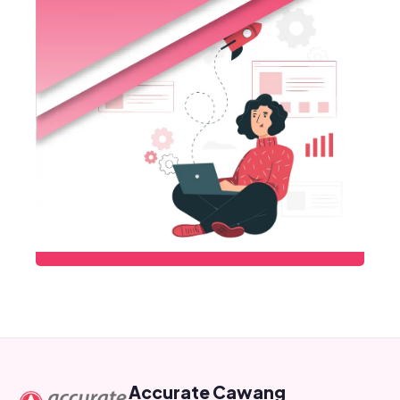
Accurate Cawang