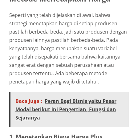
Seperti yang telah dijelaskan di awal, bahwa
strategi menetapkan harga di setiap produsen
pastilah berbeda-beda. Jadi satu produsen dengan
produsen lainnya pastilah berbeda-beda. Pada
kenyataanya, harga merupakan suatu variabel
yang telah disepakati bersama bahwa kaitannya
sangat erat dengan sebuah perusahaan atau
produsen tertentu. Ada beberapa metode
penetapan harga yang wajib diketahui.
Baca Juga :
Peran Bagi Bisnis yaitu Pasar
Modal berikut ini Pengertian, Fungsi dan
Sejaranya
1. Menetapkan Biaya Harga Plus