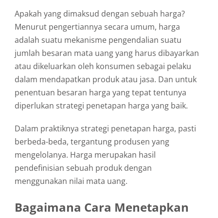
Apakah yang dimaksud dengan sebuah harga?
Menurut pengertiannya secara umum, harga
adalah suatu mekanisme pengendalian suatu
jumlah besaran mata uang yang harus dibayarkan
atau dikeluarkan oleh konsumen sebagai pelaku
dalam mendapatkan produk atau jasa. Dan untuk
penentuan besaran harga yang tepat tentunya
diperlukan strategi penetapan harga yang baik.
Dalam praktiknya strategi penetapan harga, pasti
berbeda-beda, tergantung produsen yang
mengelolanya. Harga merupakan hasil
pendefinisian sebuah produk dengan
menggunakan nilai mata uang.
Bagaimana Cara Menetapkan