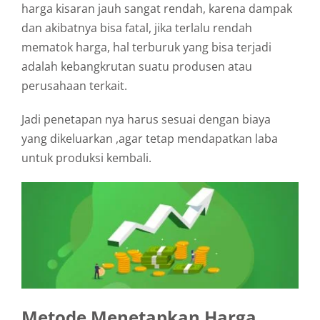
harga kisaran jauh sangat rendah, karena dampak
dan akibatnya bisa fatal, jika terlalu rendah
mematok harga, hal terburuk yang bisa terjadi
adalah kebangkrutan suatu produsen atau
perusahaan terkait.
Jadi penetapan nya harus sesuai dengan biaya
yang dikeluarkan ,agar tetap mendapatkan laba
untuk produksi kembali.
Metode Menetapkan Harga