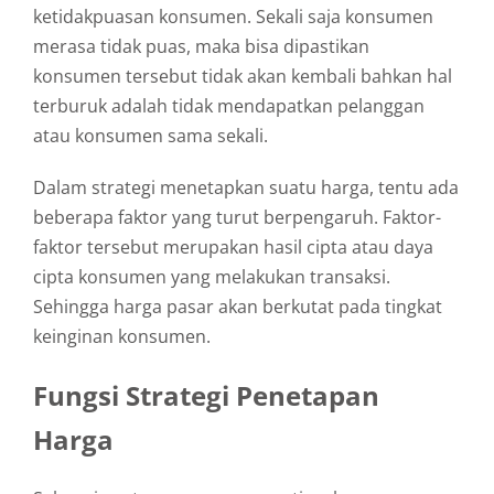
ketidakpuasan konsumen. Sekali saja konsumen
merasa tidak puas, maka bisa dipastikan
konsumen tersebut tidak akan kembali bahkan hal
terburuk adalah tidak mendapatkan pelanggan
atau konsumen sama sekali.
Dalam strategi menetapkan suatu harga, tentu ada
beberapa faktor yang turut berpengaruh. Faktor-
faktor tersebut merupakan hasil cipta atau daya
cipta konsumen yang melakukan transaksi.
Sehingga harga pasar akan berkutat pada tingkat
keinginan konsumen.
Fungsi Strategi Penetapan
Harga