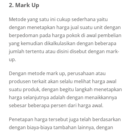
2. Mark Up
Metode yang satu ini cukup sederhana yaitu
dengan menetapkan harga jual suatu unit dengan
berpedoman pada harga pokok di awal pembelian
yang kemudian dikalkulasikan dengan beberapa
jumlah tertentu atau disini disebut dengan mark-
up.
Dengan metode mark up, perusahaan atau
produsen terkait akan selalu melihat harga awal
suatu produk, dengan begitu langkah menetapkan
harga selanjutnya adalah dengan menaikkannya
sebesar beberapa persen dari harga awal.
Penetapan harga tersebut juga telah berdasarkan
dengan biaya-biaya tambahan lainnya, dengan