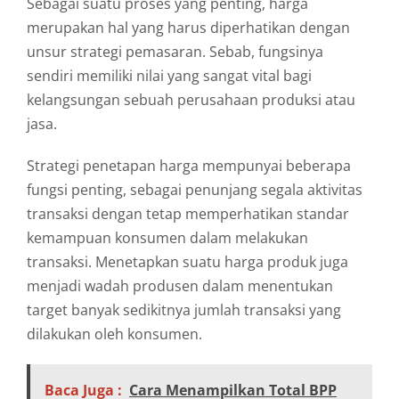
Sebagai suatu proses yang penting, harga
merupakan hal yang harus diperhatikan dengan
unsur strategi pemasaran. Sebab, fungsinya
sendiri memiliki nilai yang sangat vital bagi
kelangsungan sebuah perusahaan produksi atau
jasa.
Strategi penetapan harga mempunyai beberapa
fungsi penting, sebagai penunjang segala aktivitas
transaksi dengan tetap memperhatikan standar
kemampuan konsumen dalam melakukan
transaksi. Menetapkan suatu harga produk juga
menjadi wadah produsen dalam menentukan
target banyak sedikitnya jumlah transaksi yang
dilakukan oleh konsumen.
Baca Juga :
Cara Menampilkan Total BPP