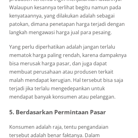
Walaupun kesannya terlihat begitu namun pada
kenyataannya, yang dilakukan adalah sebagai
patokan, dimana penetapan harga terjadi dengan
langkah mengawasi harga jual para pesaing.
Yang perlu diperhatikan adalah jangan terlalu
mematok harga paling rendah, karena dampaknya
bisa merusak harga pasar, dan juga dapat
membuat perusahaan atau produsen terkait
malah mendapat kerugian. Hal tersebut bisa saja
terjadi jika terlalu mengedepankan untuk
mendapat banyak konsumen atau pelanggan.
5. Berdasarkan Permintaan Pasar
Konsumen adalah raja, tentu pengandaian
tersebut adalah benar faktanya. Dalam