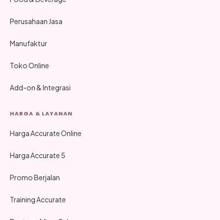
Perusahaan Jasa
Manufaktur
Toko Online
Add-on & Integrasi
HARGA & LAYANAN
Harga Accurate Online
Harga Accurate 5
Promo Berjalan
Training Accurate