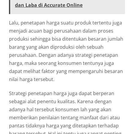
dan Laba di Accurate Online
Lalu, penetapan harga suatu produk tertentu juga
menjadi acuan bagi perusahaan dalam proses
produksi sehingga bisa ditentukan besaran jumlah
barang yang akan diproduksi oleh sebuah
perusahaan. Dengan adanya strategi penetapan
harga, maka seorang konsumen tentunya juga
dapat melihat faktor yang mempengaruhi besaran
nilai harga tersebut.
Strategi penetapan harga juga dapat berperan
sebagai alat penentu kualitas. Karena dengan
adanya hal tersebut konsumen lah yang akan
memberikan penilaian tentang manfaat dari atau
pantas tidaknya harga yang ditetapkan terhadap
barang tersebut. Hal ini tentu juga sangat penting