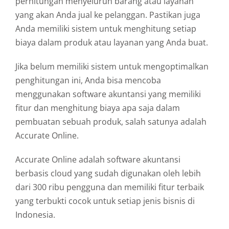
perhitungan menyeluruh barang atau layanan
yang akan Anda jual ke pelanggan. Pastikan juga
Anda memiliki sistem untuk menghitung setiap
biaya dalam produk atau layanan yang Anda buat.
Jika belum memiliki sistem untuk mengoptimalkan
penghitungan ini, Anda bisa mencoba
menggunakan software akuntansi yang memiliki
fitur dan menghitung biaya apa saja dalam
pembuatan sebuah produk, salah satunya adalah
Accurate Online.
Accurate Online adalah software akuntansi
berbasis cloud yang sudah digunakan oleh lebih
dari 300 ribu pengguna dan memiliki fitur terbaik
yang terbukti cocok untuk setiap jenis bisnis di
Indonesia.