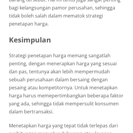
bagi kelangsungan pamor perusahan, sehingga
tidak boleh salah dalam mematok strategi
penetapan harga.
Kesimpulan
Strategi penetapan harga memang sangatlah
penting, dengan menerapkan harga yang sesuai
dan pas, tentunya akan lebih mempermudah
sebuah perusahaan dalam bersaing dengan
pesaing atau kompetitornya. Untuk menetapkan
harga harus memepertimbangkan beberapa faktor
yang ada, sehingga tidak mempersulit konsumen
dalam bertransaksi.
Menetapkan harga yang tepat tidak terlepas dari