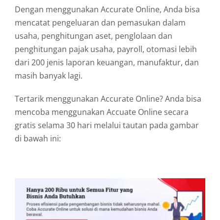
Dengan menggunakan Accurate Online, Anda bisa
mencatat pengeluaran dan pemasukan dalam
usaha, penghitungan aset, penglolaan dan
penghitungan pajak usaha, payroll, otomasi lebih
dari 200 jenis laporan keuangan, manufaktur, dan
masih banyak lagi.
Tertarik menggunakan Accurate Online? Anda bisa
mencoba menggunakan Accuate Online secara
gratis selama 30 hari melalui tautan pada gambar
di bawah ini: