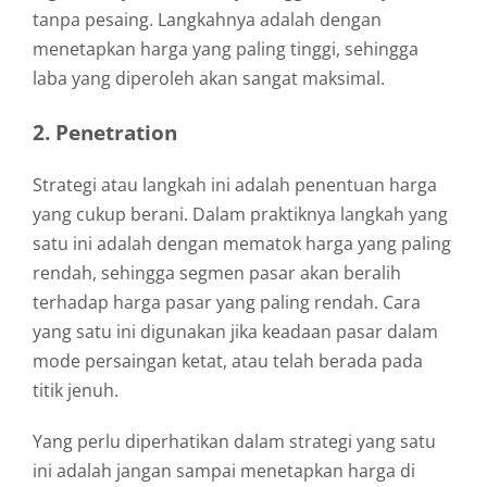
tanpa pesaing. Langkahnya adalah dengan
menetapkan harga yang paling tinggi, sehingga
laba yang diperoleh akan sangat maksimal.
2. Penetration
Strategi atau langkah ini adalah penentuan harga
yang cukup berani. Dalam praktiknya langkah yang
satu ini adalah dengan mematok harga yang paling
rendah, sehingga segmen pasar akan beralih
terhadap harga pasar yang paling rendah. Cara
yang satu ini digunakan jika keadaan pasar dalam
mode persaingan ketat, atau telah berada pada
titik jenuh.
Yang perlu diperhatikan dalam strategi yang satu
ini adalah jangan sampai menetapkan harga di