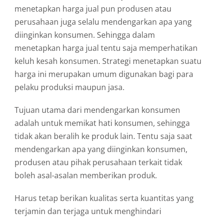
menetapkan harga jual pun produsen atau
perusahaan juga selalu mendengarkan apa yang
diinginkan konsumen. Sehingga dalam
menetapkan harga jual tentu saja memperhatikan
keluh kesah konsumen. Strategi menetapkan suatu
harga ini merupakan umum digunakan bagi para
pelaku produksi maupun jasa.
Tujuan utama dari mendengarkan konsumen
adalah untuk memikat hati konsumen, sehingga
tidak akan beralih ke produk lain. Tentu saja saat
mendengarkan apa yang diinginkan konsumen,
produsen atau pihak perusahaan terkait tidak
boleh asal-asalan memberikan produk.
Harus tetap berikan kualitas serta kuantitas yang
terjamin dan terjaga untuk menghindari