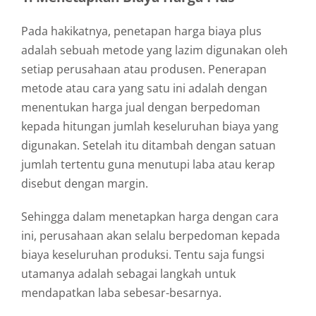
Pada hakikatnya, penetapan harga biaya plus
adalah sebuah metode yang lazim digunakan oleh
setiap perusahaan atau produsen. Penerapan
metode atau cara yang satu ini adalah dengan
menentukan harga jual dengan berpedoman
kepada hitungan jumlah keseluruhan biaya yang
digunakan. Setelah itu ditambah dengan satuan
jumlah tertentu guna menutupi laba atau kerap
disebut dengan margin.
Sehingga dalam menetapkan harga dengan cara
ini, perusahaan akan selalu berpedoman kepada
biaya keseluruhan produksi. Tentu saja fungsi
utamanya adalah sebagai langkah untuk
mendapatkan laba sebesar-besarnya.