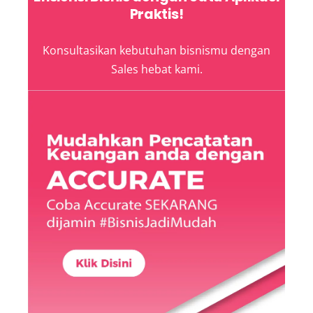
Praktis!
Konsultasikan kebutuhan bisnismu dengan
Sales hebat kami.