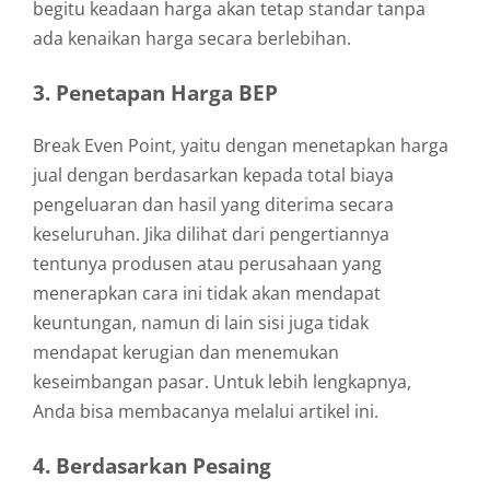
begitu keadaan harga akan tetap standar tanpa
ada kenaikan harga secara berlebihan.
3. Penetapan Harga BEP
Break Even Point, yaitu dengan menetapkan harga
jual dengan berdasarkan kepada total biaya
pengeluaran dan hasil yang diterima secara
keseluruhan. Jika dilihat dari pengertiannya
tentunya produsen atau perusahaan yang
menerapkan cara ini tidak akan mendapat
keuntungan, namun di lain sisi juga tidak
mendapat kerugian dan menemukan
keseimbangan pasar. Untuk lebih lengkapnya,
Anda bisa membacanya melalui artikel ini.
4. Berdasarkan Pesaing