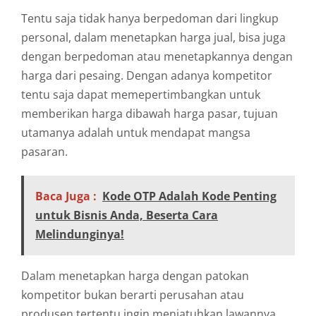
Tentu saja tidak hanya berpedoman dari lingkup
personal, dalam menetapkan harga jual, bisa juga
dengan berpedoman atau menetapkannya dengan
harga dari pesaing. Dengan adanya kompetitor
tentu saja dapat memepertimbangkan untuk
memberikan harga dibawah harga pasar, tujuan
utamanya adalah untuk mendapat mangsa
pasaran.
Baca Juga :
Kode OTP Adalah Kode Penting
untuk Bisnis Anda, Beserta Cara
Melindunginya!
Dalam menetapkan harga dengan patokan
kompetitor bukan berarti perusahan atau
produsen tertentu ingin menjatuhkan lawannya.