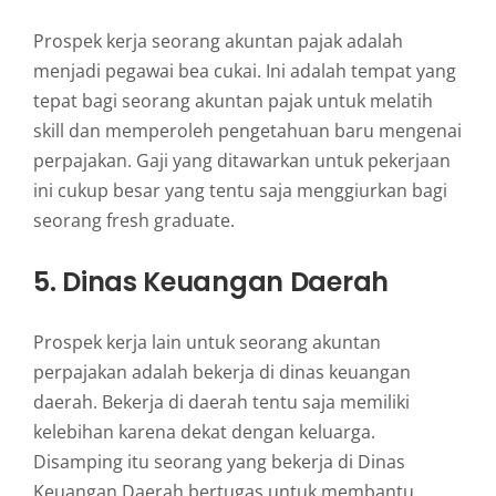
Prospek kerja seorang akuntan pajak adalah
menjadi pegawai bea cukai. Ini adalah tempat yang
tepat bagi seorang akuntan pajak untuk melatih
skill dan memperoleh pengetahuan baru mengenai
perpajakan. Gaji yang ditawarkan untuk pekerjaan
ini cukup besar yang tentu saja menggiurkan bagi
seorang fresh graduate.
5. Dinas Keuangan Daerah
Prospek kerja lain untuk seorang akuntan
perpajakan adalah bekerja di dinas keuangan
daerah. Bekerja di daerah tentu saja memiliki
kelebihan karena dekat dengan keluarga.
Disamping itu seorang yang bekerja di Dinas
Keuangan Daerah bertugas untuk membantu