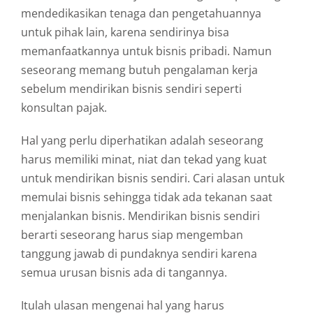
mendedikasikan tenaga dan pengetahuannya
untuk pihak lain, karena sendirinya bisa
memanfaatkannya untuk bisnis pribadi. Namun
seseorang memang butuh pengalaman kerja
sebelum mendirikan bisnis sendiri seperti
konsultan pajak.
Hal yang perlu diperhatikan adalah seseorang
harus memiliki minat, niat dan tekad yang kuat
untuk mendirikan bisnis sendiri. Cari alasan untuk
memulai bisnis sehingga tidak ada tekanan saat
menjalankan bisnis. Mendirikan bisnis sendiri
berarti seseorang harus siap mengemban
tanggung jawab di pundaknya sendiri karena
semua urusan bisnis ada di tangannya.
Itulah ulasan mengenai hal yang harus