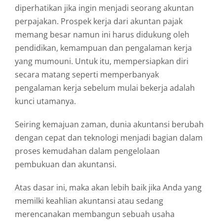
diperhatikan jika ingin menjadi seorang akuntan
perpajakan. Prospek kerja dari akuntan pajak
memang besar namun ini harus didukung oleh
pendidikan, kemampuan dan pengalaman kerja
yang mumouni. Untuk itu, mempersiapkan diri
secara matang seperti memperbanyak
pengalaman kerja sebelum mulai bekerja adalah
kunci utamanya.
Seiring kemajuan zaman, dunia akuntansi berubah
dengan cepat dan teknologi menjadi bagian dalam
proses kemudahan dalam pengelolaan
pembukuan dan akuntansi.
Atas dasar ini, maka akan lebih baik jika Anda yang
memilki keahlian akuntansi atau sedang
merencanakan membangun sebuah usaha