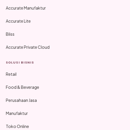
Accurate Manufaktur
Accurate Lite
Bliss
Accurate Private Cloud
SOLUSI BISNIS
Retail
Food & Beverage
Perusahaan Jasa
Manufaktur
Toko Online