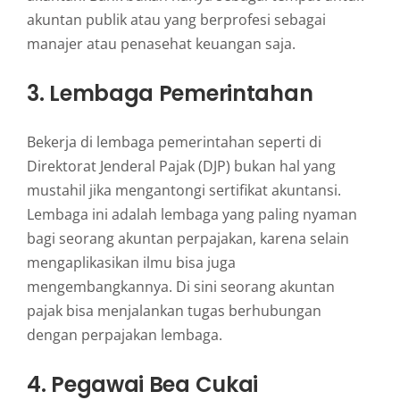
akuntan publik atau yang berprofesi sebagai
manajer atau penasehat keuangan saja.
3. Lembaga Pemerintahan
Bekerja di lembaga pemerintahan seperti di
Direktorat Jenderal Pajak (DJP) bukan hal yang
mustahil jika mengantongi sertifikat akuntansi.
Lembaga ini adalah lembaga yang paling nyaman
bagi seorang akuntan perpajakan, karena selain
mengaplikasikan ilmu bisa juga
mengembangkannya. Di sini seorang akuntan
pajak bisa menjalankan tugas berhubungan
dengan perpajakan lembaga.
4. Pegawai Bea Cukai