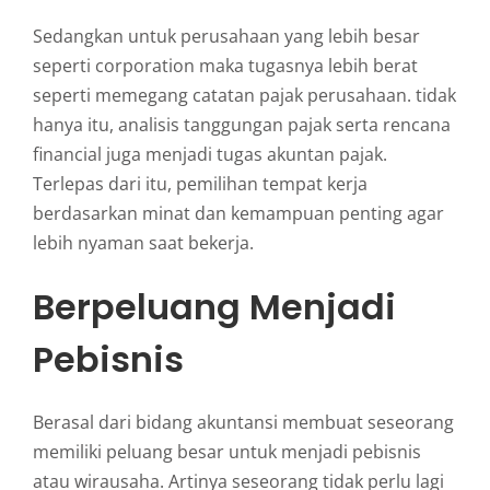
Sedangkan untuk perusahaan yang lebih besar
seperti corporation maka tugasnya lebih berat
seperti memegang catatan pajak perusahaan. tidak
hanya itu, analisis tanggungan pajak serta rencana
financial juga menjadi tugas akuntan pajak.
Terlepas dari itu, pemilihan tempat kerja
berdasarkan minat dan kemampuan penting agar
lebih nyaman saat bekerja.
Berpeluang Menjadi
Pebisnis
Berasal dari bidang akuntansi membuat seseorang
memiliki peluang besar untuk menjadi pebisnis
atau wirausaha. Artinya seseorang tidak perlu lagi