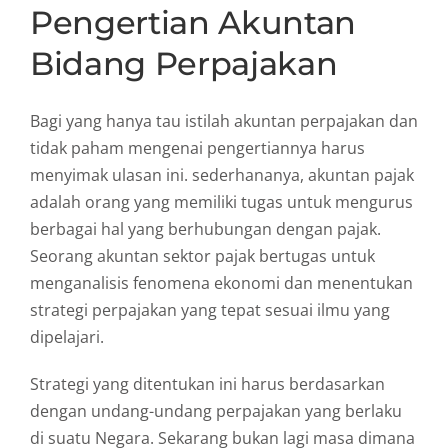
Pengertian Akuntan
Bidang Perpajakan
Bagi yang hanya tau istilah akuntan perpajakan dan
tidak paham mengenai pengertiannya harus
menyimak ulasan ini. sederhananya, akuntan pajak
adalah orang yang memiliki tugas untuk mengurus
berbagai hal yang berhubungan dengan pajak.
Seorang akuntan sektor pajak bertugas untuk
menganalisis fenomena ekonomi dan menentukan
strategi perpajakan yang tepat sesuai ilmu yang
dipelajari.
Strategi yang ditentukan ini harus berdasarkan
dengan undang-undang perpajakan yang berlaku
di suatu Negara. Sekarang bukan lagi masa dimana