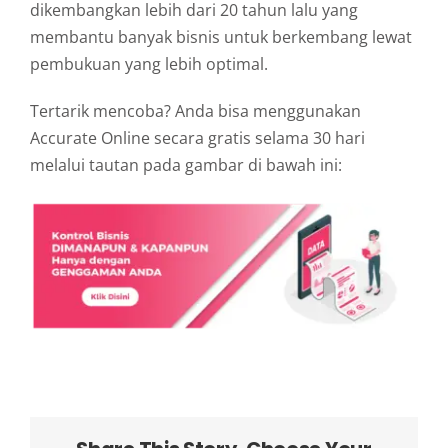
dikembangkan lebih dari 20 tahun lalu yang
membantu banyak bisnis untuk berkembang lewat
pembukuan yang lebih optimal.
Tertarik mencoba? Anda bisa menggunakan
Accurate Online secara gratis selama 30 hari
melalui tautan pada gambar di bawah ini: