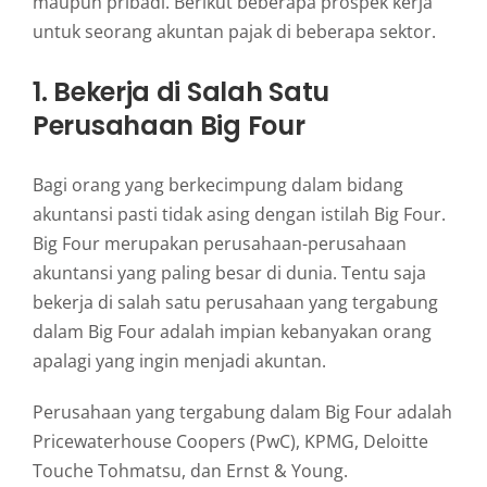
maupun pribadi. Berikut beberapa prospek kerja
untuk seorang akuntan pajak di beberapa sektor.
1. Bekerja di Salah Satu
Perusahaan Big Four
Bagi orang yang berkecimpung dalam bidang
akuntansi pasti tidak asing dengan istilah Big Four.
Big Four merupakan perusahaan-perusahaan
akuntansi yang paling besar di dunia. Tentu saja
bekerja di salah satu perusahaan yang tergabung
dalam Big Four adalah impian kebanyakan orang
apalagi yang ingin menjadi akuntan.
Perusahaan yang tergabung dalam Big Four adalah
Pricewaterhouse Coopers (PwC), KPMG, Deloitte
Touche Tohmatsu, dan Ernst & Young.