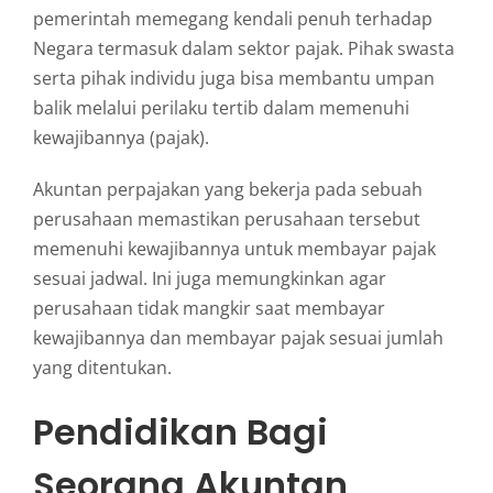
pemerintah memegang kendali penuh terhadap
Negara termasuk dalam sektor pajak. Pihak swasta
serta pihak individu juga bisa membantu umpan
balik melalui perilaku tertib dalam memenuhi
kewajibannya (pajak).
Akuntan perpajakan yang bekerja pada sebuah
perusahaan memastikan perusahaan tersebut
memenuhi kewajibannya untuk membayar pajak
sesuai jadwal. Ini juga memungkinkan agar
perusahaan tidak mangkir saat membayar
kewajibannya dan membayar pajak sesuai jumlah
yang ditentukan.
Pendidikan Bagi
Seorang Akuntan