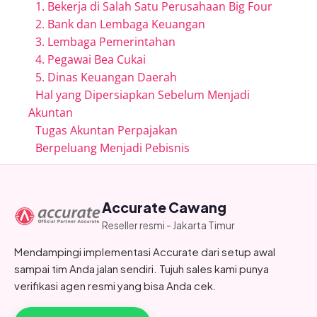
1. Bekerja di Salah Satu Perusahaan Big Four
2. Bank dan Lembaga Keuangan
3. Lembaga Pemerintahan
4. Pegawai Bea Cukai
5. Dinas Keuangan Daerah
Hal yang Dipersiapkan Sebelum Menjadi
Akuntan
Tugas Akuntan Perpajakan
Berpeluang Menjadi Pebisnis
Accurate Cawang
Reseller resmi - Jakarta Timur
Mendampingi implementasi Accurate dari setup awal
sampai tim Anda jalan sendiri. Tujuh sales kami punya
verifikasi agen resmi yang bisa Anda cek.