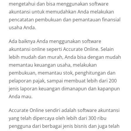
mengetahui dan bisa menggunakan software
akuntansi untuk memudahkan Anda melakukan
pencatatan pembukuan dan pemantauan finansial
usaha Anda.
Ada baiknya Anda menggunakan software
akuntansi online seperti Accurate Online. Selain
lebih mudah dan murah, Anda bisa dengan mudah
memantau keuangan usaha, melakukan
pembukuan, memantau stok, penghitungan dan
pelaporan pajak, sampai membuat lebih dari 200
jenis laporan keuangan dimanapun dan kapanpun
Anda mau.
Accurate Online sendiri adalah software akuntansi
yang telah dipercaya oleh lebih dari 300 ribu
pengguna dari berbagai jenis bisnis dan juga telah