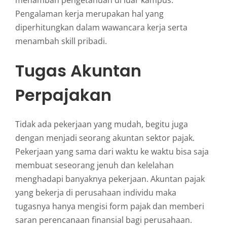
Pengalaman kerja merupakan hal yang
diperhitungkan dalam wawancara kerja serta
menambah skill pribadi.
Tugas Akuntan
Perpajakan
Tidak ada pekerjaan yang mudah, begitu juga
dengan menjadi seorang akuntan sektor pajak.
Pekerjaan yang sama dari waktu ke waktu bisa saja
membuat seseorang jenuh dan kelelahan
menghadapi banyaknya pekerjaan. Akuntan pajak
yang bekerja di perusahaan individu maka
tugasnya hanya mengisi form pajak dan memberi
saran perencanaan finansial bagi perusahaan.