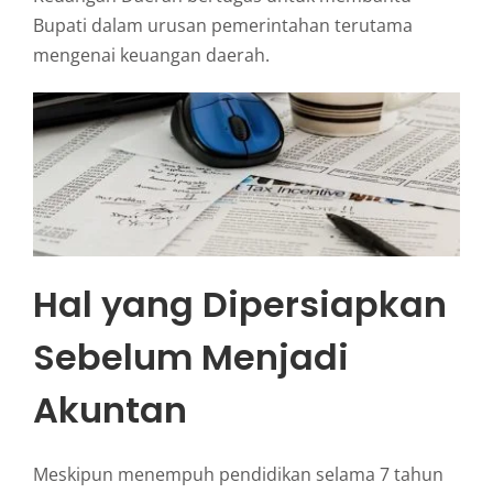
Bupati dalam urusan pemerintahan terutama
mengenai keuangan daerah.
Hal yang Dipersiapkan
Sebelum Menjadi
Akuntan
Meskipun menempuh pendidikan selama 7 tahun