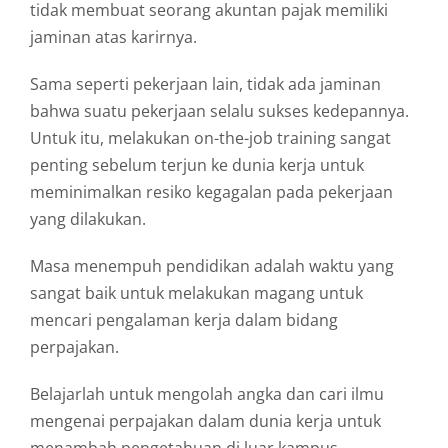
tidak membuat seorang akuntan pajak memiliki
jaminan atas karirnya.
Sama seperti pekerjaan lain, tidak ada jaminan
bahwa suatu pekerjaan selalu sukses kedepannya.
Untuk itu, melakukan on-the-job training sangat
penting sebelum terjun ke dunia kerja untuk
meminimalkan resiko kegagalan pada pekerjaan
yang dilakukan.
Masa menempuh pendidikan adalah waktu yang
sangat baik untuk melakukan magang untuk
mencari pengalaman kerja dalam bidang
perpajakan.
Belajarlah untuk mengolah angka dan cari ilmu
mengenai perpajakan dalam dunia kerja untuk
menambah pengetahuan di luar kampus.