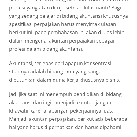
profesi yang akan dituju setelah lulus nanti? Bagi
yang sedang belajar di bidang akuntansi khususnya
spesifikasi perpajakan harus menyimak ulasan
berikut ini. pada pembahasan ini akan diulas lebih
dalam mengenai akuntan perpajakan sebagai
profesi dalam bidang akuntansi.
Akuntansi, terlepas dari apapun konsentrasi
studinya adalah bidang ilmu yang sangat
dibutuhkan dalam dunia kerja khususnya bisnis.
Jadi jika saat ini menempuh pendidikan di bidang
akuntansi dan ingin menjadi akuntan jangan
khawatir karena lapangan pekerjaannya luas.
Menjadi akuntan perpajakan, berikut ada beberapa
hal yang harus diperhatikan dan harus dipahami.