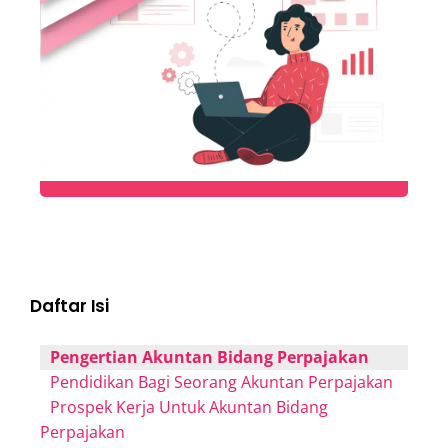
Daftar Isi
Pengertian Akuntan Bidang Perpajakan
Pendidikan Bagi Seorang Akuntan Perpajakan
Prospek Kerja Untuk Akuntan Bidang
Perpajakan