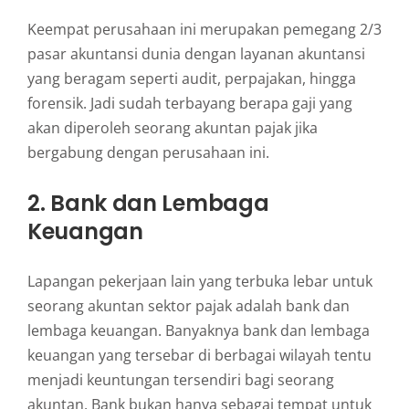
Keempat perusahaan ini merupakan pemegang 2/3
pasar akuntansi dunia dengan layanan akuntansi
yang beragam seperti audit, perpajakan, hingga
forensik. Jadi sudah terbayang berapa gaji yang
akan diperoleh seorang akuntan pajak jika
bergabung dengan perusahaan ini.
2. Bank dan Lembaga
Keuangan
Lapangan pekerjaan lain yang terbuka lebar untuk
seorang akuntan sektor pajak adalah bank dan
lembaga keuangan. Banyaknya bank dan lembaga
keuangan yang tersebar di berbagai wilayah tentu
menjadi keuntungan tersendiri bagi seorang
akuntan. Bank bukan hanya sebagai tempat untuk