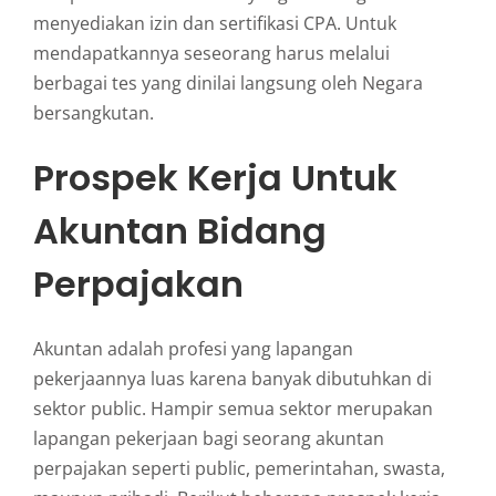
menyediakan izin dan sertifikasi CPA. Untuk
mendapatkannya seseorang harus melalui
berbagai tes yang dinilai langsung oleh Negara
bersangkutan.
Prospek Kerja Untuk
Akuntan Bidang
Perpajakan
Akuntan adalah profesi yang lapangan
pekerjaannya luas karena banyak dibutuhkan di
sektor public. Hampir semua sektor merupakan
lapangan pekerjaan bagi seorang akuntan
perpajakan seperti public, pemerintahan, swasta,