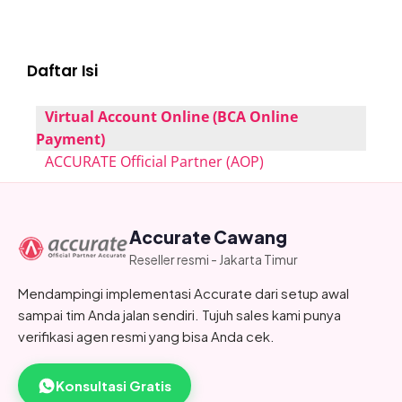
Daftar Isi
Virtual Account Online (BCA Online
Payment)
ACCURATE Official Partner (AOP)
Accurate Cawang
Reseller resmi - Jakarta Timur
Mendampingi implementasi Accurate dari setup awal
sampai tim Anda jalan sendiri. Tujuh sales kami punya
verifikasi agen resmi yang bisa Anda cek.
Konsultasi Gratis