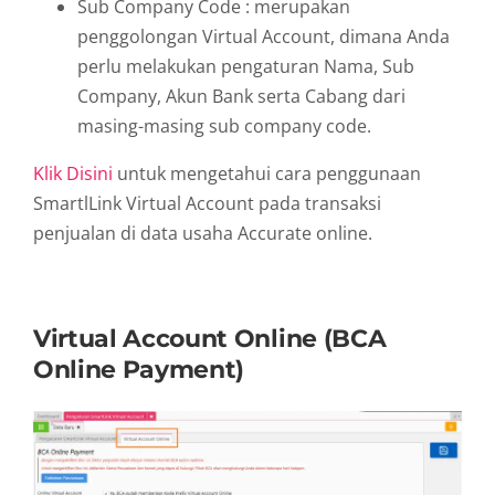
Sub Company Code : merupakan
penggolongan Virtual Account, dimana Anda
perlu melakukan pengaturan Nama, Sub
Company, Akun Bank serta Cabang dari
masing-masing sub company code.
Klik Disini
untuk mengetahui cara penggunaan
SmartlLink Virtual Account pada transaksi
penjualan di data usaha Accurate online.
Virtual Account Online (BCA
Online Payment)