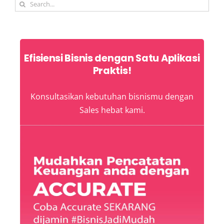
Search
for:
Efisiensi Bisnis dengan Satu Aplikasi
Praktis!
Konsultasikan kebutuhan bisnismu dengan
Sales hebat kami.