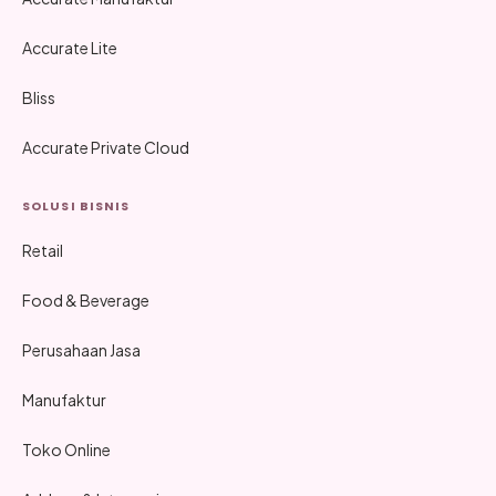
Accurate Lite
Bliss
Accurate Private Cloud
SOLUSI BISNIS
Retail
Food & Beverage
Perusahaan Jasa
Manufaktur
Toko Online