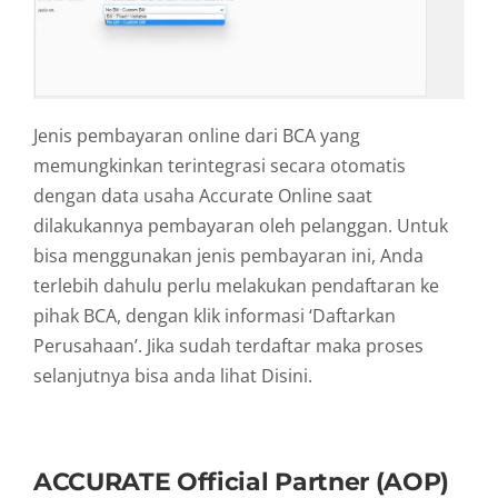
Jenis pembayaran online dari BCA yang
memungkinkan terintegrasi secara otomatis
dengan data usaha Accurate Online saat
dilakukannya pembayaran oleh pelanggan. Untuk
bisa menggunakan jenis pembayaran ini, Anda
terlebih dahulu perlu melakukan pendaftaran ke
pihak BCA, dengan klik informasi ‘Daftarkan
Perusahaan’. Jika sudah terdaftar maka proses
selanjutnya bisa anda lihat Disini.
ACCURATE Official Partner (AOP)