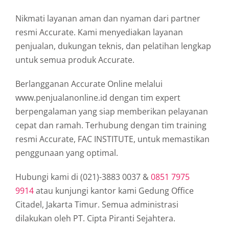
Nikmati layanan aman dan nyaman dari partner
resmi Accurate. Kami menyediakan layanan
penjualan, dukungan teknis, dan pelatihan lengkap
untuk semua produk Accurate.
Berlangganan Accurate Online melalui
www.penjualanonline.id dengan tim expert
berpengalaman yang siap memberikan pelayanan
cepat dan ramah. Terhubung dengan tim training
resmi Accurate, FAC INSTITUTE, untuk memastikan
penggunaan yang optimal.
Hubungi kami di (021)-3883 0037 &
0851 7975
9914
atau kunjungi kantor kami Gedung Office
Citadel, Jakarta Timur. Semua administrasi
dilakukan oleh PT. Cipta Piranti Sejahtera.