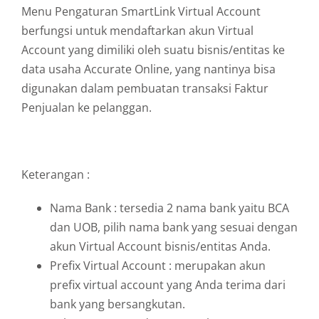
Menu Pengaturan SmartLink Virtual Account
berfungsi untuk mendaftarkan akun Virtual
Account yang dimiliki oleh suatu bisnis/entitas ke
data usaha Accurate Online, yang nantinya bisa
digunakan dalam pembuatan transaksi Faktur
Penjualan ke pelanggan.
Keterangan :
Nama Bank : tersedia 2 nama bank yaitu BCA
dan UOB, pilih nama bank yang sesuai dengan
akun Virtual Account bisnis/entitas Anda.
Prefix Virtual Account : merupakan akun
prefix virtual account yang Anda terima dari
bank yang bersangkutan.