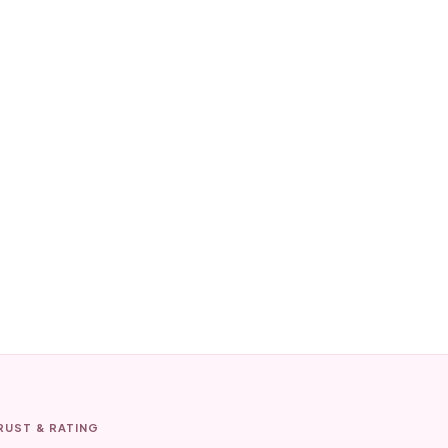
RUST & RATING