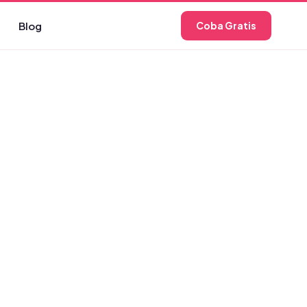
Blog
Coba Gratis