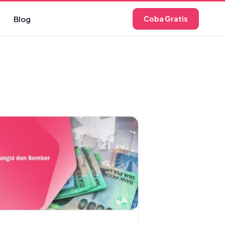
Blog
Coba Gratis