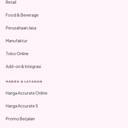
Retail
Food & Beverage
Perusahaan Jasa
Manufaktur
Toko Online
Add-on & Integrasi
HARGA & LAYANAN
Harga Accurate Online
Harga Accurate 5
Promo Berjalan