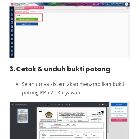
3. Cetak & unduh bukti potong
Selanjutnya sistem akan menampilkan bukti
potong PPh 21 Karyawan.