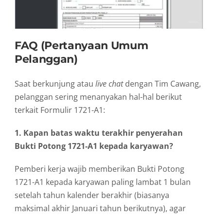
FAQ (Pertanyaan Umum
Pelanggan)
Saat berkunjung atau
live chat
dengan Tim Cawang,
pelanggan sering menanyakan hal-hal berikut
terkait Formulir 1721-A1:
1. Kapan batas waktu terakhir penyerahan
Bukti Potong 1721-A1 kepada karyawan?
Pemberi kerja wajib memberikan Bukti Potong
1721-A1 kepada karyawan paling lambat 1 bulan
setelah tahun kalender berakhir (biasanya
maksimal akhir Januari tahun berikutnya), agar