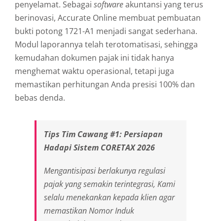
penyelamat. Sebagai
software
akuntansi yang terus
berinovasi, Accurate Online membuat pembuatan
bukti potong 1721-A1 menjadi sangat sederhana.
Modul laporannya telah terotomatisasi, sehingga
kemudahan dokumen pajak ini tidak hanya
menghemat waktu operasional, tetapi juga
memastikan perhitungan Anda presisi 100% dan
bebas denda.
Tips Tim Cawang #1: Persiapan
Hadapi Sistem CORETAX 2026
Mengantisipasi berlakunya regulasi
pajak yang semakin terintegrasi, Kami
selalu menekankan kepada klien agar
memastikan Nomor Induk