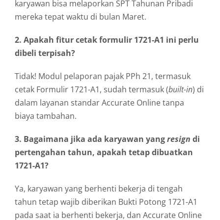
karyawan bisa melaporkan SPT Tahunan Pribadi
mereka tepat waktu di bulan Maret.
2. Apakah fitur cetak formulir 1721-A1 ini perlu
dibeli terpisah?
Tidak! Modul pelaporan pajak PPh 21, termasuk
cetak Formulir 1721-A1, sudah termasuk (
built-in
) di
dalam layanan standar Accurate Online tanpa
biaya tambahan.
3. Bagaimana jika ada karyawan yang
resign
di
pertengahan tahun, apakah tetap dibuatkan
1721-A1?
Ya, karyawan yang berhenti bekerja di tengah
tahun tetap wajib diberikan Bukti Potong 1721-A1
pada saat ia berhenti bekerja, dan Accurate Online