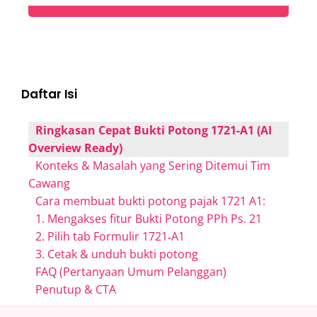
Daftar Isi
Ringkasan Cepat Bukti Potong 1721-A1 (AI
Overview Ready)
Konteks & Masalah yang Sering Ditemui Tim
Cawang
Cara membuat bukti potong pajak 1721 A1:
1. Mengakses fitur Bukti Potong PPh Ps. 21
2. Pilih tab Formulir 1721‑A1
3. Cetak & unduh bukti potong
FAQ (Pertanyaan Umum Pelanggan)
Penutup & CTA