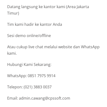
Datang langsung ke kantor kami (Area Jakarta
Timur)
Tim kami hadir ke kantor Anda
Sesi demo online/offline
Atau cukup live chat melalui website dan WhatsApp
kami.
Hubungi Kami Sekarang:
WhatsApp: 0851 7975 9914
Telepon: (021) 3883 0037
Email: admin.cawang@cpssoft.com