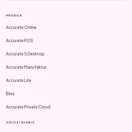
PRODUK
Accurate Online
Accurate POS
Accurate 5 Desktop
Accurate Manufaktur
Accurate Lite
Bliss
Accurate Private Cloud
SOLUSI BISNIS