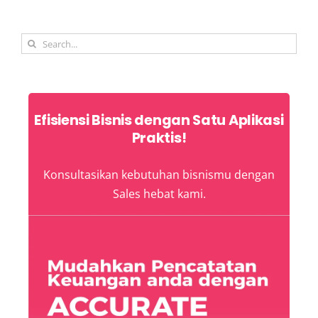
Search
for:
Efisiensi Bisnis dengan Satu Aplikasi
Praktis!
Konsultasikan kebutuhan bisnismu dengan
Sales hebat kami.