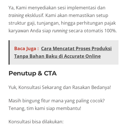
Ya, Kami menyediakan sesi implementasi dan
training
eksklusif. Kami akan memastikan setup
struktur gaji, tunjangan, hingga perhitungan pajak
karyawan Anda siap
running
secara otomatis 100%.
Baca Juga :
Cara Mencatat Proses Produksi
Tanpa Bahan Baku di Accurate Online
Penutup & CTA
Yuk, Konsultasi Sekarang dan Rasakan Bedanya!
Masih bingung fitur mana yang paling cocok?
Tenang, tim kami siap membantu!
Konsultasi bisa dilakukan: