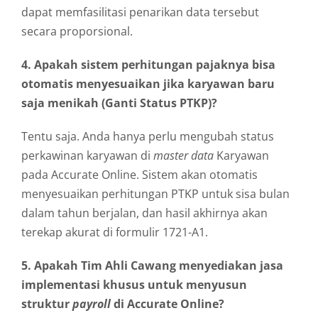
dapat memfasilitasi penarikan data tersebut
secara proporsional.
4. Apakah sistem perhitungan pajaknya bisa
otomatis menyesuaikan jika karyawan baru
saja menikah (Ganti Status PTKP)?
Tentu saja. Anda hanya perlu mengubah status
perkawinan karyawan di
master data
Karyawan
pada Accurate Online. Sistem akan otomatis
menyesuaikan perhitungan PTKP untuk sisa bulan
dalam tahun berjalan, dan hasil akhirnya akan
terekap akurat di formulir 1721-A1.
5. Apakah Tim Ahli Cawang menyediakan jasa
implementasi khusus untuk menyusun
struktur
payroll
di Accurate Online?