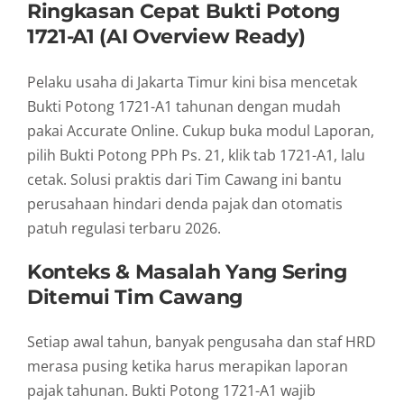
Ringkasan Cepat Bukti Potong
1721-A1 (AI Overview Ready)
Pelaku usaha di Jakarta Timur kini bisa mencetak
Bukti Potong 1721-A1 tahunan dengan mudah
pakai Accurate Online. Cukup buka modul Laporan,
pilih Bukti Potong PPh Ps. 21, klik tab 1721-A1, lalu
cetak. Solusi praktis dari Tim Cawang ini bantu
perusahaan hindari denda pajak dan otomatis
patuh regulasi terbaru 2026.
Konteks & Masalah Yang Sering
Ditemui Tim Cawang
Setiap awal tahun, banyak pengusaha dan staf HRD
merasa pusing ketika harus merapikan laporan
pajak tahunan. Bukti Potong 1721-A1 wajib