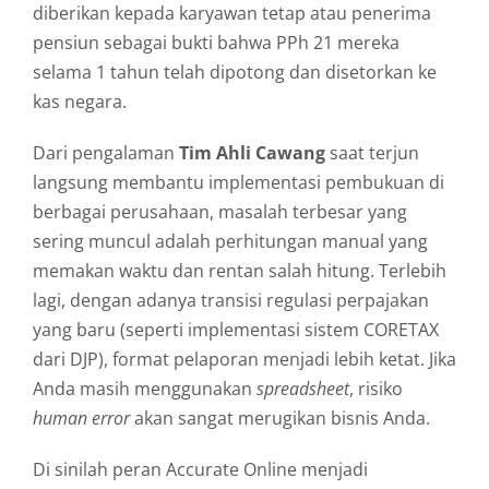
diberikan kepada karyawan tetap atau penerima
pensiun sebagai bukti bahwa PPh 21 mereka
selama 1 tahun telah dipotong dan disetorkan ke
kas negara.
Dari pengalaman
Tim Ahli Cawang
saat terjun
langsung membantu implementasi pembukuan di
berbagai perusahaan, masalah terbesar yang
sering muncul adalah perhitungan manual yang
memakan waktu dan rentan salah hitung. Terlebih
lagi, dengan adanya transisi regulasi perpajakan
yang baru (seperti implementasi sistem CORETAX
dari DJP), format pelaporan menjadi lebih ketat. Jika
Anda masih menggunakan
spreadsheet
, risiko
human error
akan sangat merugikan bisnis Anda.
Di sinilah peran Accurate Online menjadi