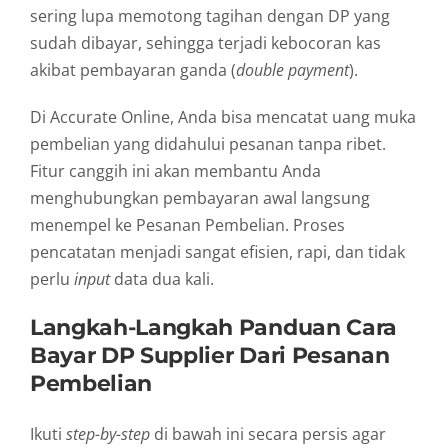
sering lupa memotong tagihan dengan DP yang
sudah dibayar, sehingga terjadi kebocoran kas
akibat pembayaran ganda (
double payment
).
Di Accurate Online, Anda bisa mencatat uang muka
pembelian yang didahului pesanan tanpa ribet.
Fitur canggih ini akan membantu Anda
menghubungkan pembayaran awal langsung
menempel ke Pesanan Pembelian. Proses
pencatatan menjadi sangat efisien, rapi, dan tidak
perlu
input
data dua kali.
Langkah-Langkah Panduan Cara
Bayar DP Supplier Dari Pesanan
Pembelian
Ikuti
step-by-step
di bawah ini secara persis agar