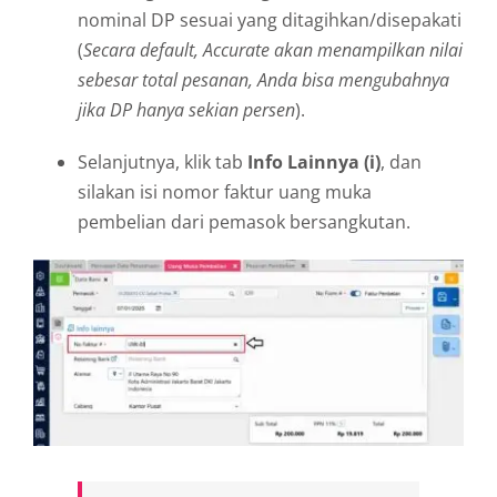
nominal DP sesuai yang ditagihkan/disepakati
(
Secara default, Accurate akan menampilkan nilai
sebesar total pesanan, Anda bisa mengubahnya
jika DP hanya sekian persen
).
Selanjutnya, klik tab
Info Lainnya (i)
, dan
silakan isi nomor faktur uang muka
pembelian dari pemasok bersangkutan.