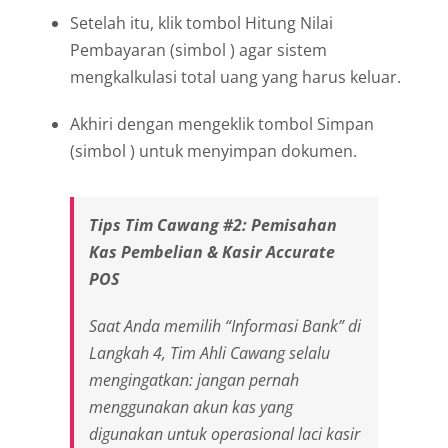
Setelah itu, klik tombol Hitung Nilai
Pembayaran (simbol
) agar sistem
mengkalkulasi total uang yang harus keluar.
Akhiri dengan mengeklik tombol Simpan
(simbol
) untuk menyimpan dokumen.
Tips Tim Cawang #2: Pemisahan
Kas Pembelian & Kasir Accurate
POS
Saat Anda memilih “Informasi Bank” di
Langkah 4
, Tim Ahli Cawang selalu
mengingatkan: jangan pernah
menggunakan akun kas yang
digunakan untuk operasional laci kasir