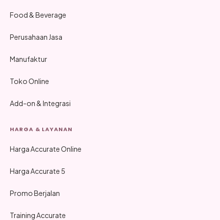
Food & Beverage
Perusahaan Jasa
Manufaktur
Toko Online
Add-on & Integrasi
HARGA & LAYANAN
Harga Accurate Online
Harga Accurate 5
Promo Berjalan
Training Accurate