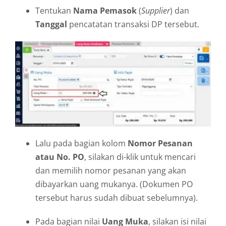
Tentukan
Nama Pemasok
(
Supplier
) dan
Tanggal
pencatatan transaksi DP tersebut.
Lalu pada bagian kolom
Nomor Pesanan
atau No. PO
, silakan di-klik untuk mencari
dan memilih nomor pesanan yang akan
dibayarkan uang mukanya. (Dokumen PO
tersebut harus sudah dibuat sebelumnya).
Pada bagian nilai
Uang Muka
, silakan isi nilai