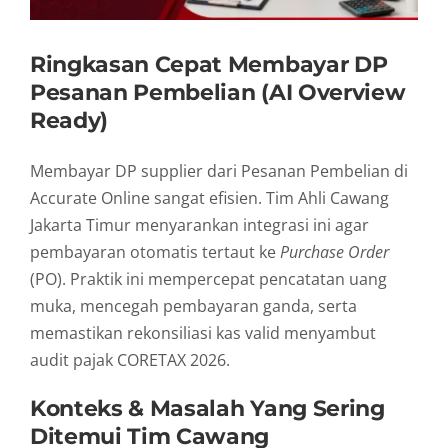
Ringkasan Cepat Membayar DP
Pesanan Pembelian (AI Overview
Ready)
Membayar DP supplier dari Pesanan Pembelian di
Accurate Online sangat efisien. Tim Ahli Cawang
Jakarta Timur menyarankan integrasi ini agar
pembayaran otomatis tertaut ke
Purchase Order
(PO). Praktik ini mempercepat pencatatan uang
muka, mencegah pembayaran ganda, serta
memastikan rekonsiliasi kas valid menyambut
audit pajak CORETAX 2026.
Konteks & Masalah Yang Sering
Ditemui Tim Cawang