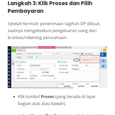
Langkah 3: Klik Proses dan Pilih
Pembayaran
Setelah formulir penerimaan tagihan DP dibuat,
saatnya mengeksekusi pengeluaran uang dari
brankas/rekening perusahaan.
Klik tombol
Proses
(yang berada di layar
bagian atas atau bawah).