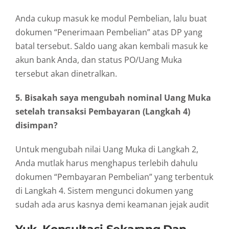
Anda cukup masuk ke modul Pembelian, lalu buat
dokumen “Penerimaan Pembelian” atas DP yang
batal tersebut. Saldo uang akan kembali masuk ke
akun bank Anda, dan status PO/Uang Muka
tersebut akan dinetralkan.
5. Bisakah saya mengubah nominal Uang Muka
setelah transaksi Pembayaran (Langkah 4)
disimpan?
Untuk mengubah nilai Uang Muka di Langkah 2,
Anda mutlak harus menghapus terlebih dahulu
dokumen “Pembayaran Pembelian” yang terbentuk
di Langkah 4. Sistem mengunci dokumen yang
sudah ada arus kasnya demi keamanan jejak audit