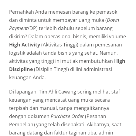
Pernahkah Anda memesan barang ke pemasok
dan diminta untuk membayar uang muka (
Down
Payment
/DP) terlebih dahulu sebelum barang
dikirim? Dalam operasional bisnis, memiliki volume
High Activity
(Aktivitas Tinggi) dalam pemesanan
logistik adalah tanda bisnis yang sehat. Namun,
aktivitas yang tinggi ini mutlak membutuhkan
High
Discipline
(Disiplin Tinggi) di lini administrasi
keuangan Anda.
Di lapangan, Tim Ahli Cawang sering melihat staf
keuangan yang mencatat uang muka secara
terpisah dan manual, tanpa mengaitkannya
dengan dokumen
Purchase Order
(Pesanan
Pembelian) yang telah disepakati. Akibatnya, saat
barang datang dan faktur tagihan tiba, admin