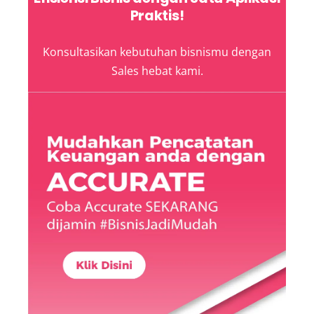
Praktis!
Konsultasikan kebutuhan bisnismu dengan
Sales hebat kami.