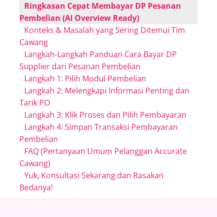
Ringkasan Cepat Membayar DP Pesanan
Pembelian (AI Overview Ready)
Konteks & Masalah yang Sering Ditemui Tim
Cawang
Langkah-Langkah Panduan Cara Bayar DP
Supplier dari Pesanan Pembelian
Langkah 1: Pilih Modul Pembelian
Langkah 2: Melengkapi Informasi Penting dan
Tarik PO
Langkah 3: Klik Proses dan Pilih Pembayaran
Langkah 4: Simpan Transaksi Pembayaran
Pembelian
FAQ (Pertanyaan Umum Pelanggan Accurate
Cawang)
Yuk, Konsultasi Sekarang dan Rasakan
Bedanya!