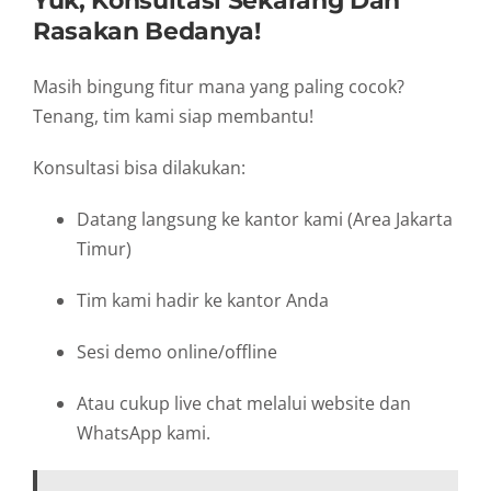
Yuk, Konsultasi Sekarang Dan
Rasakan Bedanya!
Masih bingung fitur mana yang paling cocok?
Tenang, tim kami siap membantu!
Konsultasi bisa dilakukan:
Datang langsung ke kantor kami (Area Jakarta
Timur)
Tim kami hadir ke kantor Anda
Sesi demo online/offline
Atau cukup live chat melalui website dan
WhatsApp kami.