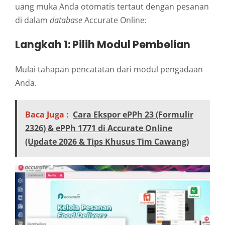
uang muka Anda otomatis tertaut dengan pesanan
di dalam
database
Accurate Online:
Langkah 1: Pilih Modul Pembelian
Mulai tahapan pencatatan dari modul pengadaan
Anda.
Baca Juga :
Cara Ekspor ePPh 23 (Formulir
2326) & ePPh 1771 di Accurate Online
(Update 2026 & Tips Khusus Tim Cawang)