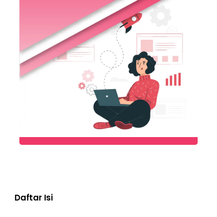
Daftar Isi