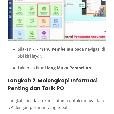
Silakan klik menu
Pembelian
pada navigasi di
sisi kiri layar.
Lalu pilih fitur
Uang Muka Pembelian
.
Langkah 2: Melengkapi Informasi
Penting dan Tarik PO
Langkah ini adalah kunci utama untuk mengaitkan
DP dengan pesanan yang tepat.