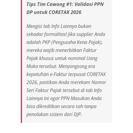
Tips Tim Cawang #1: Validasi PPN
DP untuk CORETAX 2026
Mengisi tab Info Lainnya bukan
sekadar formalitas! Jika
supplier
Anda
adalah PKP (Pengusaha Kena Pajak),
mereka wajib menerbitkan Faktur
Pajak khusus untuk nominal Uang
Muka tersebut. Menyongsong era
kepatuhan e-Faktur terpusat CORETAX
2026, pastikan Anda merekam Nomor
Seri Faktur Pajak tersebut di tab Info
Lainnya ini agar PPN Masukan Anda
bisa dikreditkan secara sah tanpa
penolakan sistem dari DJP.