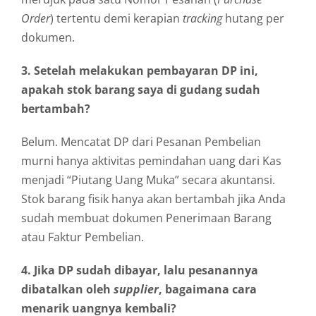
Order
) tertentu demi kerapian
tracking
hutang per
dokumen.
3. Setelah melakukan pembayaran DP ini,
apakah stok barang saya di gudang sudah
bertambah?
Belum. Mencatat DP dari Pesanan Pembelian
murni hanya aktivitas pemindahan uang dari Kas
menjadi “Piutang Uang Muka” secara akuntansi.
Stok barang fisik hanya akan bertambah jika Anda
sudah membuat dokumen Penerimaan Barang
atau Faktur Pembelian.
4. Jika DP sudah dibayar, lalu pesanannya
dibatalkan oleh
supplier
, bagaimana cara
menarik uangnya kembali?