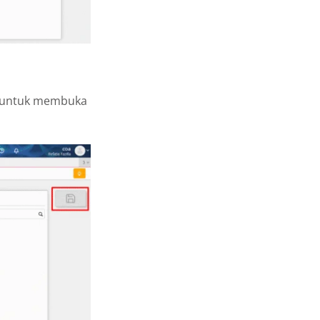
ik untuk membuka