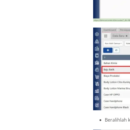
Beralihlah 