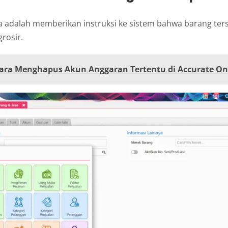
 adalah memberikan instruksi ke sistem bahwa barang ters
rosir.
ara Menghapus Akun Anggaran Tertentu di Accurate On