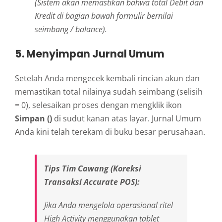
(Sistem akan memastikan bahwa total Debit dan
Kredit di bagian bawah formulir bernilai
seimbang / balance).
5. Menyimpan Jurnal Umum
Setelah Anda mengecek kembali rincian akun dan
memastikan total nilainya sudah seimbang (selisih
= 0), selesaikan proses dengan mengklik ikon
Simpan ()
di sudut kanan atas layar. Jurnal Umum
Anda kini telah terekam di buku besar perusahaan.
Tips Tim Cawang (Koreksi
Transaksi Accurate POS):
Jika Anda mengelola operasional ritel
High Activity
menggunakan tablet