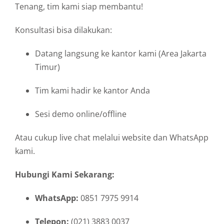
Tenang, tim kami siap membantu!
Konsultasi bisa dilakukan:
Datang langsung ke kantor kami (Area Jakarta
Timur)
Tim kami hadir ke kantor Anda
Sesi demo online/offline
Atau cukup live chat melalui website dan WhatsApp
kami.
Hubungi Kami Sekarang:
WhatsApp:
0851 7975 9914
Telepon:
(021) 3883 0037