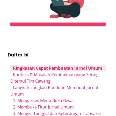
Daftar Isi
Ringkasan Cepat Pembuatan Jurnal Umum
Konteks & Masalah Pembukuan yang Sering
Ditemui Tim Cawang
Langkah-Langkah Panduan Membuat Jurnal
Umum
1. Mengakses Menu Buku Besar
2. Membuka Fitur Jurnal Umum
3. Mengisi Tanggal dan Keterangan Transaksi