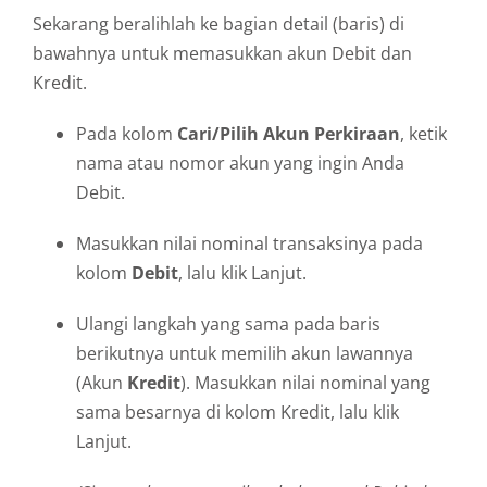
Sekarang beralihlah ke bagian detail (baris) di
bawahnya untuk memasukkan akun Debit dan
Kredit.
Pada kolom
Cari/Pilih Akun Perkiraan
, ketik
nama atau nomor akun yang ingin Anda
Debit.
Masukkan nilai nominal transaksinya pada
kolom
Debit
, lalu klik Lanjut.
Ulangi langkah yang sama pada baris
berikutnya untuk memilih akun lawannya
(Akun
Kredit
). Masukkan nilai nominal yang
sama besarnya di kolom Kredit, lalu klik
Lanjut.