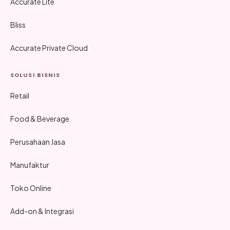
Accurate Lite
Bliss
Accurate Private Cloud
SOLUSI BISNIS
Retail
Food & Beverage
Perusahaan Jasa
Manufaktur
Toko Online
Add-on & Integrasi