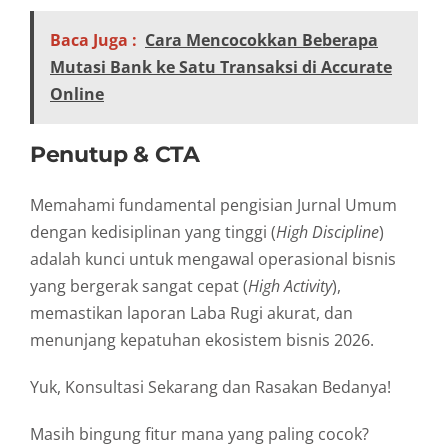
Baca Juga :
Cara Mencocokkan Beberapa
Mutasi Bank ke Satu Transaksi di Accurate
Online
Penutup & CTA
Memahami fundamental pengisian Jurnal Umum
dengan kedisiplinan yang tinggi (
High Discipline
)
adalah kunci untuk mengawal operasional bisnis
yang bergerak sangat cepat (
High Activity
),
memastikan laporan Laba Rugi akurat, dan
menunjang kepatuhan ekosistem bisnis 2026.
Yuk, Konsultasi Sekarang dan Rasakan Bedanya!
Masih bingung fitur mana yang paling cocok?