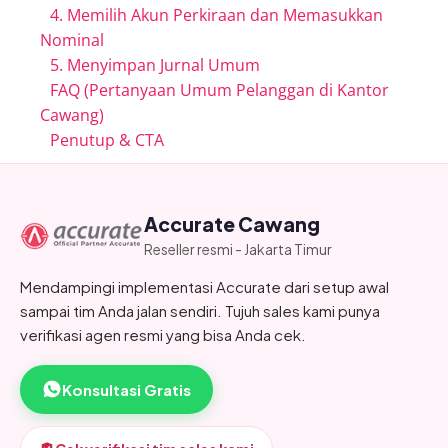
4. Memilih Akun Perkiraan dan Memasukkan
Nominal
5. Menyimpan Jurnal Umum
FAQ (Pertanyaan Umum Pelanggan di Kantor
Cawang)
Penutup & CTA
Accurate Cawang
Reseller resmi - Jakarta Timur
Mendampingi implementasi Accurate dari setup awal
sampai tim Anda jalan sendiri. Tujuh sales kami punya
verifikasi agen resmi yang bisa Anda cek.
Konsultasi Gratis