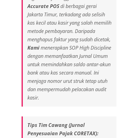
Accurate POS
di berbagai gerai
Jakarta Timur, terkadang ada selisih
kas kecil atau kasir yang salah memilih
metode pembayaran. Daripada
menghapus faktur yang sudah dicetak,
Kami
menerapkan SOP
High Discipline
dengan memanfaatkan Jurnal Umum
untuk memindahkan saldo antar-akun
bank atau kas secara manual. Ini
menjaga nomor urut struk tetap utuh
dan mempermudah pelacakan audit
kasir.
Tips Tim Cawang (Jurnal
Penyesuaian Pajak CORETAX):