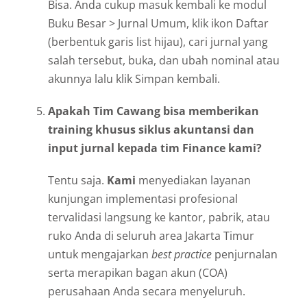
Bisa. Anda cukup masuk kembali ke modul
Buku Besar > Jurnal Umum, klik ikon Daftar
(berbentuk garis list hijau), cari jurnal yang
salah tersebut, buka, dan ubah nominal atau
akunnya lalu klik Simpan kembali.
Apakah Tim Cawang bisa memberikan
training khusus siklus akuntansi dan
input jurnal kepada tim Finance kami?
Tentu saja.
Kami
menyediakan layanan
kunjungan implementasi profesional
tervalidasi langsung ke kantor, pabrik, atau
ruko Anda di seluruh area Jakarta Timur
untuk mengajarkan
best practice
penjurnalan
serta merapikan bagan akun (COA)
perusahaan Anda secara menyeluruh.