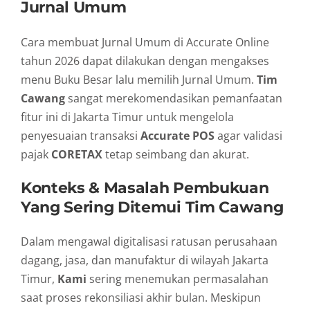
Jurnal Umum
Cara membuat Jurnal Umum di Accurate Online
tahun 2026 dapat dilakukan dengan mengakses
menu Buku Besar lalu memilih Jurnal Umum.
Tim
Cawang
sangat merekomendasikan pemanfaatan
fitur ini di Jakarta Timur untuk mengelola
penyesuaian transaksi
Accurate POS
agar validasi
pajak
CORETAX
tetap seimbang dan akurat.
Konteks & Masalah Pembukuan
Yang Sering Ditemui Tim Cawang
Dalam mengawal digitalisasi ratusan perusahaan
dagang, jasa, dan manufaktur di wilayah Jakarta
Timur,
Kami
sering menemukan permasalahan
saat proses rekonsiliasi akhir bulan. Meskipun