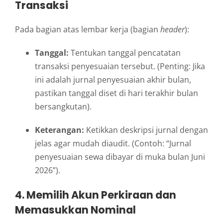
Transaksi
Pada bagian atas lembar kerja (bagian
header
):
Tanggal:
Tentukan tanggal pencatatan
transaksi penyesuaian tersebut. (Penting: Jika
ini adalah jurnal penyesuaian akhir bulan,
pastikan tanggal diset di hari terakhir bulan
bersangkutan).
Keterangan:
Ketikkan deskripsi jurnal dengan
jelas agar mudah diaudit. (Contoh: “Jurnal
penyesuaian sewa dibayar di muka bulan Juni
2026”).
4. Memilih Akun Perkiraan dan
Memasukkan Nominal