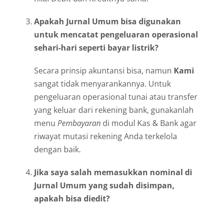
Apakah Jurnal Umum bisa digunakan
untuk mencatat pengeluaran operasional
sehari-hari seperti bayar listrik?
Secara prinsip akuntansi bisa, namun
Kami
sangat tidak menyarankannya. Untuk
pengeluaran operasional tunai atau transfer
yang keluar dari rekening bank, gunakanlah
menu
Pembayaran
di modul Kas & Bank agar
riwayat mutasi rekening Anda terkelola
dengan baik.
Jika saya salah memasukkan nominal di
Jurnal Umum yang sudah disimpan,
apakah bisa diedit?