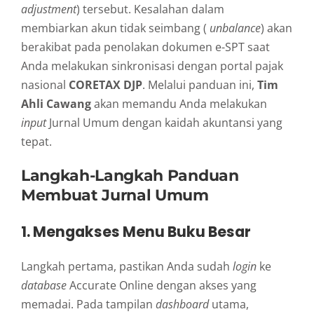
adjustment
) tersebut. Kesalahan dalam
membiarkan akun tidak seimbang (
unbalance
) akan
berakibat pada penolakan dokumen e-SPT saat
Anda melakukan sinkronisasi dengan portal pajak
nasional
CORETAX DJP
. Melalui panduan ini,
Tim
Ahli Cawang
akan memandu Anda melakukan
input
Jurnal Umum dengan kaidah akuntansi yang
tepat.
Langkah-Langkah Panduan
Membuat Jurnal Umum
1. Mengakses Menu Buku Besar
Langkah pertama, pastikan Anda sudah
login
ke
database
Accurate Online dengan akses yang
memadai. Pada tampilan
dashboard
utama,