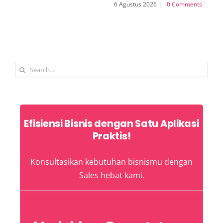
6 Agustus 2026
|
0 Comments
Search
for:
Efisiensi Bisnis dengan Satu Aplikasi
Praktis!
Konsultasikan kebutuhan bisnismu dengan
Sales hebat kami.