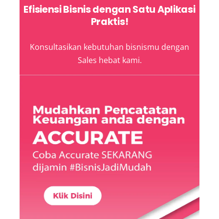
Efisiensi Bisnis dengan Satu Aplikasi
Praktis!
Konsultasikan kebutuhan bisnismu dengan
Sales hebat kami.