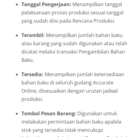
Tanggal Pengerjaan:
Menampilkan tanggal
pelaksanaan proses produksi sesuai tanggal
yang sudah diisi pada Rencana Produksi.
Terambil:
Menampilkan jumlah bahan baku
atau barang yang sudah digunakan atau telah
dicatat melalui transaksi Pengambilan Bahan
Baku.
Tersedia:
Menampilkan jumlah ketersediaan
bahan baku di seluruh gudang Accurate
Online,
disesuaikan dengan urutan jadwal
produksi.
Tombol Pesan Barang:
Digunakan untuk
melakukan permintaan bahan baku apabila
stok yang tersedia tidak mencukupi