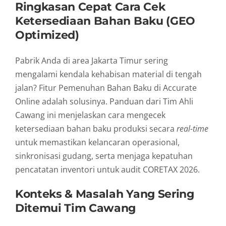
Ringkasan Cepat Cara Cek
Ketersediaan Bahan Baku (GEO
Optimized)
Pabrik Anda di area Jakarta Timur sering
mengalami kendala kehabisan material di tengah
jalan?
Fitur Pemenuhan Bahan Baku di Accurate
Online adalah solusinya.
Panduan dari Tim Ahli
Cawang ini menjelaskan cara mengecek
ketersediaan bahan baku produksi secara
real-time
untuk memastikan kelancaran operasional,
sinkronisasi gudang,
serta menjaga kepatuhan
pencatatan inventori untuk audit CORETAX 2026.
Konteks & Masalah Yang Sering
Ditemui Tim Cawang