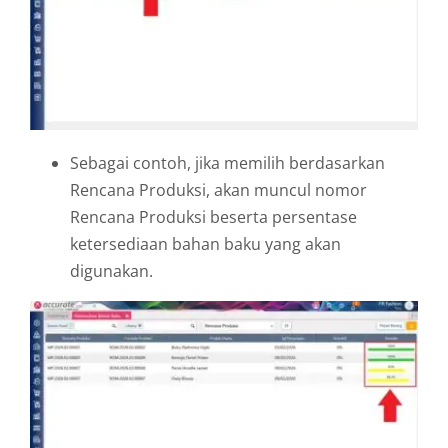
Sebagai contoh, jika memilih berdasarkan
Rencana Produksi, akan muncul nomor
Rencana Produksi beserta persentase
ketersediaan bahan baku yang akan
digunakan.