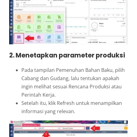
2. Menetapkan parameter produksi
Pada tampilan Pemenuhan Bahan Baku, pilih
Cabang dan Gudang, lalu tentukan apakah
ingin melihat sesuai Rencana Produksi atau
Perintah Kerja.
Setelah itu, klik Refresh untuk menampilkan
informasi yang relevan.