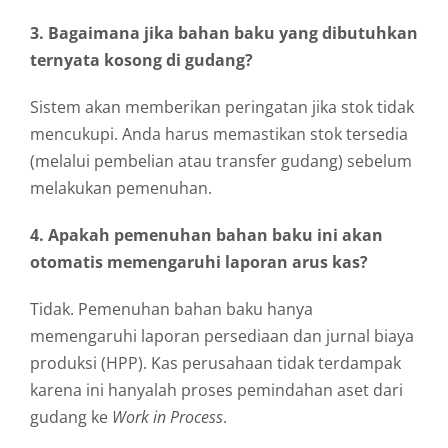
3. Bagaimana jika bahan baku yang dibutuhkan
ternyata kosong di gudang?
Sistem akan memberikan peringatan jika stok tidak
mencukupi. Anda harus memastikan stok tersedia
(melalui pembelian atau transfer gudang) sebelum
melakukan pemenuhan.
4. Apakah pemenuhan bahan baku ini akan
otomatis memengaruhi laporan arus kas?
Tidak. Pemenuhan bahan baku hanya
memengaruhi laporan persediaan dan jurnal biaya
produksi (HPP). Kas perusahaan tidak terdampak
karena ini hanyalah proses pemindahan aset dari
gudang ke
Work in Process
.