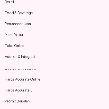
Retail
Food & Beverage
Perusahaan Jasa
Manufaktur
Toko Online
Add-on & Integrasi
HARGA & LAYANAN
Harga Accurate Online
Harga Accurate 5
Promo Berjalan