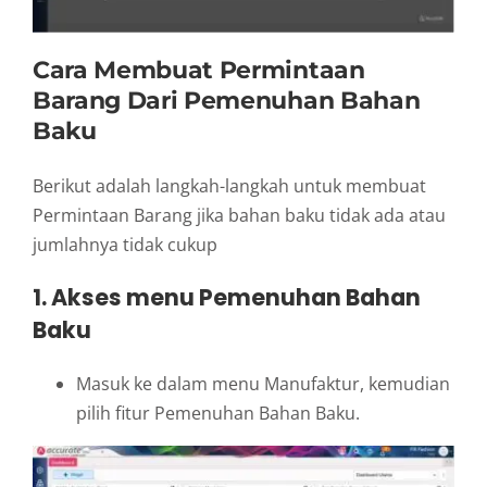
Cara Membuat Permintaan
Barang Dari Pemenuhan Bahan
Baku
Berikut adalah langkah-langkah untuk membuat
Permintaan Barang jika bahan baku tidak ada atau
jumlahnya tidak cukup
1. Akses menu Pemenuhan Bahan
Baku
Masuk ke dalam menu Manufaktur, kemudian
pilih fitur Pemenuhan Bahan Baku.