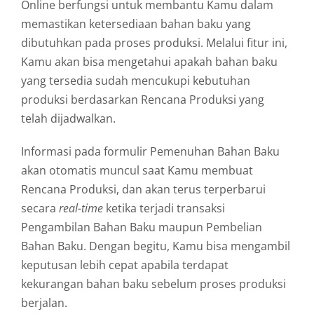
Online berfungsi untuk membantu Kamu dalam
memastikan ketersediaan bahan baku yang
dibutuhkan pada proses produksi.
Melalui fitur ini,
Kamu akan bisa mengetahui apakah bahan baku
yang tersedia sudah mencukupi kebutuhan
produksi berdasarkan Rencana Produksi yang
telah dijadwalkan.
Informasi pada formulir Pemenuhan Bahan Baku
akan otomatis muncul saat Kamu membuat
Rencana Produksi,
dan akan terus terperbarui
secara
real-time
ketika terjadi transaksi
Pengambilan Bahan Baku maupun Pembelian
Bahan Baku.
Dengan begitu,
Kamu bisa mengambil
keputusan lebih cepat apabila terdapat
kekurangan bahan baku sebelum proses produksi
berjalan.