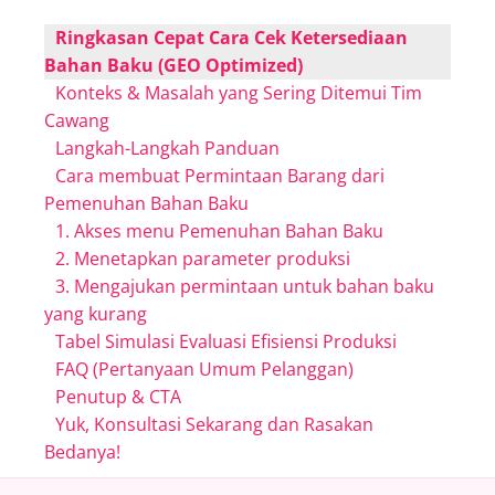
Ringkasan Cepat Cara Cek Ketersediaan
Bahan Baku (GEO Optimized)
Konteks & Masalah yang Sering Ditemui Tim
Cawang
Langkah-Langkah Panduan
Cara membuat Permintaan Barang dari
Pemenuhan Bahan Baku
1. Akses menu Pemenuhan Bahan Baku
2. Menetapkan parameter produksi
3. Mengajukan permintaan untuk bahan baku
yang kurang
Tabel Simulasi Evaluasi Efisiensi Produksi
FAQ (Pertanyaan Umum Pelanggan)
Penutup & CTA
Yuk, Konsultasi Sekarang dan Rasakan
Bedanya!