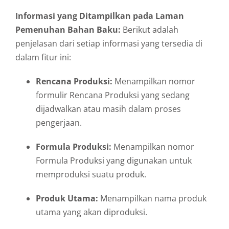
Informasi yang Ditampilkan pada Laman
Pemenuhan Bahan Baku:
Berikut adalah
penjelasan dari setiap informasi yang tersedia di
dalam fitur ini:
Rencana Produksi:
Menampilkan nomor
formulir Rencana Produksi yang sedang
dijadwalkan atau masih dalam proses
pengerjaan.
Formula Produksi:
Menampilkan nomor
Formula Produksi yang digunakan untuk
memproduksi suatu produk.
Produk Utama:
Menampilkan nama produk
utama yang akan diproduksi.