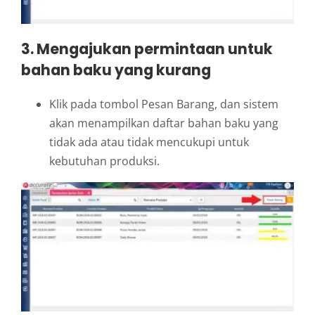
3. Mengajukan permintaan untuk
bahan baku yang kurang
Klik pada tombol Pesan Barang, dan sistem
akan menampilkan daftar bahan baku yang
tidak ada atau tidak mencukupi untuk
kebutuhan produksi.