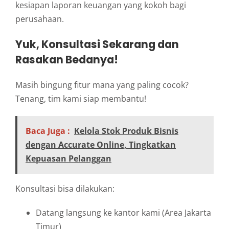
kesiapan laporan keuangan yang kokoh bagi
perusahaan.
Yuk, Konsultasi Sekarang dan
Rasakan Bedanya!
Masih bingung fitur mana yang paling cocok?
Tenang, tim kami siap membantu!
Baca Juga :
Kelola Stok Produk Bisnis
dengan Accurate Online, Tingkatkan
Kepuasan Pelanggan
Konsultasi bisa dilakukan:
Datang langsung ke kantor kami (Area Jakarta
Timur)