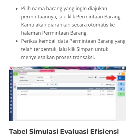
Pilih nama barang yang ingin diajukan
permintaannya, lalu klik Permintaan Barang.
Kamu akan diarahkan secara otomatis ke
halaman Permintaan Barang.
Periksa kembali data Permintaan Barang yang
telah terbentuk, lalu klik Simpan untuk
menyelesaikan proses transaksi.
Tabel Simulasi Evaluasi Efisiensi