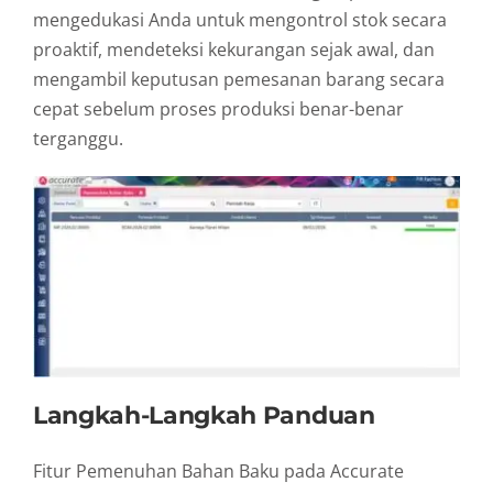
mengedukasi Anda untuk mengontrol stok secara
proaktif,
mendeteksi kekurangan sejak awal,
dan
mengambil keputusan pemesanan barang secara
cepat sebelum proses produksi benar-benar
terganggu.
Langkah-Langkah Panduan
Fitur Pemenuhan Bahan Baku pada Accurate