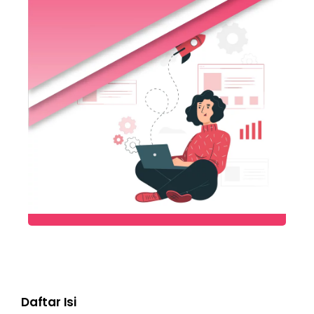
Daftar Isi