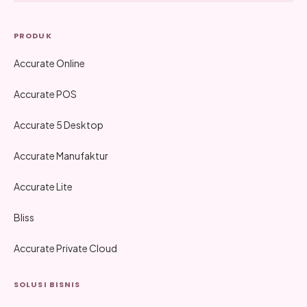
PRODUK
Accurate Online
Accurate POS
Accurate 5 Desktop
Accurate Manufaktur
Accurate Lite
Bliss
Accurate Private Cloud
SOLUSI BISNIS