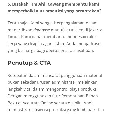
5. Bisakah Tim Ahli Cawang membantu kami
memperbaiki alur produksi yang berantakan?
Tentu saja! Kami sangat berpengalaman dalam
menertibkan
database
manufaktur klien di Jakarta
Timur. Kami dapat membantu mendesain alur
kerja yang disiplin agar sistem Anda menjadi aset
yang berharga bagi operasional perusahaan.
Penutup & CTA
Ketepatan dalam mencatat penggunaan material
bukan sekadar urusan administrasi, melainkan
langkah vital dalam mengontrol biaya produksi.
Dengan menggunakan fitur Pemenuhan Bahan
Baku di Accurate Online secara disiplin, Anda
memastikan efisiensi produksi yang lebih baik dan