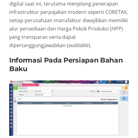
digital saat ini, terutama menjelang penerapan
infrastruktur perpajakan modern seperti CORETAX,
setiap perusahaan manufaktur diwajibkan memiliki
alur persediaan dan Harga Pokok Produksi (HPP)
yang transparan serta dapat
dipertanggungjawabkan (
auditable
).
Informasi Pada Persiapan Bahan
Baku