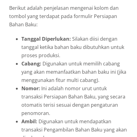
Berikut adalah penjelasan mengenai kolom dan
tombol yang terdapat pada formulir Persiapan
Bahan Baku:
Tanggal Diperlukan:
Silakan diisi dengan
tanggal ketika bahan baku dibutuhkan untuk
proses produksi.
Cabang:
Digunakan untuk memilih cabang
yang akan memanfaatkan bahan baku ini (jika
menggunakan fitur multi cabang).
Nomor:
Ini adalah nomor urut untuk
transaksi Persiapan Bahan Baku, yang secara
otomatis terisi sesuai dengan pengaturan
penomoran.
Ambil:
Digunakan untuk mendapatkan
transaksi Pengambilan Bahan Baku yang akan