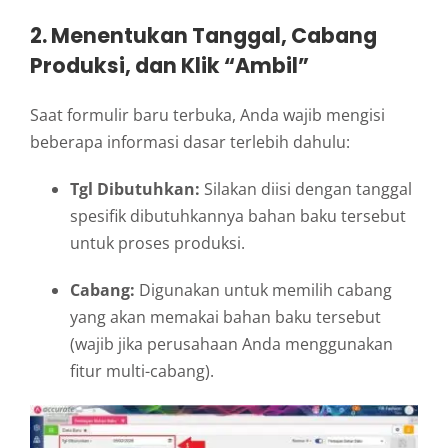
2. Menentukan Tanggal, Cabang
Produksi, dan Klik “Ambil”
Saat formulir baru terbuka, Anda wajib mengisi
beberapa informasi dasar terlebih dahulu:
Tgl Dibutuhkan:
Silakan diisi dengan tanggal
spesifik dibutuhkannya bahan baku tersebut
untuk proses produksi.
Cabang:
Digunakan untuk memilih cabang
yang akan memakai bahan baku tersebut
(wajib jika perusahaan Anda menggunakan
fitur multi-cabang).