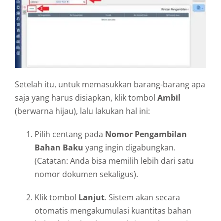
Setelah itu, untuk memasukkan barang-barang apa
saja yang harus disiapkan, klik tombol
Ambil
(berwarna hijau), lalu lakukan hal ini:
Pilih centang pada
Nomor Pengambilan
Bahan Baku
yang ingin digabungkan.
(Catatan: Anda bisa memilih lebih dari satu
nomor dokumen sekaligus).
Klik tombol
Lanjut
. Sistem akan secara
otomatis mengakumulasi kuantitas bahan