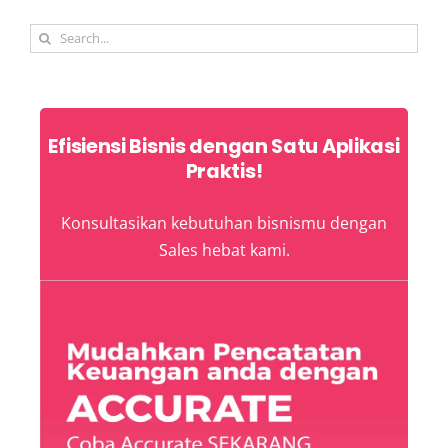
Search
for:
Efisiensi Bisnis dengan Satu Aplikasi
Praktis!
Konsultasikan kebutuhan bisnismu dengan
Sales hebat kami.