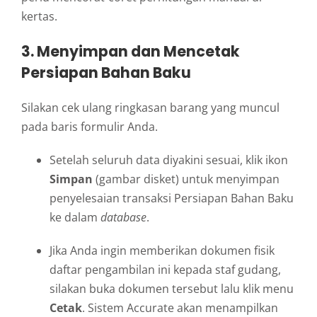
kertas.
3. Menyimpan dan Mencetak
Persiapan Bahan Baku
Silakan cek ulang ringkasan barang yang muncul
pada baris formulir Anda.
Setelah seluruh data diyakini sesuai, klik ikon
Simpan
(gambar disket) untuk menyimpan
penyelesaian transaksi Persiapan Bahan Baku
ke dalam
database
.
Jika Anda ingin memberikan dokumen fisik
daftar pengambilan ini kepada staf gudang,
silakan buka dokumen tersebut lalu klik menu
Cetak
. Sistem Accurate akan menampilkan