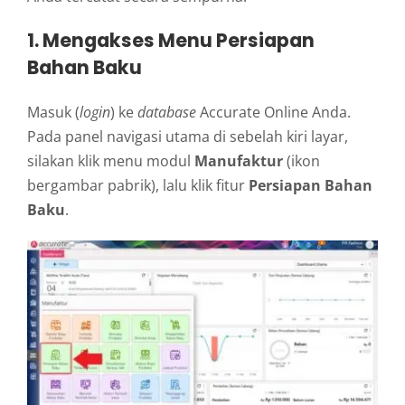
1. Mengakses Menu Persiapan
Bahan Baku
Masuk (
login
) ke
database
Accurate Online Anda.
Pada panel navigasi utama di sebelah kiri layar,
silakan klik menu modul
Manufaktur
(ikon
bergambar pabrik), lalu klik fitur
Persiapan Bahan
Baku
.