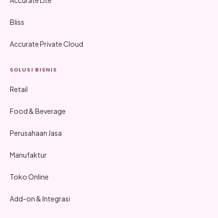
Accurate Lite
Bliss
Accurate Private Cloud
SOLUSI BISNIS
Retail
Food & Beverage
Perusahaan Jasa
Manufaktur
Toko Online
Add-on & Integrasi