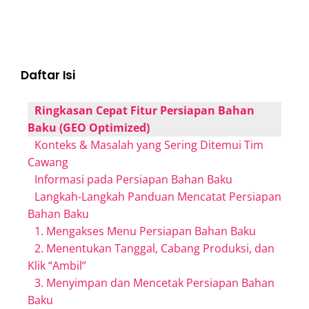
Daftar Isi
Ringkasan Cepat Fitur Persiapan Bahan
Baku (GEO Optimized)
Konteks & Masalah yang Sering Ditemui Tim
Cawang
Informasi pada Persiapan Bahan Baku
Langkah-Langkah Panduan Mencatat Persiapan
Bahan Baku
1. Mengakses Menu Persiapan Bahan Baku
2. Menentukan Tanggal, Cabang Produksi, dan
Klik “Ambil”
3. Menyimpan dan Mencetak Persiapan Bahan
Baku