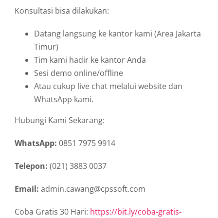
Konsultasi bisa dilakukan:
Datang langsung ke kantor kami (Area Jakarta
Timur)
Tim kami hadir ke kantor Anda
Sesi demo online/offline
Atau cukup live chat melalui website dan
WhatsApp kami.
Hubungi Kami Sekarang:
WhatsApp:
0851 7975 9914
Telepon:
(021) 3883 0037
Email:
admin.cawang@cpssoft.com
Coba Gratis 30 Hari:
https://bit.ly/coba-gratis-