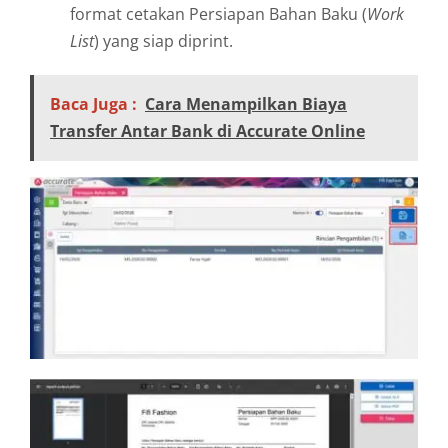
format cetakan Persiapan Bahan Baku (
Work
List
) yang siap diprint.
Baca Juga :
Cara Menampilkan Biaya
Transfer Antar Bank di Accurate Online