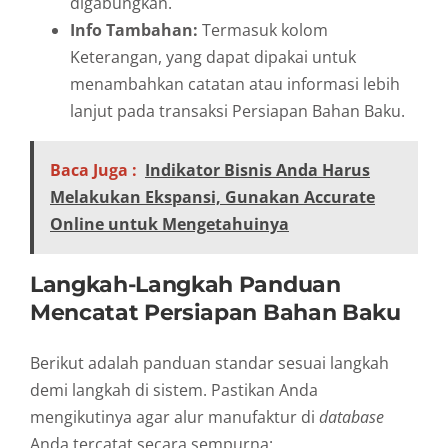
digabungkan.
Info Tambahan:
Termasuk kolom
Keterangan, yang dapat dipakai untuk
menambahkan catatan atau informasi lebih
lanjut pada transaksi Persiapan Bahan Baku.
Baca Juga :
Indikator Bisnis Anda Harus
Melakukan Ekspansi, Gunakan Accurate
Online untuk Mengetahuinya
Langkah-Langkah Panduan
Mencatat Persiapan Bahan Baku
Berikut adalah panduan standar sesuai langkah
demi langkah di sistem. Pastikan Anda
mengikutinya agar alur manufaktur di
database
Anda tercatat secara sempurna: