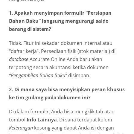
1. Apakah menyimpan formulir “Persiapan
Bahan Baku” langsung mengurangi saldo
barang di sistem?
Tidak. Fitur ini sekadar dokumen internal atau
“daftar kerja”. Persediaan fisik (stok material) di
database
Accurate Online Anda baru akan
terpotong secara akuntansi ketika dokumen
“Pengambilan Bahan Baku”
disimpan.
2. Di mana saya bisa menyisipkan pesan khusus
ke tim gudang pada dokumen ini?
Di dalam formulir, Anda bisa mengklik tab atau
tombol
Info Lainnya
. Di sana terdapat kolom
Keterangan
kosong yang dapat Anda isi dengan