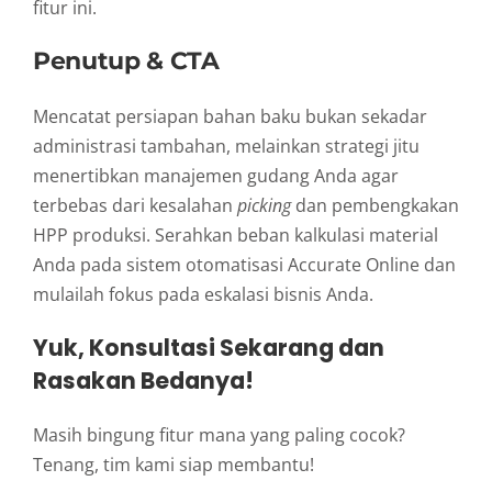
fitur ini.
Penutup & CTA
Mencatat persiapan bahan baku bukan sekadar
administrasi tambahan, melainkan strategi jitu
menertibkan manajemen gudang Anda agar
terbebas dari kesalahan
picking
dan pembengkakan
HPP produksi. Serahkan beban kalkulasi material
Anda pada sistem otomatisasi Accurate Online dan
mulailah fokus pada eskalasi bisnis Anda.
Yuk, Konsultasi Sekarang dan
Rasakan Bedanya!
Masih bingung fitur mana yang paling cocok?
Tenang, tim kami siap membantu!