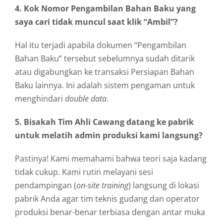
4. Kok Nomor Pengambilan Bahan Baku yang
saya cari tidak muncul saat klik “Ambil”?
Hal itu terjadi apabila dokumen “Pengambilan
Bahan Baku” tersebut sebelumnya sudah ditarik
atau digabungkan ke transaksi Persiapan Bahan
Baku lainnya. Ini adalah sistem pengaman untuk
menghindari
double data
.
5. Bisakah Tim Ahli Cawang datang ke pabrik
untuk melatih admin produksi kami langsung?
Pastinya! Kami memahami bahwa teori saja kadang
tidak cukup. Kami rutin melayani sesi
pendampingan (
on-site training
) langsung di lokasi
pabrik Anda agar tim teknis gudang dan operator
produksi benar-benar terbiasa dengan antar muka