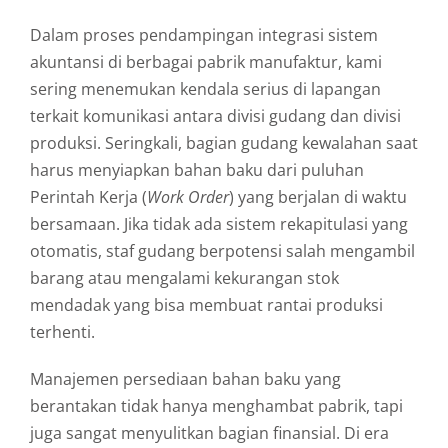
Dalam proses pendampingan integrasi sistem
akuntansi di berbagai pabrik manufaktur, kami
sering menemukan kendala serius di lapangan
terkait komunikasi antara divisi gudang dan divisi
produksi. Seringkali, bagian gudang kewalahan saat
harus menyiapkan bahan baku dari puluhan
Perintah Kerja (
Work Order
) yang berjalan di waktu
bersamaan. Jika tidak ada sistem rekapitulasi yang
otomatis, staf gudang berpotensi salah mengambil
barang atau mengalami kekurangan stok
mendadak yang bisa membuat rantai produksi
terhenti.
Manajemen persediaan bahan baku yang
berantakan tidak hanya menghambat pabrik, tapi
juga sangat menyulitkan bagian finansial. Di era