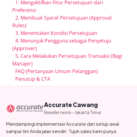
1. Mengaktifkan Fitur Persetujuan dari
Preferensi
2. Membuat Syarat Persetujuan (Approval
Rules)
3. Menentukan Kondisi Persetujuan
4. Menunjuk Pengguna sebagai Penyetuju
(Approver)
5. Cara Melakukan Persetujuan Transaksi (Bagi
Manajer)
FAQ (Pertanyaan Umum Pelanggan)
Penutup & CTA
Accurate Cawang
Reseller resmi - Jakarta Timur
Mendampingi implementasi Accurate dari setup awal
sampai tim Anda jalan sendiri. Tujuh sales kami punya