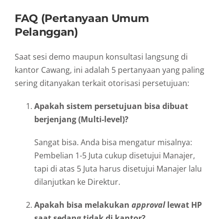
FAQ (Pertanyaan Umum
Pelanggan)
Saat sesi demo maupun konsultasi langsung di
kantor Cawang, ini adalah 5 pertanyaan yang paling
sering ditanyakan terkait otorisasi persetujuan:
Apakah sistem persetujuan bisa dibuat
berjenjang (Multi-level)?
Sangat bisa. Anda bisa mengatur misalnya:
Pembelian 1-5 Juta cukup disetujui Manajer,
tapi di atas 5 Juta harus disetujui Manajer lalu
dilanjutkan ke Direktur.
Apakah bisa melakukan
approval
lewat HP
saat sedang tidak di kantor?