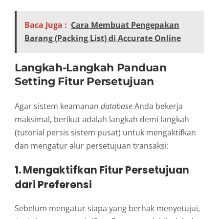
Baca Juga :
Cara Membuat Pengepakan
Barang (Packing List) di Accurate Online
Langkah-Langkah Panduan
Setting Fitur Persetujuan
Agar sistem keamanan
database
Anda bekerja
maksimal, berikut adalah langkah demi langkah
(tutorial persis sistem pusat) untuk mengaktifkan
dan mengatur alur persetujuan transaksi:
1. Mengaktifkan Fitur Persetujuan
dari Preferensi
Sebelum mengatur siapa yang berhak menyetujui,