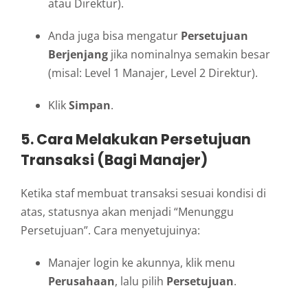
atau Direktur).
Anda juga bisa mengatur
Persetujuan
Berjenjang
jika nominalnya semakin besar
(misal: Level 1 Manajer, Level 2 Direktur).
Klik
Simpan
.
5. Cara Melakukan Persetujuan
Transaksi (Bagi Manajer)
Ketika staf membuat transaksi sesuai kondisi di
atas, statusnya akan menjadi “Menunggu
Persetujuan”. Cara menyetujuinya:
Manajer login ke akunnya, klik menu
Perusahaan
, lalu pilih
Persetujuan
.