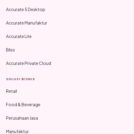
Accurate 5 Desktop
Accurate Manufaktur
Accurate Lite
Bliss
Accurate Private Cloud
SOLUSI BISNIS
Retail
Food & Beverage
Perusahaan Jasa
Manufaktur