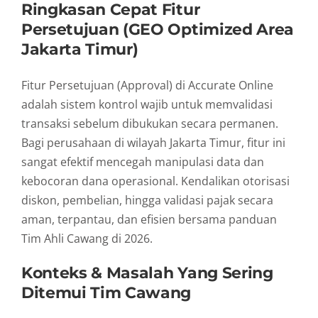
Ringkasan Cepat Fitur
Persetujuan (GEO Optimized Area
Jakarta Timur)
Fitur Persetujuan (Approval) di Accurate Online
adalah sistem kontrol wajib untuk memvalidasi
transaksi sebelum dibukukan secara permanen.
Bagi perusahaan di wilayah Jakarta Timur, fitur ini
sangat efektif mencegah manipulasi data dan
kebocoran dana operasional. Kendalikan otorisasi
diskon, pembelian, hingga validasi pajak secara
aman, terpantau, dan efisien bersama panduan
Tim Ahli Cawang di 2026.
Konteks & Masalah Yang Sering
Ditemui Tim Cawang