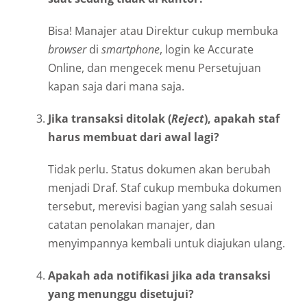
Bisa! Manajer atau Direktur cukup membuka
browser
di
smartphone
, login ke Accurate
Online, dan mengecek menu Persetujuan
kapan saja dari mana saja.
Jika transaksi ditolak (
Reject
), apakah staf
harus membuat dari awal lagi?
Tidak perlu. Status dokumen akan berubah
menjadi Draf. Staf cukup membuka dokumen
tersebut, merevisi bagian yang salah sesuai
catatan penolakan manajer, dan
menyimpannya kembali untuk diajukan ulang.
Apakah ada notifikasi jika ada transaksi
yang menunggu disetujui?