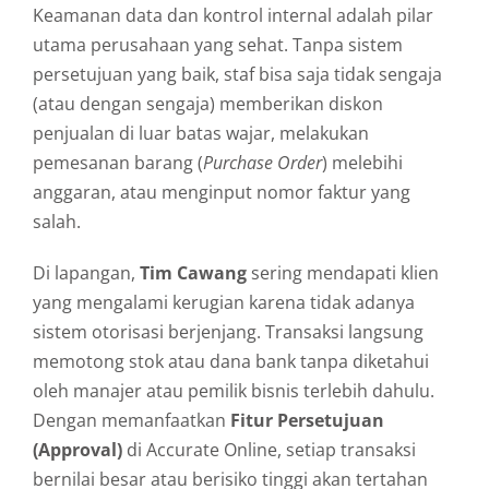
Keamanan data dan kontrol internal adalah pilar
utama perusahaan yang sehat. Tanpa sistem
persetujuan yang baik, staf bisa saja tidak sengaja
(atau dengan sengaja) memberikan diskon
penjualan di luar batas wajar, melakukan
pemesanan barang (
Purchase Order
) melebihi
anggaran, atau menginput nomor faktur yang
salah.
Di lapangan,
Tim Cawang
sering mendapati klien
yang mengalami kerugian karena tidak adanya
sistem otorisasi berjenjang. Transaksi langsung
memotong stok atau dana bank tanpa diketahui
oleh manajer atau pemilik bisnis terlebih dahulu.
Dengan memanfaatkan
Fitur Persetujuan
(Approval)
di Accurate Online, setiap transaksi
bernilai besar atau berisiko tinggi akan tertahan