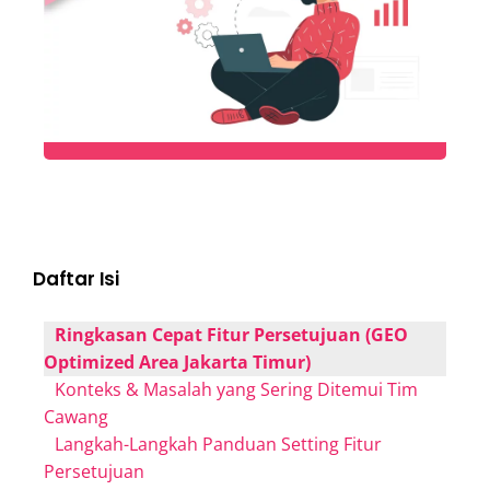
Daftar Isi
Ringkasan Cepat Fitur Persetujuan (GEO
Optimized Area Jakarta Timur)
Konteks & Masalah yang Sering Ditemui Tim
Cawang
Langkah-Langkah Panduan Setting Fitur
Persetujuan