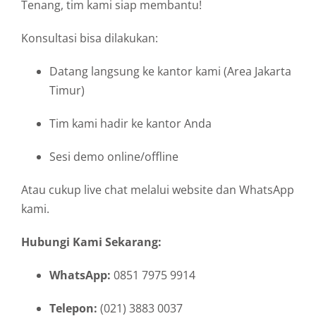
Tenang, tim kami siap membantu!
Konsultasi bisa dilakukan:
Datang langsung ke kantor kami (Area Jakarta
Timur)
Tim kami hadir ke kantor Anda
Sesi demo online/offline
Atau cukup live chat melalui website dan WhatsApp
kami.
Hubungi Kami Sekarang:
WhatsApp:
0851 7975 9914
Telepon:
(021) 3883 0037