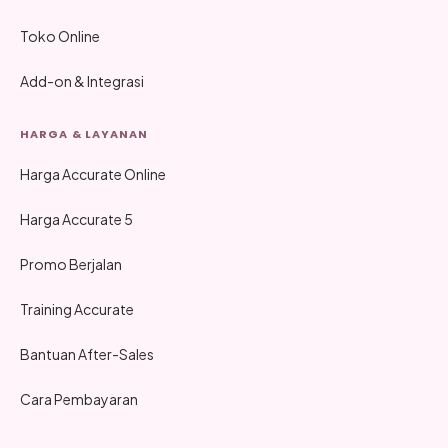
Toko Online
Add-on & Integrasi
HARGA & LAYANAN
Harga Accurate Online
Harga Accurate 5
Promo Berjalan
Training Accurate
Bantuan After-Sales
Cara Pembayaran