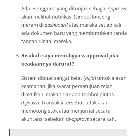
Ada. Pengguna yang ditunjuk sebagai
Approver
akan melihat notifikasi (simbol lonceng
merah) di
dashboard
atas mereka setiap kali
ada dokumen baru yang membutuhkan tanda
tangan digital mereka.
Bisakah saya mem-bypass approval jika
keadaannya darurat?
Sistem dibuat sangat ketat (
rigid
) untuk alasan
keamanan. Jika syarat persetujuan telah
diaktifkan, maka tidak ada tombol pintas
(
bypass
). Transaksi tersebut tidak akan
memotong stok atau menjurnal secara
akuntansi sebelum di-
approve
secara sah.