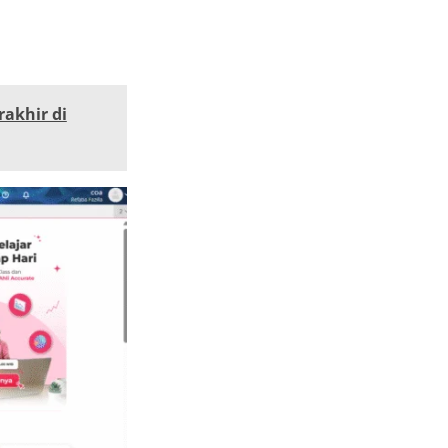
akhir di