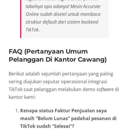
tabelnya apa adanya! Mesin Accurate
Online sudah disetel untuk membaca
struktur
default
dari sistem
backend
TikTok.
FAQ (Pertanyaan Umum
Pelanggan Di Kantor Cawang)
Berikut adalah sejumlah pertanyaan yang paling
sering diajukan seputar operasional integrasi
TikTok saat pelanggan melakukan demo
software
di
kantor kami:
Kenapa status Faktur Penjualan saya
masih “Belum Lunas” padahal pesanan di
TikTok sudah “Selesai”?