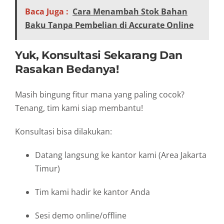
Baca Juga :
Cara Menambah Stok Bahan
Baku Tanpa Pembelian di Accurate Online
Yuk, Konsultasi Sekarang Dan
Rasakan Bedanya!
Masih bingung fitur mana yang paling cocok?
Tenang, tim kami siap membantu!
Konsultasi bisa dilakukan:
Datang langsung ke kantor kami (Area Jakarta
Timur)
Tim kami hadir ke kantor Anda
Sesi demo online/offline