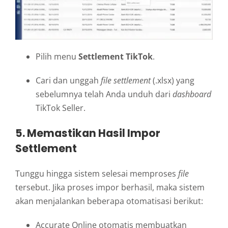
Pilih menu
Settlement TikTok
.
Cari dan unggah
file settlement
(.xlsx) yang
sebelumnya telah Anda unduh dari
dashboard
TikTok Seller.
5. Memastikan Hasil Impor
Settlement
Tunggu hingga sistem selesai memproses
file
tersebut. Jika proses impor berhasil, maka sistem
akan menjalankan beberapa otomatisasi berikut:
Accurate Online otomatis membuatkan