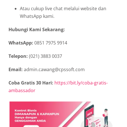
Atau cukup live chat melalui website dan
WhatsApp kami.
Hubungi Kami Sekarang:
WhatsApp:
0851 7975 9914
Telepon:
(021) 3883 0037
Email:
admin.cawang@cpssoft.com
Coba Gratis 30 Hari:
https://bit.ly/coba-gratis-
ambassador