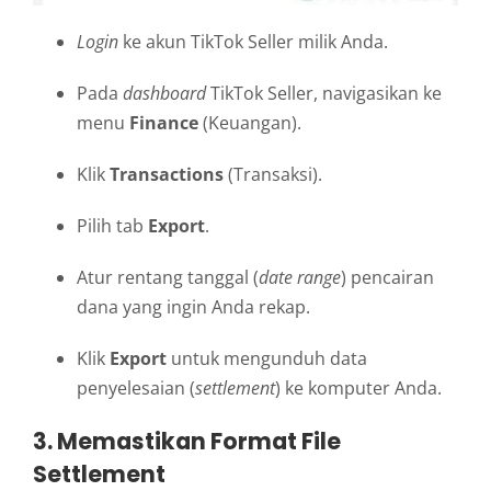
Login
ke akun TikTok Seller milik Anda.
Pada
dashboard
TikTok Seller, navigasikan ke
menu
Finance
(Keuangan).
Klik
Transactions
(Transaksi).
Pilih tab
Export
.
Atur rentang tanggal (
date range
) pencairan
dana yang ingin Anda rekap.
Klik
Export
untuk mengunduh data
penyelesaian (
settlement
) ke komputer Anda.
3. Memastikan Format File
Settlement