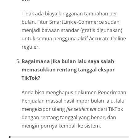
Tidak ada biaya langganan tambahan per
bulan. Fitur SmartLink e-Commerce sudah
menjadi bawaan standar (gratis digunakan)
untuk semua pengguna aktif Accurate Online
reguler.
Bagaimana jika bulan lalu saya salah
memasukkan rentang tanggal ekspor
TikTok?
Anda bisa menghapus dokumen Penerimaan
Penjualan massal hasil impor bulan lalu, lalu
mengekspor ulang
file settlement
dari TikTok
dengan rentang tanggal yang benar, dan
mengimpornya kembali ke sistem.