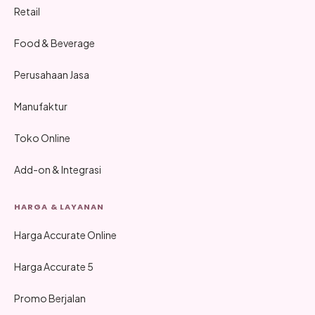
Retail
Food & Beverage
Perusahaan Jasa
Manufaktur
Toko Online
Add-on & Integrasi
HARGA & LAYANAN
Harga Accurate Online
Harga Accurate 5
Promo Berjalan