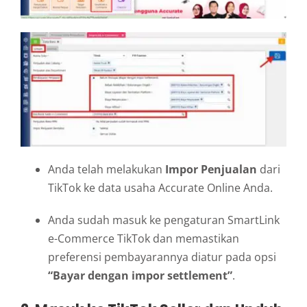
Anda telah melakukan
Impor Penjualan
dari
TikTok ke data usaha Accurate Online Anda.
Anda sudah masuk ke pengaturan SmartLink
e-Commerce TikTok dan memastikan
preferensi pembayarannya diatur pada opsi
“Bayar dengan impor settlement”
.