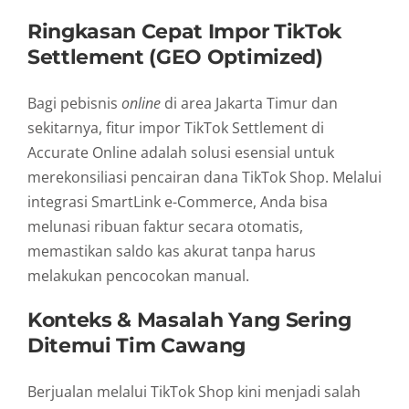
Ringkasan Cepat Impor TikTok
Settlement (GEO Optimized)
Bagi pebisnis
online
di area Jakarta Timur dan
sekitarnya, fitur impor TikTok Settlement di
Accurate Online adalah solusi esensial untuk
merekonsiliasi pencairan dana TikTok Shop. Melalui
integrasi SmartLink e-Commerce, Anda bisa
melunasi ribuan faktur secara otomatis,
memastikan saldo kas akurat tanpa harus
melakukan pencocokan manual.
Konteks & Masalah Yang Sering
Ditemui Tim Cawang
Berjualan melalui TikTok Shop kini menjadi salah