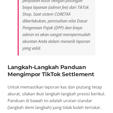
penjualan kotor dengan potongan
biaya layanan (admin fee) dari TikTok
Shop. Saat sistem CORETAX
diberlakukan, pemisahan nilai Dasar
Pengenaan Pajak (DPP) dan biaya
admin ini akan sangat mempermudah
akuntan Anda dalam menarik laporan
yang valid.
Langkah-Langkah Panduan
Mengimpor TikTok Settlement
Untuk memastikan laporan kas dan piutang tetap
akurat, silakan ikuti langkah-langkah presisi berikut.
Panduan di bawah ini adalah urutan standar
(langkah demi langkah) yang tidak boleh tertukar.