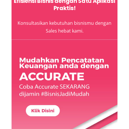
Efisiensi Bisnis dengan Satu Aplikasi
Praktis!
Konsultasikan kebutuhan bisnismu dengan
Sales hebat kami.