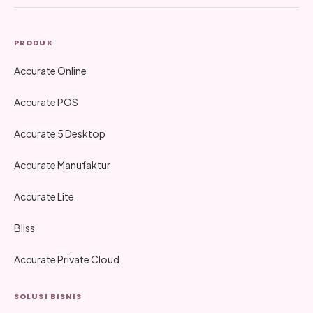
PRODUK
Accurate Online
Accurate POS
Accurate 5 Desktop
Accurate Manufaktur
Accurate Lite
Bliss
Accurate Private Cloud
SOLUSI BISNIS