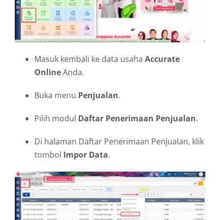
Masuk kembali ke data usaha
Accurate
Online
Anda.
Buka menu
Penjualan
.
Pilih modul
Daftar Penerimaan Penjualan
.
Di halaman Daftar Penerimaan Penjualan, klik
tombol
Impor Data
.