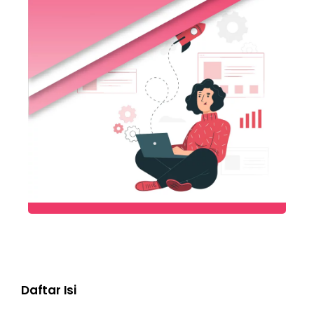
Daftar Isi