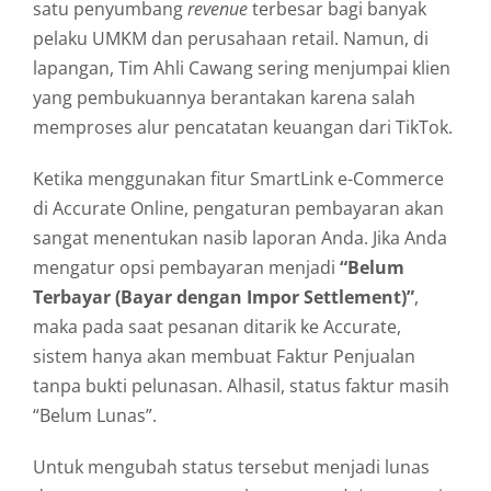
satu penyumbang
revenue
terbesar bagi banyak
pelaku UMKM dan perusahaan retail. Namun, di
lapangan, Tim Ahli Cawang sering menjumpai klien
yang pembukuannya berantakan karena salah
memproses alur pencatatan keuangan dari TikTok.
Ketika menggunakan fitur SmartLink e-Commerce
di Accurate Online, pengaturan pembayaran akan
sangat menentukan nasib laporan Anda. Jika Anda
mengatur opsi pembayaran menjadi
“Belum
Terbayar (Bayar dengan Impor Settlement)”
,
maka pada saat pesanan ditarik ke Accurate,
sistem hanya akan membuat Faktur Penjualan
tanpa bukti pelunasan. Alhasil, status faktur masih
“Belum Lunas”.
Untuk mengubah status tersebut menjadi lunas