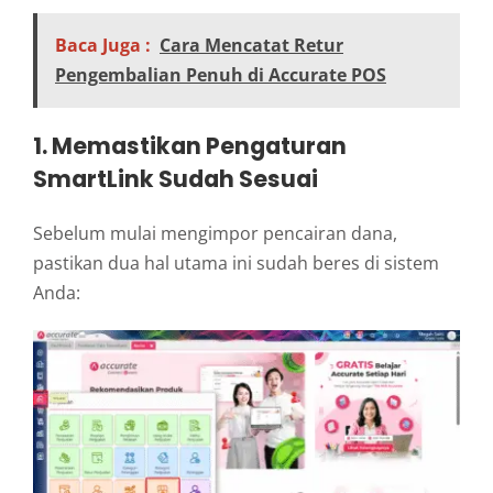
Baca Juga :
Cara Mencatat Retur
Pengembalian Penuh di Accurate POS
1. Memastikan Pengaturan
SmartLink Sudah Sesuai
Sebelum mulai mengimpor pencairan dana,
pastikan dua hal utama ini sudah beres di sistem
Anda: