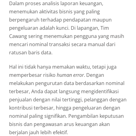
Dalam proses analisis laporan keuangan,
menemukan aktivitas bisnis yang paling
berpengaruh terhadap pendapatan maupun
pengeluaran adalah kunci. Di lapangan, Tim
Cawang sering menemukan pengguna yang masih
mencari nominal transaksi secara manual dari
ratusan baris data.
Hal ini tidak hanya memakan waktu, tetapi juga
memperbesar risiko
human error
. Dengan
melakukan pengurutan data berdasarkan nominal
terbesar, Anda dapat langsung mengidentifikasi
penjualan dengan nilai tertinggi, pelanggan dengan
kontribusi terbesar, hingga pengeluaran dengan
nominal paling signifikan. Pengambilan keputusan
bisnis dan pengawasan arus keuangan akan
berjalan jauh lebih efektif.