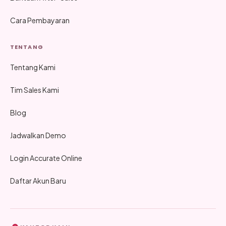
Cara Pembayaran
TENTANG
Tentang Kami
Tim Sales Kami
Blog
Jadwalkan Demo
Login Accurate Online
Daftar Akun Baru