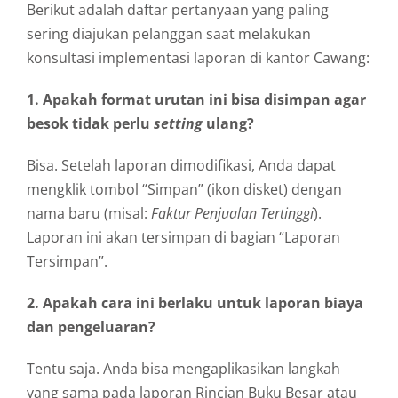
Berikut adalah daftar pertanyaan yang paling
sering diajukan pelanggan saat melakukan
konsultasi implementasi laporan di kantor Cawang:
1. Apakah format urutan ini bisa disimpan agar
besok tidak perlu
setting
ulang?
Bisa. Setelah laporan dimodifikasi, Anda dapat
mengklik tombol “Simpan” (ikon disket) dengan
nama baru (misal:
Faktur Penjualan Tertinggi
).
Laporan ini akan tersimpan di bagian “Laporan
Tersimpan”.
2. Apakah cara ini berlaku untuk laporan biaya
dan pengeluaran?
Tentu saja. Anda bisa mengaplikasikan langkah
yang sama pada laporan Rincian Buku Besar atau