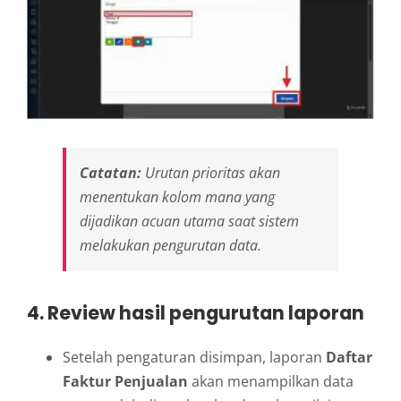
Catatan:
Urutan prioritas akan
menentukan kolom mana yang
dijadikan acuan utama saat sistem
melakukan pengurutan data.
4. Review hasil pengurutan laporan
Setelah pengaturan disimpan, laporan
Daftar
Faktur Penjualan
akan menampilkan data