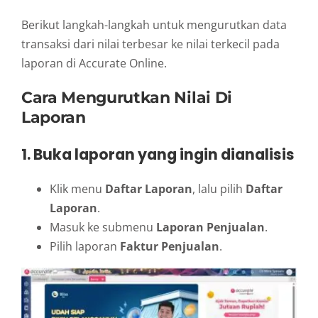
Berikut langkah-langkah untuk mengurutkan data
transaksi dari nilai terbesar ke nilai terkecil pada
laporan di Accurate Online.
Cara Mengurutkan Nilai Di
Laporan
1. Buka laporan yang ingin dianalisis
Klik menu
Daftar Laporan
, lalu pilih
Daftar
Laporan
.
Masuk ke submenu
Laporan Penjualan
.
Pilih laporan
Faktur Penjualan
.