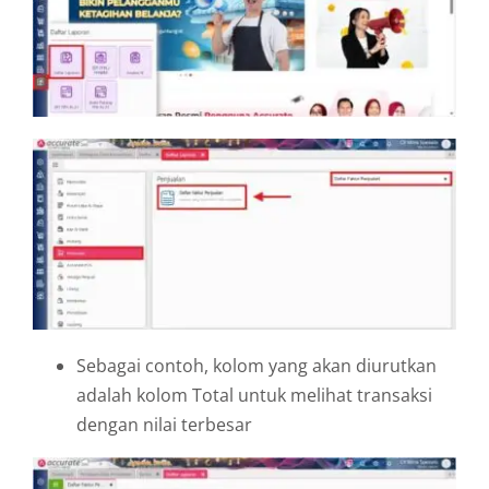
Sebagai contoh, kolom yang akan diurutkan
adalah kolom Total untuk melihat transaksi
dengan nilai terbesar