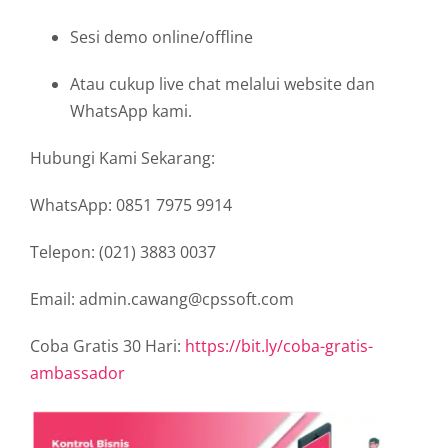
Sesi demo online/offline
Atau cukup live chat melalui website dan
WhatsApp kami.
Hubungi Kami Sekarang:
WhatsApp: 0851 7975 9914
Telepon: (021) 3883 0037
Email: admin.cawang@cpssoft.com
Coba Gratis 30 Hari:
https://bit.ly/coba-gratis-
ambassador