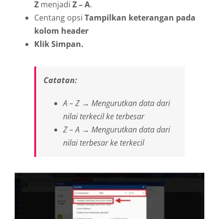
Z
menjadi
Z – A
.
Centang opsi
Tampilkan keterangan pada
kolom header
Klik Simpan.
Catatan:
A – Z → Mengurutkan data dari
nilai terkecil ke terbesar
Z – A → Mengurutkan data dari
nilai terbesar ke terkecil