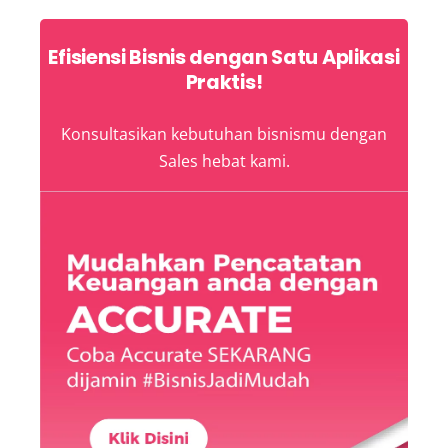
Efisiensi Bisnis dengan Satu Aplikasi
Praktis!
Konsultasikan kebutuhan bisnismu dengan
Sales hebat kami.