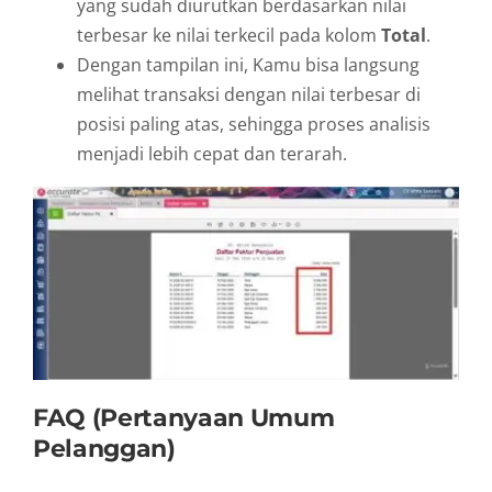
yang sudah diurutkan berdasarkan nilai
terbesar ke nilai terkecil pada kolom
Total
.
Dengan tampilan ini, Kamu bisa langsung
melihat transaksi dengan nilai terbesar di
posisi paling atas, sehingga proses analisis
menjadi lebih cepat dan terarah.
FAQ (Pertanyaan Umum
Pelanggan)