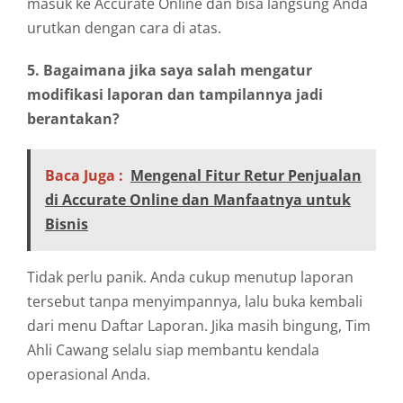
masuk ke Accurate Online dan bisa langsung Anda
urutkan dengan cara di atas.
5. Bagaimana jika saya salah mengatur
modifikasi laporan dan tampilannya jadi
berantakan?
Baca Juga :
Mengenal Fitur Retur Penjualan
di Accurate Online dan Manfaatnya untuk
Bisnis
Tidak perlu panik. Anda cukup menutup laporan
tersebut tanpa menyimpannya, lalu buka kembali
dari menu Daftar Laporan. Jika masih bingung, Tim
Ahli Cawang selalu siap membantu kendala
operasional Anda.