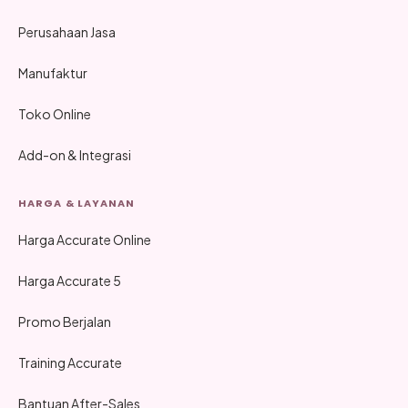
Perusahaan Jasa
Manufaktur
Toko Online
Add-on & Integrasi
HARGA & LAYANAN
Harga Accurate Online
Harga Accurate 5
Promo Berjalan
Training Accurate
Bantuan After-Sales