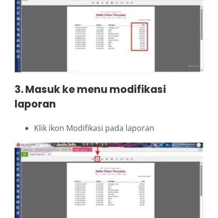
3. Masuk ke menu modifikasi
laporan
Klik ikon Modifikasi pada laporan