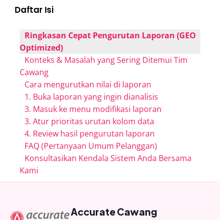
Daftar Isi
Ringkasan Cepat Pengurutan Laporan (GEO
Optimized)
Konteks & Masalah yang Sering Ditemui Tim
Cawang
Cara mengurutkan nilai di laporan
1. Buka laporan yang ingin dianalisis
3. Masuk ke menu modifikasi laporan
3. Atur prioritas urutan kolom data
4. Review hasil pengurutan laporan
FAQ (Pertanyaan Umum Pelanggan)
Konsultasikan Kendala Sistem Anda Bersama
Kami
Accurate Cawang