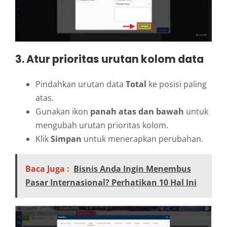
3. Atur prioritas urutan kolom data
Pindahkan urutan data
Total
ke posisi paling
atas.
Gunakan ikon
panah atas dan bawah
untuk
mengubah urutan prioritas kolom.
Klik
Simpan
untuk menerapkan perubahan.
Baca Juga :
Bisnis Anda Ingin Menembus
Pasar Internasional? Perhatikan 10 Hal Ini