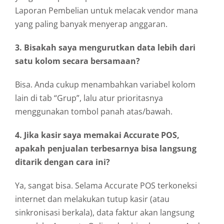
Laporan Pembelian untuk melacak vendor mana
yang paling banyak menyerap anggaran.
3. Bisakah saya mengurutkan data lebih dari
satu kolom secara bersamaan?
Bisa. Anda cukup menambahkan variabel kolom
lain di tab “Grup”, lalu atur prioritasnya
menggunakan tombol panah atas/bawah.
4. Jika kasir saya memakai Accurate POS,
apakah penjualan terbesarnya bisa langsung
ditarik dengan cara ini?
Ya, sangat bisa. Selama Accurate POS terkoneksi
internet dan melakukan tutup kasir (atau
sinkronisasi berkala), data faktur akan langsung