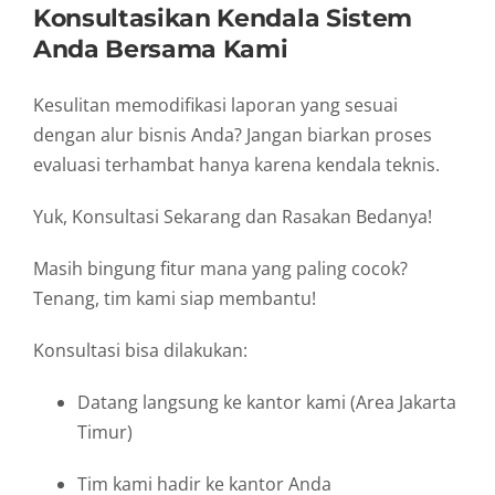
Konsultasikan Kendala Sistem
Anda Bersama Kami
Kesulitan memodifikasi laporan yang sesuai
dengan alur bisnis Anda? Jangan biarkan proses
evaluasi terhambat hanya karena kendala teknis.
Yuk, Konsultasi Sekarang dan Rasakan Bedanya!
Masih bingung fitur mana yang paling cocok?
Tenang, tim kami siap membantu!
Konsultasi bisa dilakukan:
Datang langsung ke kantor kami (Area Jakarta
Timur)
Tim kami hadir ke kantor Anda