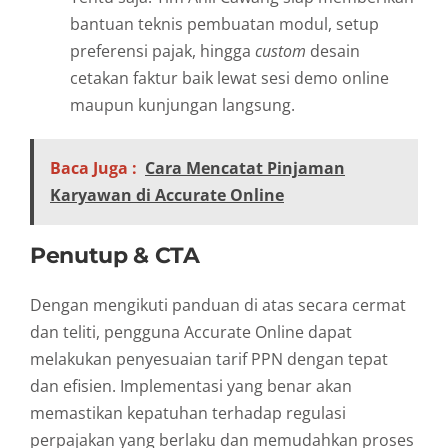
bantuan teknis pembuatan modul, setup
preferensi pajak, hingga
custom
desain
cetakan faktur baik lewat sesi demo online
maupun kunjungan langsung.
Baca Juga :
Cara Mencatat Pinjaman
Karyawan di Accurate Online
Penutup & CTA
Dengan mengikuti panduan di atas secara cermat
dan teliti, pengguna Accurate Online dapat
melakukan penyesuaian tarif PPN dengan tepat
dan efisien. Implementasi yang benar akan
memastikan kepatuhan terhadap regulasi
perpajakan yang berlaku dan memudahkan proses