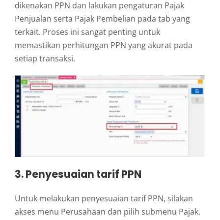
dikenakan PPN dan lakukan pengaturan Pajak
Penjualan serta Pajak Pembelian pada tab yang
terkait. Proses ini sangat penting untuk
memastikan perhitungan PPN yang akurat pada
setiap transaksi.
3. Penyesuaian tarif PPN
Untuk melakukan penyesuaian tarif PPN, silakan
akses menu Perusahaan dan pilih submenu Pajak.