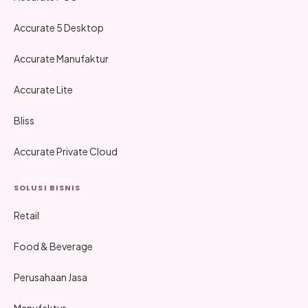
Accurate 5 Desktop
Accurate Manufaktur
Accurate Lite
Bliss
Accurate Private Cloud
SOLUSI BISNIS
Retail
Food & Beverage
Perusahaan Jasa
Manufaktur