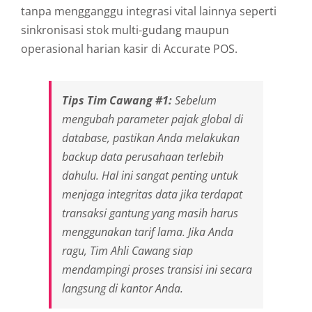
tanpa mengganggu integrasi vital lainnya seperti
sinkronisasi stok multi-gudang maupun
operasional harian kasir di Accurate POS.
Tips Tim Cawang #1:
Sebelum
mengubah parameter pajak global di
database, pastikan Anda melakukan
backup
data perusahaan terlebih
dahulu. Hal ini sangat penting untuk
menjaga integritas data jika terdapat
transaksi gantung yang masih harus
menggunakan tarif lama. Jika Anda
ragu, Tim Ahli Cawang siap
mendampingi proses transisi ini secara
langsung di kantor Anda.