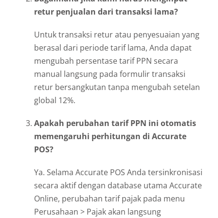
retur penjualan dari transaksi lama?
Untuk transaksi retur atau penyesuaian yang
berasal dari periode tarif lama, Anda dapat
mengubah persentase tarif PPN secara
manual langsung pada formulir transaksi
retur bersangkutan tanpa mengubah setelan
global 12%.
Apakah perubahan tarif PPN ini otomatis
memengaruhi perhitungan di Accurate
POS?
Ya. Selama Accurate POS Anda tersinkronisasi
secara aktif dengan database utama Accurate
Online, perubahan tarif pajak pada menu
Perusahaan > Pajak akan langsung