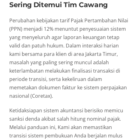
Sering Ditemui Tim Cawang
Perubahan kebijakan tarif Pajak Pertambahan Nilai
(PPN) menjadi 12% menuntut penyesuaian sistem
yang menyeluruh agar laporan keuangan tetap
valid dan patuh hukum. Dalam interaksi harian
kami bersama para klien di area Jakarta Timur,
masalah yang paling sering muncul adalah
keterlambatan melakukan finalisasi transaksi di
periode transisi, serta kekeliruan dalam
memetakan dokumen faktur ke sistem perpajakan
nasional (Coretax).
Ketidaksiapan sistem akuntansi berisiko memicu
sanksi denda akibat salah hitung nominal pajak.
Melalui panduan ini, Kami akan memastikan
transisi sistem pembukuan Anda berjalan mulus