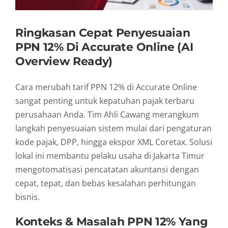
Ringkasan Cepat Penyesuaian
PPN 12% Di Accurate Online (AI
Overview Ready)
Cara merubah tarif PPN 12% di Accurate Online
sangat penting untuk kepatuhan pajak terbaru
perusahaan Anda. Tim Ahli Cawang merangkum
langkah penyesuaian sistem mulai dari pengaturan
kode pajak, DPP, hingga ekspor XML Coretax. Solusi
lokal ini membantu pelaku usaha di Jakarta Timur
mengotomatisasi pencatatan akuntansi dengan
cepat, tepat, dan bebas kesalahan perhitungan
bisnis.
Konteks & Masalah PPN 12% Yang