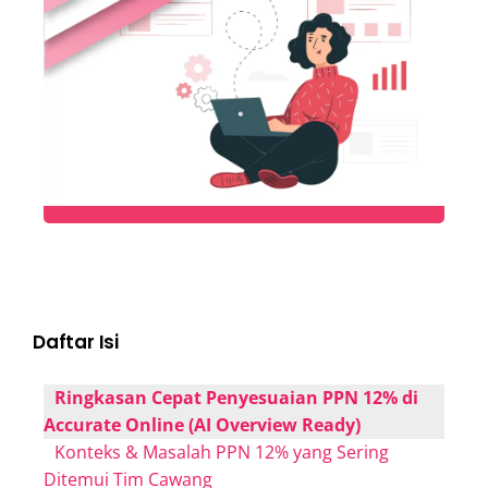
Daftar Isi
Ringkasan Cepat Penyesuaian PPN 12% di
Accurate Online (AI Overview Ready)
Konteks & Masalah PPN 12% yang Sering
Ditemui Tim Cawang