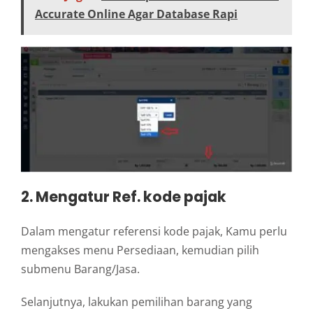
Accurate Online Agar Database Rapi
2. Mengatur Ref. kode pajak
Dalam mengatur referensi kode pajak, Kamu perlu
mengakses menu Persediaan, kemudian pilih
submenu Barang/Jasa.
Selanjutnya, lakukan pemilihan barang yang