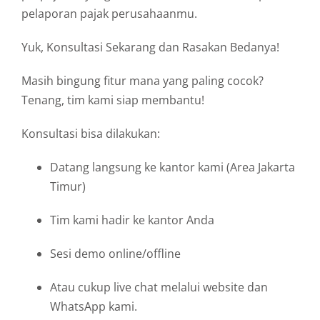
pelaporan pajak perusahaanmu.
Yuk, Konsultasi Sekarang dan Rasakan Bedanya!
Masih bingung fitur mana yang paling cocok?
Tenang, tim kami siap membantu!
Konsultasi bisa dilakukan:
Datang langsung ke kantor kami (Area Jakarta
Timur)
Tim kami hadir ke kantor Anda
Sesi demo online/offline
Atau cukup live chat melalui website dan
WhatsApp kami.