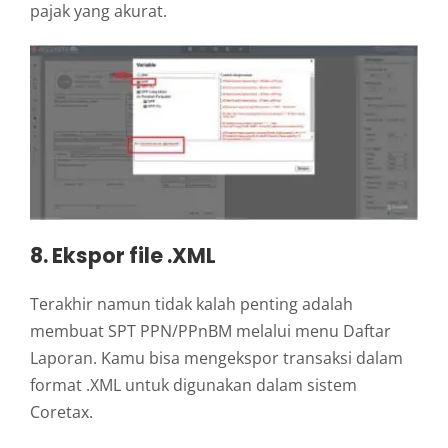
pajak yang akurat.
8. Ekspor file .XML
Terakhir namun tidak kalah penting adalah
membuat SPT PPN/PPnBM melalui menu Daftar
Laporan. Kamu bisa mengekspor transaksi dalam
format .XML untuk digunakan dalam sistem
Coretax.