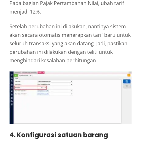
Pada bagian Pajak Pertambahan Nilai, ubah tarif
menjadi 12%.
Setelah perubahan ini dilakukan, nantinya sistem
akan secara otomatis menerapkan tarif baru untuk
seluruh transaksi yang akan datang. Jadi, pastikan
perubahan ini dilakukan dengan teliti untuk
menghindari kesalahan perhitungan.
4. Konfigurasi satuan barang