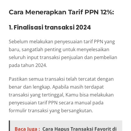
Cara Menerapkan Tarif PPN 12%:
1. Finalisasi transaksi 2024
Sebelum melakukan penyesuaian tarif PPN yang
baru, sangatlah penting untuk menyelesaikan
seluruh input transaksi penjualan dan pembelian
pada tahun 2024.
Pastikan semua transaksi telah tercatat dengan
benar dan lengkap. Apabila masih terdapat
transaksi yang tertinggal, Kamu bisa melakukan
penyesuaian tarif PPN secara manual pada
formulir transaksi yang bersangkutan.
Baca Juga :
Cara Hapus Transaksi Favorit di