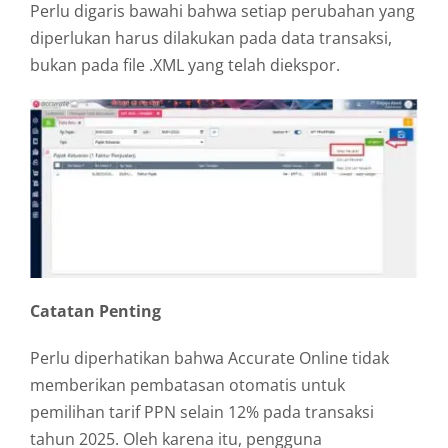
Perlu digaris bawahi bahwa setiap perubahan yang
diperlukan harus dilakukan pada data transaksi,
bukan pada file .XML yang telah diekspor.
Catatan Penting
Perlu diperhatikan bahwa Accurate Online tidak
memberikan pembatasan otomatis untuk
pemilihan tarif PPN selain 12% pada transaksi
tahun 2025. Oleh karena itu, pengguna