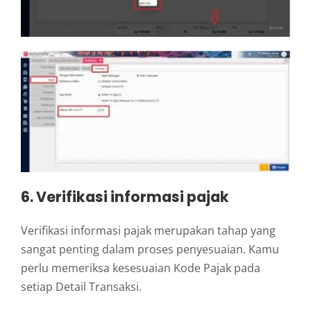
6. Verifikasi informasi pajak
Verifikasi informasi pajak merupakan tahap yang
sangat penting dalam proses penyesuaian. Kamu
perlu memeriksa kesesuaian Kode Pajak pada
setiap Detail Transaksi.