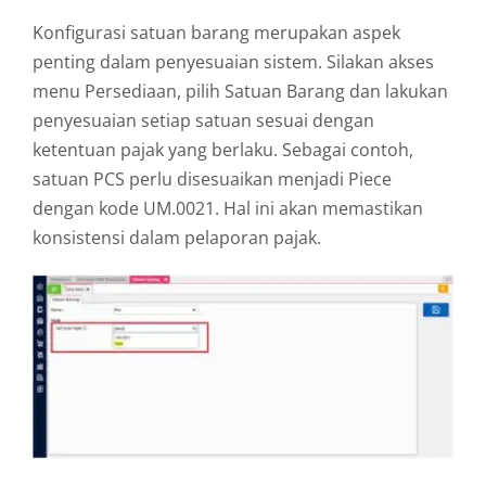
Konfigurasi satuan barang merupakan aspek
penting dalam penyesuaian sistem. Silakan akses
menu Persediaan, pilih Satuan Barang dan lakukan
penyesuaian setiap satuan sesuai dengan
ketentuan pajak yang berlaku. Sebagai contoh,
satuan PCS perlu disesuaikan menjadi Piece
dengan kode UM.0021. Hal ini akan memastikan
konsistensi dalam pelaporan pajak.