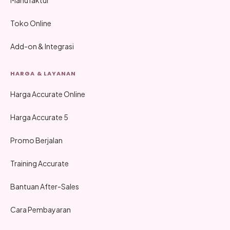
Toko Online
Add-on & Integrasi
HARGA & LAYANAN
Harga Accurate Online
Harga Accurate 5
Promo Berjalan
Training Accurate
Bantuan After-Sales
Cara Pembayaran