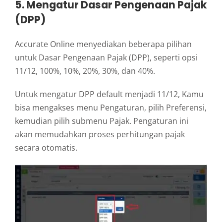
5. Mengatur Dasar Pengenaan Pajak
(DPP)
Accurate Online menyediakan beberapa pilihan
untuk Dasar Pengenaan Pajak (DPP), seperti opsi
11/12, 100%, 10%, 20%, 30%, dan 40%.
Untuk mengatur DPP default menjadi 11/12, Kamu
bisa mengakses menu Pengaturan, pilih Preferensi,
kemudian pilih submenu Pajak. Pengaturan ini
akan memudahkan proses perhitungan pajak
secara otomatis.