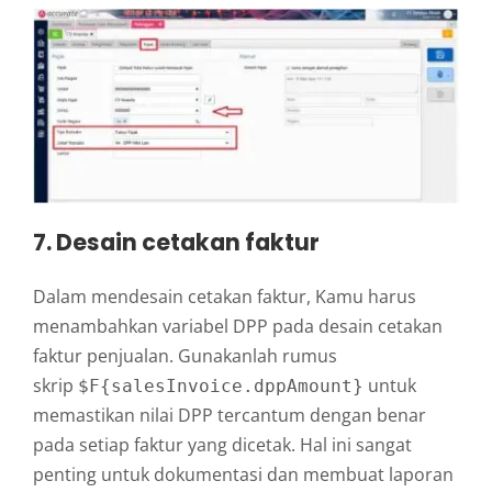
7. Desain cetakan faktur
Dalam mendesain cetakan faktur, Kamu harus
menambahkan variabel DPP pada desain cetakan
faktur penjualan. Gunakanlah rumus
skrip
untuk
$F{salesInvoice.dppAmount}
memastikan nilai DPP tercantum dengan benar
pada setiap faktur yang dicetak. Hal ini sangat
penting untuk dokumentasi dan membuat laporan