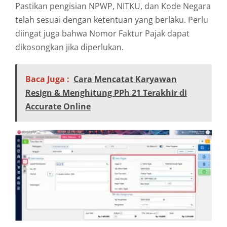
Pastikan pengisian NPWP, NITKU, dan Kode Negara
telah sesuai dengan ketentuan yang berlaku. Perlu
diingat juga bahwa Nomor Faktur Pajak dapat
dikosongkan jika diperlukan.
Baca Juga :
Cara Mencatat Karyawan
Resign & Menghitung PPh 21 Terakhir di
Accurate Online