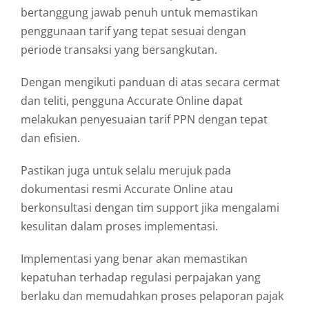
bertanggung jawab penuh untuk memastikan
penggunaan tarif yang tepat sesuai dengan
periode transaksi yang bersangkutan.
Dengan mengikuti panduan di atas secara cermat
dan teliti, pengguna Accurate Online dapat
melakukan penyesuaian tarif PPN dengan tepat
dan efisien.
Pastikan juga untuk selalu merujuk pada
dokumentasi resmi Accurate Online atau
berkonsultasi dengan tim support jika mengalami
kesulitan dalam proses implementasi.
Implementasi yang benar akan memastikan
kepatuhan terhadap regulasi perpajakan yang
berlaku dan memudahkan proses pelaporan pajak