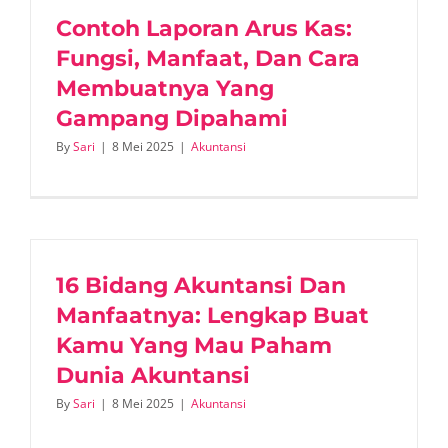
Contoh Laporan Arus Kas:
Fungsi, Manfaat, Dan Cara
Membuatnya Yang
Gampang Dipahami
By
Sari
|
8 Mei 2025
|
Akuntansi
16 Bidang Akuntansi Dan
Manfaatnya: Lengkap Buat
Kamu Yang Mau Paham
Dunia Akuntansi
By
Sari
|
8 Mei 2025
|
Akuntansi