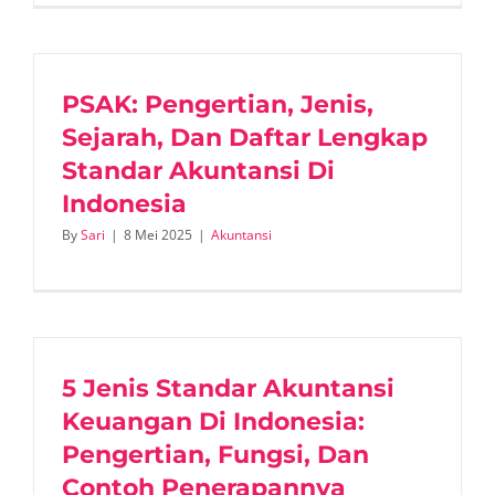
PSAK: Pengertian, Jenis,
Sejarah, Dan Daftar Lengkap
Standar Akuntansi Di
Indonesia
By
Sari
|
8 Mei 2025
|
Akuntansi
5 Jenis Standar Akuntansi
Keuangan Di Indonesia:
Pengertian, Fungsi, Dan
Contoh Penerapannya