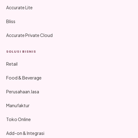
Accurate Lite
Bliss
Accurate Private Cloud
SOLUSI BISNIS
Retail
Food & Beverage
Perusahaan Jasa
Manufaktur
Toko Online
Add-on & Integrasi