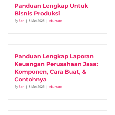
Panduan Lengkap Untuk
Bisnis Produksi
By
Sari
|
8 Mei 2025
|
Akuntansi
Panduan Lengkap Laporan
Keuangan Perusahaan Jasa:
Komponen, Cara Buat, &
Contohnya
By
Sari
|
8 Mei 2025
|
Akuntansi