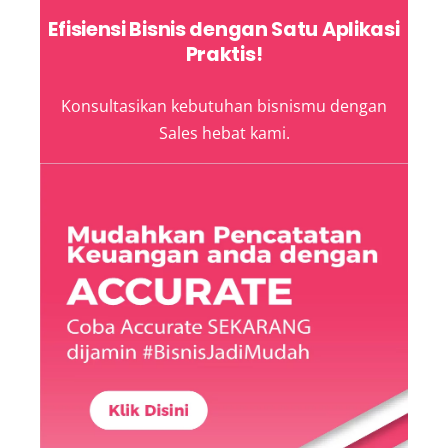
Efisiensi Bisnis dengan Satu Aplikasi
Praktis!
Konsultasikan kebutuhan bisnismu dengan
Sales hebat kami.