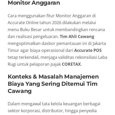
Monitor Anggaran
Cara menggunakan fitur Monitor Anggaran di
Accurate Online tahun 2026 dilakukan melalui
menu Buku Besar untuk membandingkan rencana
dan realisasi pengeluaran.
Tim Ahli Cawang
mengoptimalkan dasbor pemantauan ini di Jakarta
Timur agar biaya operasional dari
Accurate POS
tetap terkendali, menjaga validitas rekonsiliasi Laba
Rugi untuk pelaporan pajak
CORETAX
.
Konteks & Masalah Manajemen
Biaya Yang Sering Ditemui Tim
Cawang
Dalam mengawal tata kelola keuangan berbagai
sektor korporasi, distributor, hingga penyedia