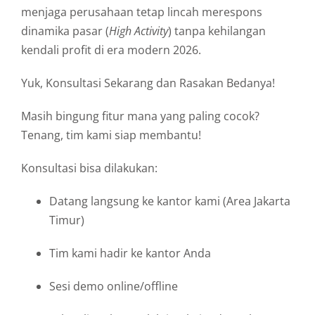
menjaga perusahaan tetap lincah merespons
dinamika pasar (
High Activity
) tanpa kehilangan
kendali profit di era modern 2026.
Yuk, Konsultasi Sekarang dan Rasakan Bedanya!
Masih bingung fitur mana yang paling cocok?
Tenang, tim kami siap membantu!
Konsultasi bisa dilakukan:
Datang langsung ke kantor kami (Area Jakarta
Timur)
Tim kami hadir ke kantor Anda
Sesi demo online/offline