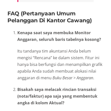
FAQ (Pertanyaan Umum
Pelanggan Di Kantor Cawang)
Kenapa saat saya membuka Monitor
Anggaran, seluruh baris tabelnya kosong?
Itu tandanya tim akuntansi Anda belum
mengisi “Rencana” ke dalam sistem. Fitur ini
hanya bisa berfungsi dan menampilkan grafik
apabila Anda sudah membuat alokasi nilai
anggaran di menu
Buku Besar > Anggaran
.
Bisakah saya melacak rincian transaksi
(nota/faktur) apa saja yang membentuk
angka di kolom Aktual?