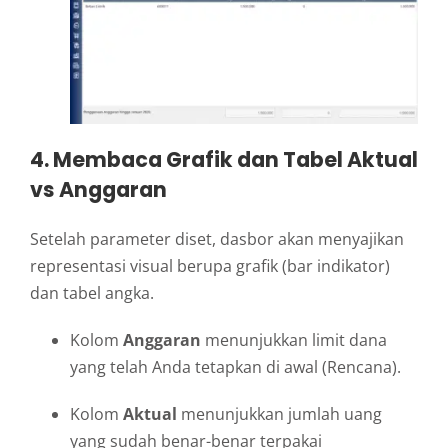
4. Membaca Grafik dan Tabel Aktual
vs Anggaran
Setelah parameter diset, dasbor akan menyajikan
representasi visual berupa grafik (bar indikator)
dan tabel angka.
Kolom
Anggaran
menunjukkan limit dana
yang telah Anda tetapkan di awal (Rencana).
Kolom
Aktual
menunjukkan jumlah uang
yang sudah benar-benar terpakai