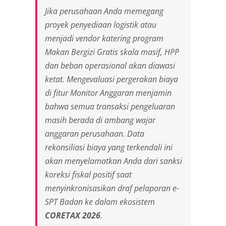
Jika perusahaan Anda memegang
proyek penyediaan logistik atau
menjadi vendor katering program
Makan Bergizi Gratis
skala masif, HPP
dan beban operasional akan diawasi
ketat. Mengevaluasi pergerakan biaya
di fitur Monitor Anggaran menjamin
bahwa semua transaksi pengeluaran
masih berada di ambang wajar
anggaran perusahaan. Data
rekonsiliasi biaya yang terkendali ini
akan menyelamatkan Anda dari sanksi
koreksi fiskal positif saat
menyinkronisasikan draf pelaporan e-
SPT Badan ke dalam ekosistem
CORETAX 2026
.