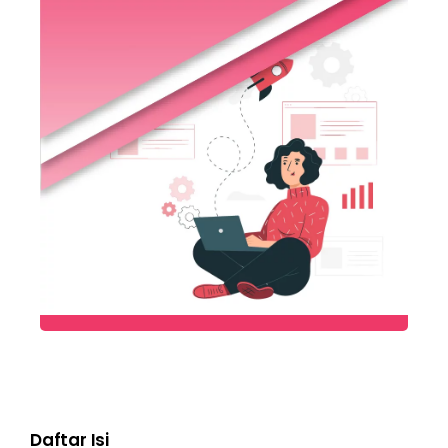
Daftar Isi