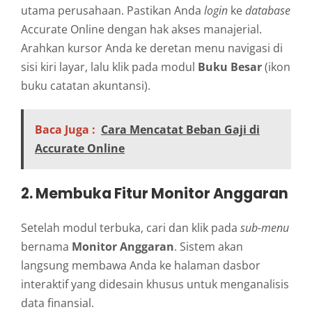
utama perusahaan. Pastikan Anda
login
ke
database
Accurate Online dengan hak akses manajerial.
Arahkan kursor Anda ke deretan menu navigasi di
sisi kiri layar, lalu klik pada modul
Buku Besar
(ikon
buku catatan akuntansi).
Baca Juga :
Cara Mencatat Beban Gaji di
Accurate Online
2. Membuka Fitur Monitor Anggaran
Setelah modul terbuka, cari dan klik pada
sub-menu
bernama
Monitor Anggaran
. Sistem akan
langsung membawa Anda ke halaman dasbor
interaktif yang didesain khusus untuk menganalisis
data finansial.