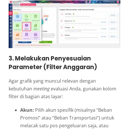
3. Melakukan Penyesuaian
Parameter (Filter Anggaran)
Agar grafik yang muncul relevan dengan
kebutuhan
meeting
evaluasi Anda, gunakan kolom
filter di bagian atas layar:
Akun:
Pilih akun spesifik (misalnya “Beban
Promosi” atau “Beban Transportasi”) untuk
melacak satu pos pengeluaran saja, atau