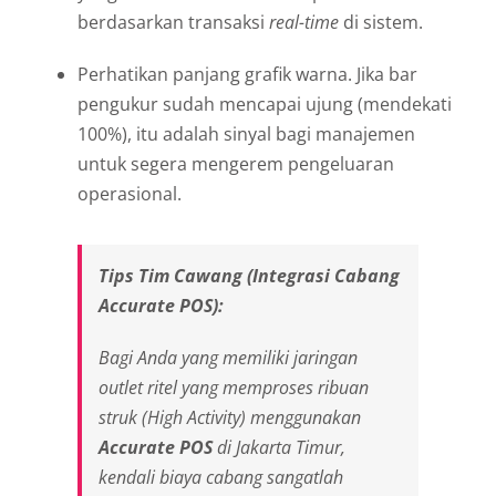
berdasarkan transaksi
real-time
di sistem.
Perhatikan panjang grafik warna. Jika bar
pengukur sudah mencapai ujung (mendekati
100%), itu adalah sinyal bagi manajemen
untuk segera mengerem pengeluaran
operasional.
Tips Tim Cawang (Integrasi Cabang
Accurate POS):
Bagi Anda yang memiliki jaringan
outlet
ritel yang memproses ribuan
struk (
High Activity
) menggunakan
Accurate POS
di Jakarta Timur,
kendali biaya cabang sangatlah