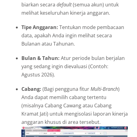
biarkan secara
default
(semua akun) untuk
melihat keseluruhan kinerja anggaran.
Tipe Anggaran:
Tentukan mode pembacaan
data, apakah Anda ingin melihat secara
Bulanan atau Tahunan.
Bulan & Tahun:
Atur periode bulan berjalan
yang sedang ingin dievaluasi (Contoh:
Agustus 2026).
Cabang:
(Bagi pengguna fitur
Multi-Branch
)
Anda dapat memilih cabang tertentu
(misalnya Cabang Cawang atau Cabang
Kramat Jati) untuk mengisolasi laporan kinerja
anggaran khusus di area tersebut.