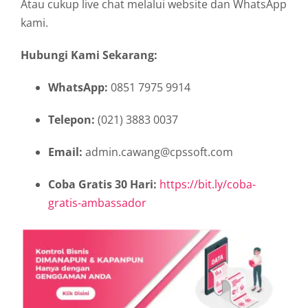
Atau cukup live chat melalui website dan WhatsApp
kami.
Hubungi Kami Sekarang:
WhatsApp:
0851 7975 9914
Telepon:
(021) 3883 0037
Email:
admin.cawang@cpssoft.com
Coba Gratis 30 Hari:
https://bit.ly/coba-
gratis-ambassador