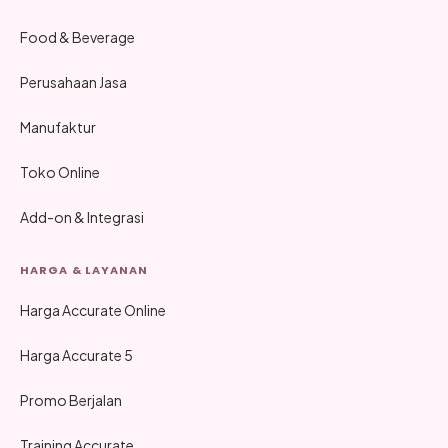
Food & Beverage
Perusahaan Jasa
Manufaktur
Toko Online
Add-on & Integrasi
HARGA & LAYANAN
Harga Accurate Online
Harga Accurate 5
Promo Berjalan
Training Accurate