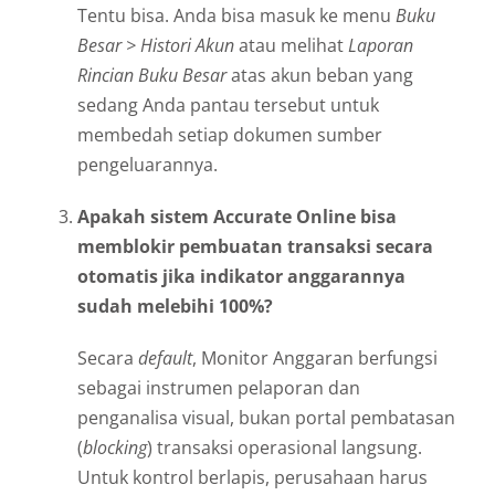
Tentu bisa. Anda bisa masuk ke menu
Buku
Besar > Histori Akun
atau melihat
Laporan
Rincian Buku Besar
atas akun beban yang
sedang Anda pantau tersebut untuk
membedah setiap dokumen sumber
pengeluarannya.
Apakah sistem Accurate Online bisa
memblokir pembuatan transaksi secara
otomatis jika indikator anggarannya
sudah melebihi 100%?
Secara
default
, Monitor Anggaran berfungsi
sebagai instrumen pelaporan dan
penganalisa visual, bukan portal pembatasan
(
blocking
) transaksi operasional langsung.
Untuk kontrol berlapis, perusahaan harus