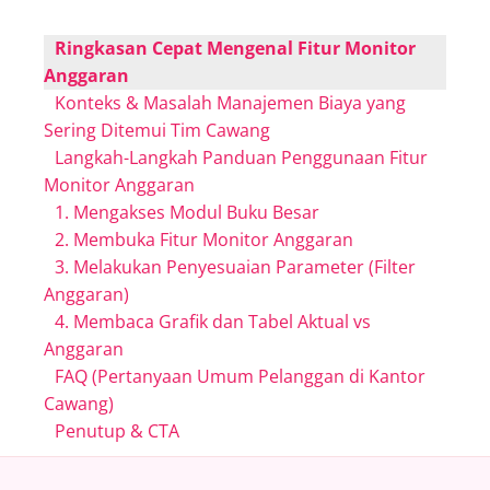
Ringkasan Cepat Mengenal Fitur Monitor
Anggaran
Konteks & Masalah Manajemen Biaya yang
Sering Ditemui Tim Cawang
Langkah-Langkah Panduan Penggunaan Fitur
Monitor Anggaran
1. Mengakses Modul Buku Besar
2. Membuka Fitur Monitor Anggaran
3. Melakukan Penyesuaian Parameter (Filter
Anggaran)
4. Membaca Grafik dan Tabel Aktual vs
Anggaran
FAQ (Pertanyaan Umum Pelanggan di Kantor
Cawang)
Penutup & CTA