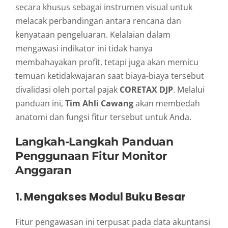
secara khusus sebagai instrumen visual untuk
melacak perbandingan antara rencana dan
kenyataan pengeluaran. Kelalaian dalam
mengawasi indikator ini tidak hanya
membahayakan profit, tetapi juga akan memicu
temuan ketidakwajaran saat biaya-biaya tersebut
divalidasi oleh portal pajak
CORETAX DJP
. Melalui
panduan ini,
Tim Ahli Cawang
akan membedah
anatomi dan fungsi fitur tersebut untuk Anda.
Langkah-Langkah Panduan
Penggunaan Fitur Monitor
Anggaran
1. Mengakses Modul Buku Besar
Fitur pengawasan ini terpusat pada data akuntansi