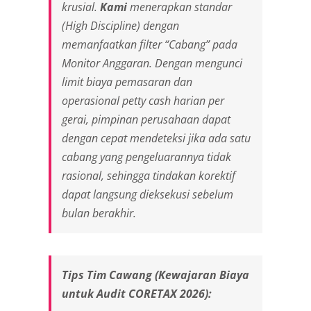
krusial.
Kami
menerapkan standar
(
High Discipline
) dengan
memanfaatkan filter “Cabang” pada
Monitor Anggaran. Dengan mengunci
limit biaya pemasaran dan
operasional
petty cash
harian per
gerai, pimpinan perusahaan dapat
dengan cepat mendeteksi jika ada satu
cabang yang pengeluarannya tidak
rasional, sehingga tindakan korektif
dapat langsung dieksekusi sebelum
bulan berakhir.
Tips Tim Cawang (Kewajaran Biaya
untuk Audit CORETAX 2026):