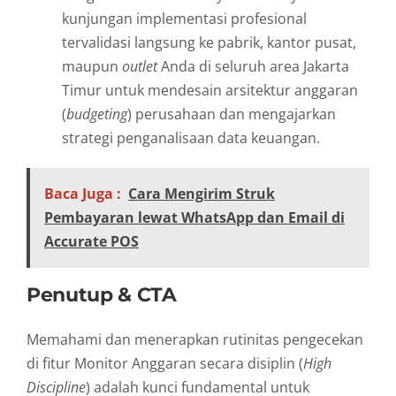
kunjungan implementasi profesional
tervalidasi langsung ke pabrik, kantor pusat,
maupun
outlet
Anda di seluruh area Jakarta
Timur untuk mendesain arsitektur anggaran
(
budgeting
) perusahaan dan mengajarkan
strategi penganalisaan data keuangan.
Baca Juga :
Cara Mengirim Struk
Pembayaran lewat WhatsApp dan Email di
Accurate POS
Penutup & CTA
Memahami dan menerapkan rutinitas pengecekan
di fitur Monitor Anggaran secara disiplin (
High
Discipline
) adalah kunci fundamental untuk