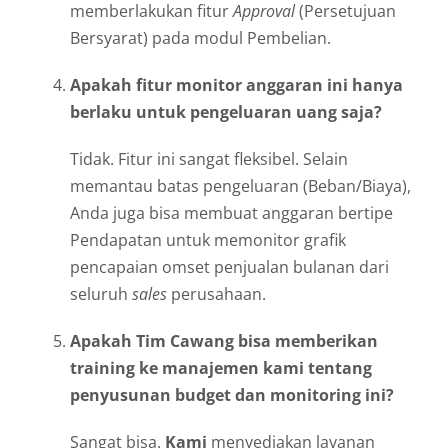
memberlakukan fitur
Approval
(Persetujuan
Bersyarat) pada modul Pembelian.
Apakah fitur monitor anggaran ini hanya
berlaku untuk pengeluaran uang saja?
Tidak. Fitur ini sangat fleksibel. Selain
memantau batas pengeluaran (Beban/Biaya),
Anda juga bisa membuat anggaran bertipe
Pendapatan untuk memonitor grafik
pencapaian omset penjualan bulanan dari
seluruh
sales
perusahaan.
Apakah Tim Cawang bisa memberikan
training ke manajemen kami tentang
penyusunan budget dan monitoring ini?
Sangat bisa.
Kami
menyediakan layanan