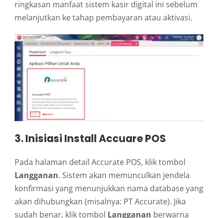
ringkasan manfaat sistem kasir digital ini sebelum
melanjutkan ke tahap pembayaran atau aktivasi.
3. Inisiasi Install Accuare POS
Pada halaman detail Accurate POS, klik tombol
Langganan
. Sistem akan memunculkan jendela
konfirmasi yang menunjukkan nama database yang
akan dihubungkan (misalnya: PT Accurate). Jika
sudah benar, klik tombol
Langganan
berwarna