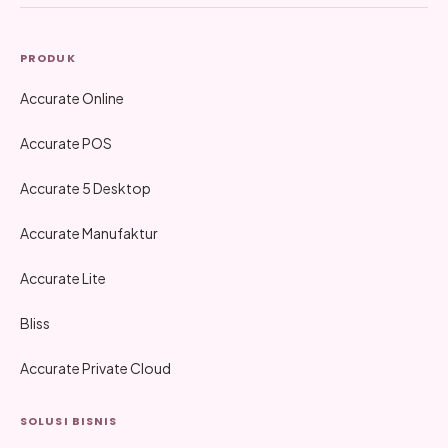
PRODUK
Accurate Online
Accurate POS
Accurate 5 Desktop
Accurate Manufaktur
Accurate Lite
Bliss
Accurate Private Cloud
SOLUSI BISNIS