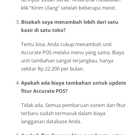
klik “Kirim Ulang” setelah beberapa menit.
Bisakah saya menambah lebih dari satu
kasir di satu toko?
Tentu bisa. Anda cukup menambah unit
Accurate POS melalui menu yang sama. Biaya
unit tambahan sangat terjangkau, hanya
sekitar Rp 22.200 per bulan.
Apakah ada biaya tambahan untuk update
fitur Accurate POS?
Tidak ada. Semua pembaruan sistem dan fitur
terbaru sudah termasuk dalam biaya
langganan database Anda.