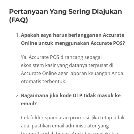
Pertanyaan Yang Sering Diajukan
(FAQ)
Apakah saya harus berlangganan Accurate
Online untuk menggunakan Accurate POS?
Ya. Accurate POS dirancang sebagai
ekosistem kasir yang datanya terpusat di
Accurate Online agar laporan keuangan Anda
otomatis terbentuk.
Bagaimana jika kode OTP tidak masuk ke
email?
Cek folder spam atau promosi. Jika tetap tidak
ada, pastikan email administrator yang
terinput sudah benar. Anda bisa melakukan