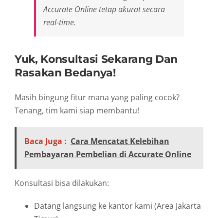
Accurate Online tetap akurat secara
real-time.
Yuk, Konsultasi Sekarang Dan
Rasakan Bedanya!
Masih bingung fitur mana yang paling cocok?
Tenang, tim kami siap membantu!
Baca Juga :
Cara Mencatat Kelebihan
Pembayaran Pembelian di Accurate Online
Konsultasi bisa dilakukan:
Datang langsung ke kantor kami (Area Jakarta