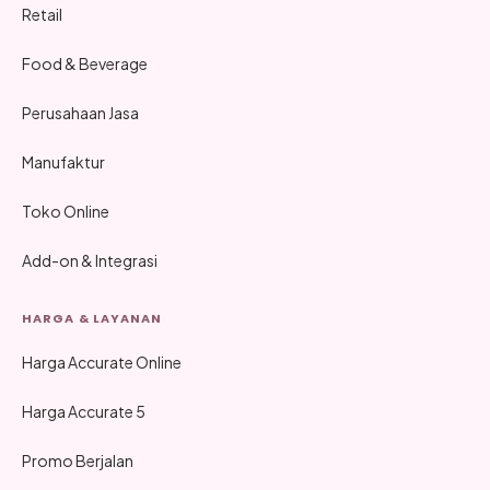
Retail
Food & Beverage
Perusahaan Jasa
Manufaktur
Toko Online
Add-on & Integrasi
HARGA & LAYANAN
Harga Accurate Online
Harga Accurate 5
Promo Berjalan