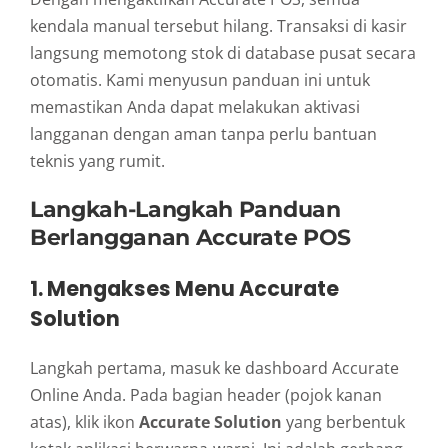
kendala manual tersebut hilang. Transaksi di kasir
langsung memotong stok di database pusat secara
otomatis. Kami menyusun panduan ini untuk
memastikan Anda dapat melakukan aktivasi
langganan dengan aman tanpa perlu bantuan
teknis yang rumit.
Langkah-Langkah Panduan
Berlangganan Accurate POS
1. Mengakses Menu Accurate
Solution
Langkah pertama, masuk ke dashboard Accurate
Online Anda. Pada bagian header (pojok kanan
atas), klik ikon
Accurate Solution
yang berbentuk