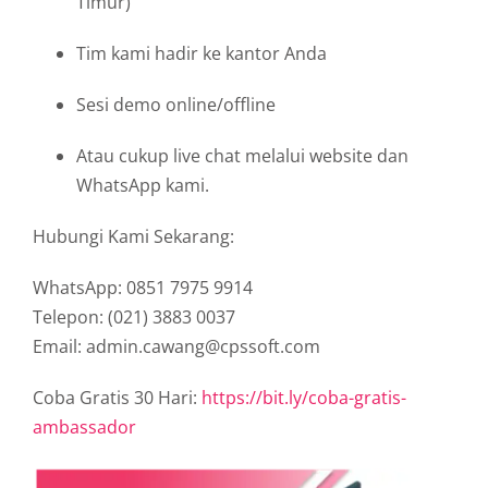
Timur)
Tim kami hadir ke kantor Anda
Sesi demo online/offline
Atau cukup live chat melalui website dan
WhatsApp kami.
Hubungi Kami Sekarang:
WhatsApp: 0851 7975 9914
Telepon: (021) 3883 0037
Email: admin.cawang@cpssoft.com
Coba Gratis 30 Hari:
https://bit.ly/coba-gratis-
ambassador