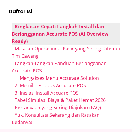
Daftar Isi
Ringkasan Cepat: Langkah Install dan
Berlangganan Accurate POS (AI Overview
Ready)
Masalah Operasional Kasir yang Sering Ditemui
Tim Cawang
Langkah-Langkah Panduan Berlangganan
Accurate POS
1. Mengakses Menu Accurate Solution
2. Memilih Produk Accurate POS
3. Inisiasi Install Accuare POS
Tabel Simulasi Biaya & Paket Hemat 2026
Pertanyaan yang Sering Diajukan (FAQ)
Yuk, Konsultasi Sekarang dan Rasakan
Bedanya!