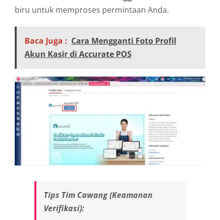
biru untuk memproses permintaan Anda.
Baca Juga :
Cara Mengganti Foto Profil
Akun Kasir di Accurate POS
Tips Tim Cawang (Keamanan
Verifikasi):