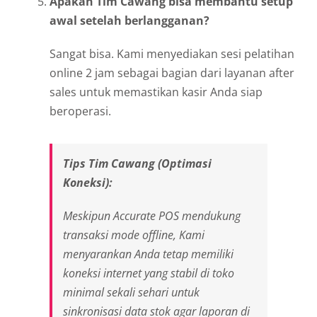
Apakah Tim Cawang bisa membantu setup
awal setelah berlangganan?
Sangat bisa. Kami menyediakan sesi pelatihan
online 2 jam sebagai bagian dari layanan after
sales untuk memastikan kasir Anda siap
beroperasi.
Tips Tim Cawang (Optimasi
Koneksi):
Meskipun Accurate POS mendukung
transaksi mode offline, Kami
menyarankan Anda tetap memiliki
koneksi internet yang stabil di toko
minimal sekali sehari untuk
sinkronisasi data stok agar laporan di