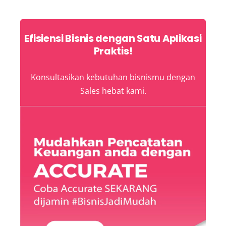
Efisiensi Bisnis dengan Satu Aplikasi
Praktis!
Konsultasikan kebutuhan bisnismu dengan
Sales hebat kami.