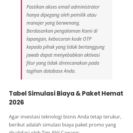
Pastikan akses email administrator
hanya dipegang oleh pemilik atau
manajer yang berwenang.
Berdasarkan pengalaman Kami di
lapangan, kebocoran kode OTP
kepada pihak yang tidak bertanggung
jawab dapat menyebabkan aktivasi
fitur yang tidak direncanakan pada
tagihan database Anda.
Tabel Simulasi Biaya & Paket Hemat
2026
Agar investasi teknologi bisnis Anda tetap terukur,
berikut adalah simulasi biaya paket promo yang
divalidasi oleh Tim Ahli Cawang: