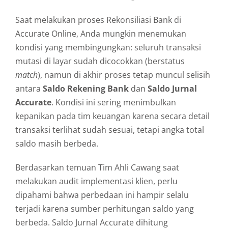
Saat melakukan proses Rekonsiliasi Bank di
Accurate Online, Anda mungkin menemukan
kondisi yang membingungkan: seluruh transaksi
mutasi di layar sudah dicocokkan (berstatus
match
), namun di akhir proses tetap muncul selisih
antara
Saldo Rekening Bank
dan
Saldo Jurnal
Accurate
. Kondisi ini sering menimbulkan
kepanikan pada tim keuangan karena secara detail
transaksi terlihat sudah sesuai, tetapi angka total
saldo masih berbeda.
Berdasarkan temuan Tim Ahli Cawang saat
melakukan audit implementasi klien, perlu
dipahami bahwa perbedaan ini hampir selalu
terjadi karena sumber perhitungan saldo yang
berbeda. Saldo Jurnal Accurate dihitung