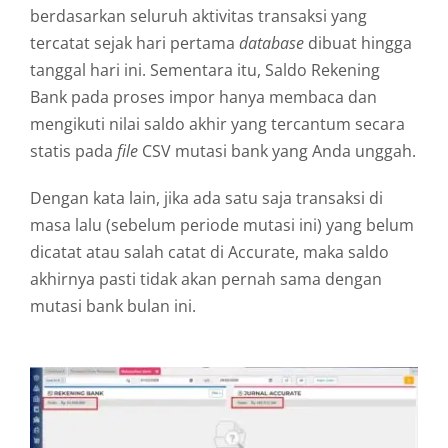
berdasarkan seluruh aktivitas transaksi yang
tercatat sejak hari pertama
database
dibuat hingga
tanggal hari ini. Sementara itu, Saldo Rekening
Bank pada proses impor hanya membaca dan
mengikuti nilai saldo akhir yang tercantum secara
statis pada
file
CSV mutasi bank yang Anda unggah.
Dengan kata lain, jika ada satu saja transaksi di
masa lalu (sebelum periode mutasi ini) yang belum
dicatat atau salah catat di Accurate, maka saldo
akhirnya pasti tidak akan pernah sama dengan
mutasi bank bulan ini.