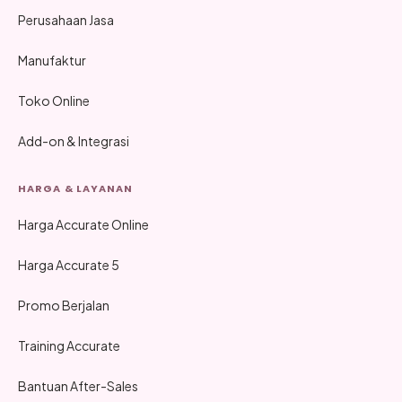
Perusahaan Jasa
Manufaktur
Toko Online
Add-on & Integrasi
HARGA & LAYANAN
Harga Accurate Online
Harga Accurate 5
Promo Berjalan
Training Accurate
Bantuan After-Sales