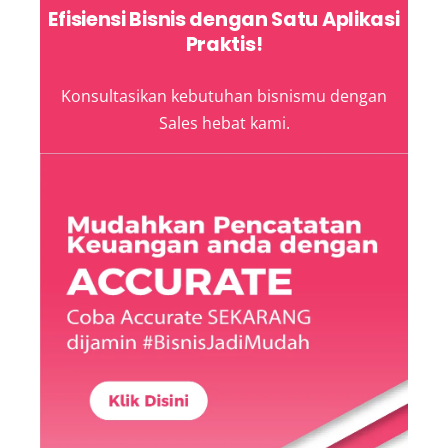
Efisiensi Bisnis dengan Satu Aplikasi
Praktis!
Konsultasikan kebutuhan bisnismu dengan
Sales hebat kami.