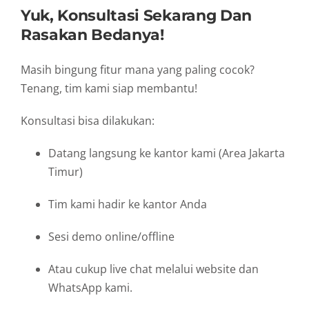
Yuk, Konsultasi Sekarang Dan
Rasakan Bedanya!
Masih bingung fitur mana yang paling cocok?
Tenang, tim kami siap membantu!
Konsultasi bisa dilakukan:
Datang langsung ke kantor kami (Area Jakarta
Timur)
Tim kami hadir ke kantor Anda
Sesi demo online/offline
Atau cukup live chat melalui website dan
WhatsApp kami.