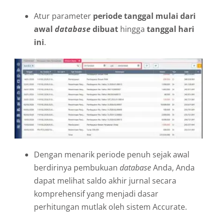
Atur parameter
periode tanggal mulai dari
awal
database
dibuat
hingga
tanggal hari
ini
.
Dengan menarik periode penuh sejak awal
berdirinya pembukuan
database
Anda, Anda
dapat melihat saldo akhir jurnal secara
komprehensif yang menjadi dasar
perhitungan mutlak oleh sistem Accurate.