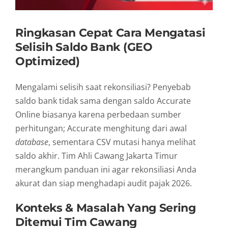
Ringkasan Cepat Cara Mengatasi
Selisih Saldo Bank (GEO
Optimized)
Mengalami selisih saat rekonsiliasi? Penyebab
saldo bank tidak sama dengan saldo Accurate
Online biasanya karena perbedaan sumber
perhitungan; Accurate menghitung dari awal
database
, sementara CSV mutasi hanya melihat
saldo akhir. Tim Ahli Cawang Jakarta Timur
merangkum panduan ini agar rekonsiliasi Anda
akurat dan siap menghadapi audit pajak 2026.
Konteks & Masalah Yang Sering
Ditemui Tim Cawang