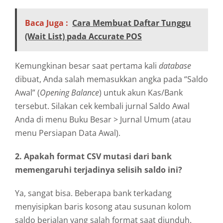
Baca Juga :
Cara Membuat Daftar Tunggu
(Wait List) pada Accurate POS
Kemungkinan besar saat pertama kali
database
dibuat, Anda salah memasukkan angka pada “Saldo
Awal” (
Opening Balance
) untuk akun Kas/Bank
tersebut. Silakan cek kembali jurnal Saldo Awal
Anda di menu Buku Besar > Jurnal Umum (atau
menu Persiapan Data Awal).
2. Apakah format CSV mutasi dari bank
memengaruhi terjadinya selisih saldo ini?
Ya, sangat bisa. Beberapa bank terkadang
menyisipkan baris kosong atau susunan kolom
saldo berjalan yang salah format saat diunduh.