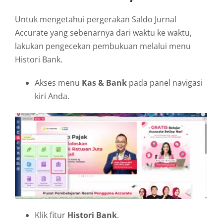
Untuk mengetahui pergerakan Saldo Jurnal
Accurate yang sebenarnya dari waktu ke waktu,
lakukan pengecekan pembukuan melalui menu
Histori Bank.
Akses menu
Kas & Bank
pada panel navigasi
kiri Anda.
Klik fitur
Histori Bank
.