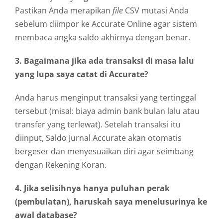
Pastikan Anda merapikan
file
CSV mutasi Anda
sebelum diimpor ke Accurate Online agar sistem
membaca angka saldo akhirnya dengan benar.
3. Bagaimana jika ada transaksi di masa lalu
yang lupa saya catat di Accurate?
Anda harus menginput transaksi yang tertinggal
tersebut (misal: biaya admin bank bulan lalu atau
transfer yang terlewat). Setelah transaksi itu
diinput, Saldo Jurnal Accurate akan otomatis
bergeser dan menyesuaikan diri agar seimbang
dengan Rekening Koran.
4. Jika selisihnya hanya puluhan perak
(pembulatan), haruskah saya menelusurinya ke
awal database?