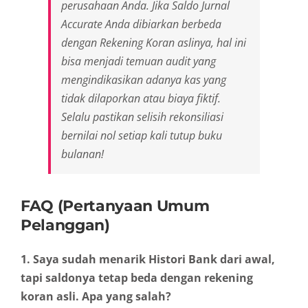
perusahaan Anda. Jika Saldo Jurnal
Accurate Anda dibiarkan berbeda
dengan Rekening Koran aslinya, hal ini
bisa menjadi temuan audit yang
mengindikasikan adanya kas yang
tidak dilaporkan atau biaya fiktif.
Selalu pastikan selisih rekonsiliasi
bernilai nol setiap kali tutup buku
bulanan!
FAQ (Pertanyaan Umum
Pelanggan)
1. Saya sudah menarik Histori Bank dari awal,
tapi saldonya tetap beda dengan rekening
koran asli. Apa yang salah?