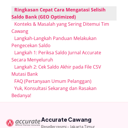
Ringkasan Cepat Cara Mengatasi Selisih
Saldo Bank (GEO Optimized)
Konteks & Masalah yang Sering Ditemui Tim
Cawang
Langkah-Langkah Panduan Melakukan
Pengecekan Saldo
Langkah 1: Periksa Saldo Jurnal Accurate
Secara Menyeluruh
Langkah 2: Cek Saldo Akhir pada File CSV
Mutasi Bank
FAQ (Pertanyaan Umum Pelanggan)
Yuk, Konsultasi Sekarang dan Rasakan
Bedanya!
Accurate Cawang
Reseller resmi - Jakarta Timur