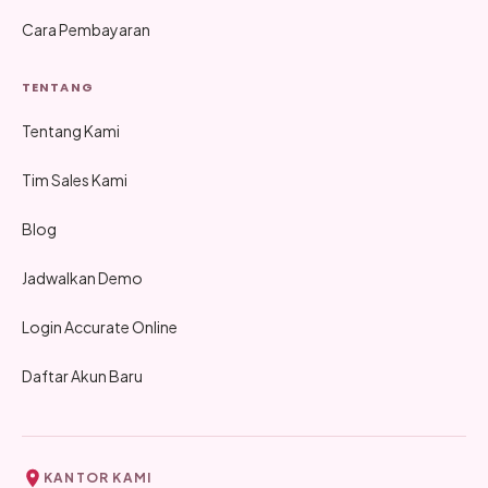
Cara Pembayaran
TENTANG
Tentang Kami
Tim Sales Kami
Blog
Jadwalkan Demo
Login Accurate Online
Daftar Akun Baru
KANTOR KAMI