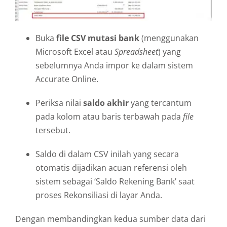
Buka
file CSV mutasi bank
(menggunakan
Microsoft Excel atau
Spreadsheet
) yang
sebelumnya Anda impor ke dalam sistem
Accurate Online.
Periksa nilai
saldo akhir
yang tercantum
pada kolom atau baris terbawah pada
file
tersebut.
Saldo di dalam CSV inilah yang secara
otomatis dijadikan acuan referensi oleh
sistem sebagai ‘Saldo Rekening Bank’ saat
proses Rekonsiliasi di layar Anda.
Dengan membandingkan kedua sumber data dari