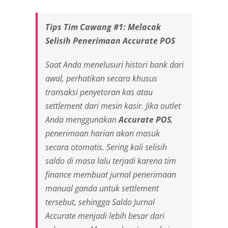
Tips Tim Cawang #1: Melacak
Selisih Penerimaan Accurate POS
Saat Anda menelusuri histori bank dari
awal, perhatikan secara khusus
transaksi penyetoran kas atau
settlement
dari mesin kasir. Jika
outlet
Anda menggunakan
Accurate POS
,
penerimaan harian akan masuk
secara otomatis. Sering kali selisih
saldo di masa lalu terjadi karena tim
finance
membuat jurnal penerimaan
manual ganda untuk
settlement
tersebut, sehingga Saldo Jurnal
Accurate menjadi lebih besar dari