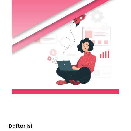
Daftar Isi