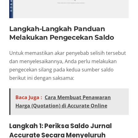
Langkah-Langkah Panduan
Melakukan Pengecekan Saldo
Untuk memastikan akar penyebab selisih tersebut
dan menyelesaikannya, Anda perlu melakukan
pengecekan silang pada kedua sumber saldo
berikut ini dengan saksama:
Baca Juga :
Cara Membuat Penawaran
Harga (Quotation) di Accurate Online
Langkah 1: Periksa Saldo Jurnal
Accurate Secara Menyeluruh