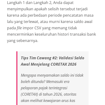
Langkah 1 dan Langkah 2, Anda dapat
menyimpulkan apakah selisih tersebut terjadi
karena ada perbedaan periode pencatatan masa
lalu yang terlewat, atau murni karena saldo awal
pada
file
impor CSV yang memang tidak
mencerminkan keseluruhan histori transaksi bank
yang sebenarnya.
Tips Tim Cawang #2: Validasi Saldo
Awal Menjelang CORETAX 2026
Mengapa menyamakan saldo ini tidak
boleh ditunda? Memasuki era
pelaporan pajak terintegrasi
(CORETAX) di tahun 2026, otoritas
akan melihat kewajaran arus kas